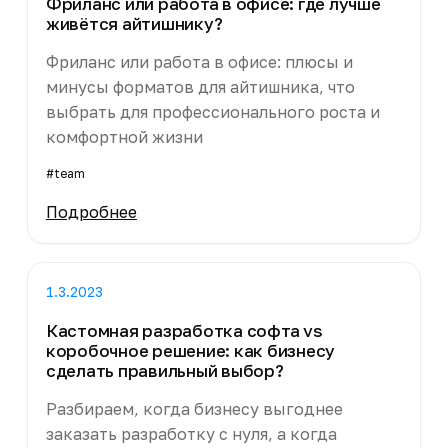
Фриланс или работа в офисе: где лучше
живётся айтишнику?
Фриланс или работа в офисе: плюсы и
минусы форматов для айтишника, что
выбрать для профессионального роста и
комфортной жизни
#team
Подробнее
1.3.2023
Кастомная разработка софта vs
коробочное решение: как бизнесу
сделать правильный выбор?
Разбираем, когда бизнесу выгоднее
заказать разработку с нуля, а когда