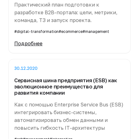
Практический план подготовки к
разработке B2B-портала: цели, метрики,
команда, ТЗ и запуск проекта.
#digital-transformation
#ecommerce
#management
Подробнее
30.12.2020
Сервисная шина предприятия (ESB) как
эволюционное преимущество для
развития компании
Как с помощью Enterprise Service Bus (ESB)
интегрировать бизнес-системы,
автоматизировать обмен данными и
повысить гибкость IT-архитектуры