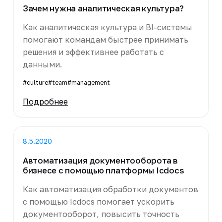
Зачем нужна аналитическая культура?
Как аналитическая культура и BI-системы
помогают командам быстрее принимать
решения и эффективнее работать с
данными.
#culture
#team
#management
Подробнее
8.5.2020
Автоматизация документооборота в
бизнесе с помощью платформы Icdocs
Как автоматизация обработки документов
с помощью Icdocs помогает ускорить
документооборот, повысить точность