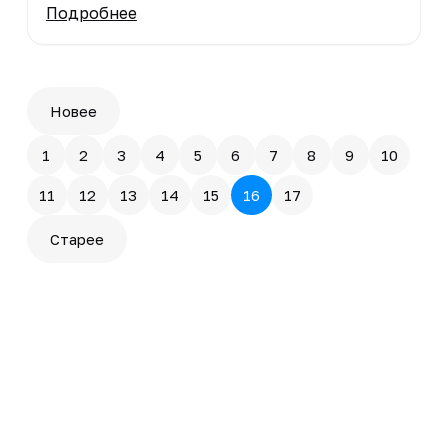
Подробнее
Новее
1
2
3
4
5
6
7
8
9
10
11
12
13
14
15
16
17
Старее