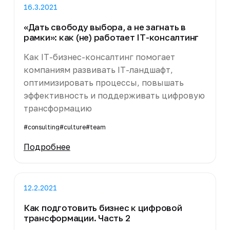
16.3.2021
«Дать свободу выбора, а не загнать в
рамки»: как (не) работает IT-консалтинг
Как IT-бизнес-консалтинг помогает
компаниям развивать IT-ландшафт,
оптимизировать процессы, повышать
эффективность и поддерживать цифровую
трансформацию
#consulting
#culture
#team
Подробнее
12.2.2021
Как подготовить бизнес к цифровой
трансформации. Часть 2