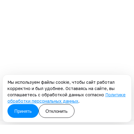
Мы используем файлы cookie, чтобы сайт работал
корректно и был удобнее. Оставаясь на сайте, вы
соглашаетесь с обработкой данных согласно
Политике
обработки персональных данных
.
Принять
Отклонить