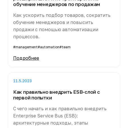
обучение менеджеров по продажам
Как ускорить подбор товаров, сократить
обучение менеджеров и повысить
продажи с помощью автоматизации
процессов.
#management
#automation
#team
Подробнее
11.5.2023
Как правильно внедрить ESB-слой с
первой попытки
С чего начать и как правильно внедрить
Enterprise Service Bus (ESB):
архитектурные подходы, этапы