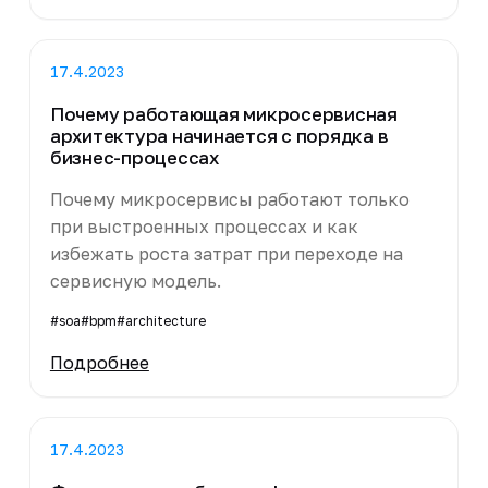
17.4.2023
Почему работающая микросервисная
архитектура начинается с порядка в
бизнес-процессах
Почему микросервисы работают только
при выстроенных процессах и как
избежать роста затрат при переходе на
сервисную модель.
#soa
#bpm
#architecture
Подробнее
17.4.2023