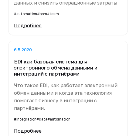
данных и снизить операционные затраты
#automation
#bpm
#team
Подробнее
6.5.2020
EDI как базовая система для
электронного обмена данными и
интеграций с партнёрами
Что такое EDI, как работает электронный
обмен данными и когда эта технология
помогает бизнесу в интеграции с
партнёрами.
#integration
#data
#automation
Подробнее