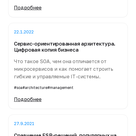
Подробнее
22.1.2022
Сервис-ориентированная архитектура.
Цифровая копия бизнеса
Что такое SOA, чем она отличается от
микросервисов и как помогает строить
гибкие и управляемые IT-системы.
#soa
#architecture
#management
Подробнее
27.9.2021
Сравнение ESB-решений, популярных на