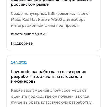
российском рынке
Обзор популярных ESB-решений: Talend,
Mule, Red Hat Fuse и WSO2 для выбора
интеграционной шины под проект.
#esb
#talend
#integration
Подробнее
14.5.2021
Low-code разработка с точки зрения
разработчиков - есть ли плюсы для
инженеров?
Какие заблуждения о low-code мешают
оценить подход, где он полезен и когда
лучше выбрать классическую разработку.