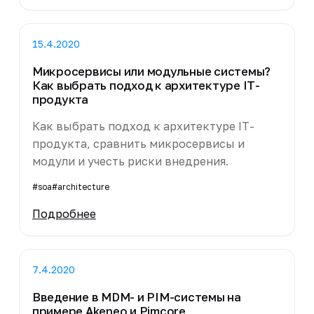
15.4.2020
Микросервисы или модульные системы?
Как выбрать подход к архитектуре IT-
продукта
Как выбрать подход к архитектуре IT-
продукта, сравнить микросервисы и
модули и учесть риски внедрения.
#soa
#architecture
Подробнее
7.4.2020
Введение в MDM- и PIM-системы на
примере Akeneo и Pimcore