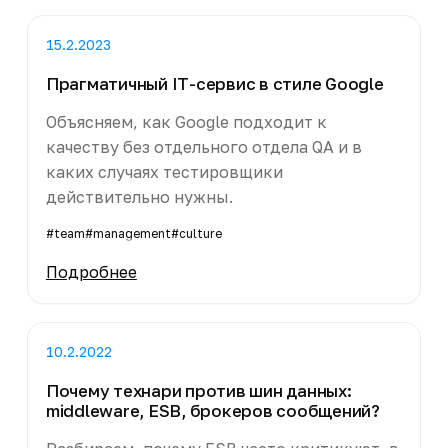
15.2.2023
Прагматичный IT-сервис в стиле Google
Объясняем, как Google подходит к
качеству без отдельного отдела QA и в
каких случаях тестировщики
действительно нужны.
#team
#management
#culture
Подробнее
10.2.2022
Почему технари против шин данных:
middleware, ESB, брокеров сообщений?