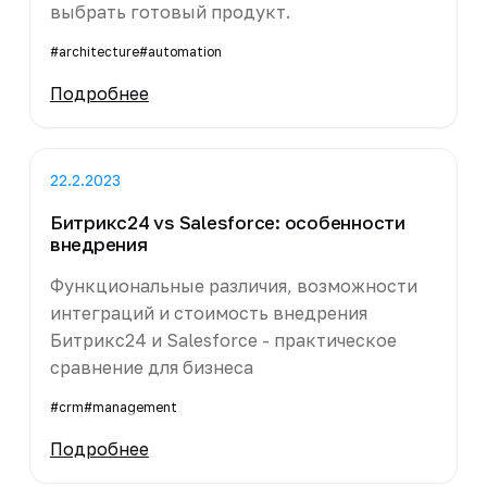
выбрать готовый продукт.
#architecture
#automation
Подробнее
22.2.2023
Битрикс24 vs Salesforce: особенности
внедрения
Функциональные различия, возможности
интеграций и стоимость внедрения
Битрикс24 и Salesforce - практическое
сравнение для бизнеса
#crm
#management
Подробнее