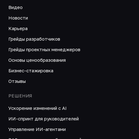
Видео
Новости
Карьера
Грейды разработчиков
Грейды проектных менеджеров
Основы ценообразования
Бизнес-стажировка
Отзывы
РЕШЕНИЯ
Ускорение изменений с AI
ИИ-спринт для руководителей
Управление ИИ-агентами