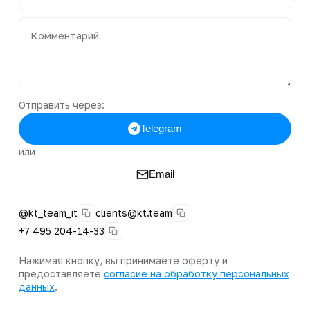
Отправить через:
Telegram
или
Email
@kt_team_it
clients@kt.team
+7 495 204-14-33
Нажимая кнопку, вы принимаете оферту и
предоставляете
согласие на обработку персональных
данных
.