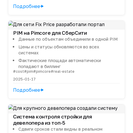
Подробнее
PIM на Pimcore для СберСити
Данные по объектам объединили в одной PIM
Цены и статусы обновляются во всех
системах
Фактические площади автоматически
попадают в биллинг
#cost
#pim
#pimcore
#real-estate
2025-01-17
Подробнее
Система контроля стройки для
девелопера из топ-5
Сдвиги сроков стали видны в реальном