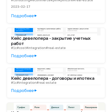
2023-02-17
Подробнее
Кейс девелопера - закрытие учетных
работ
#1c
#cost
#integration
#real-estate
Подробнее
Кейс девелопера - договоры и ипотека
#1c
#integration
#real-estate
Подробнее