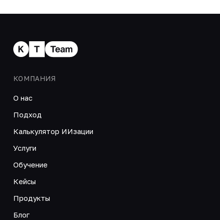
КОМПАНИЯ
О нас
Подход
Калькулятор ИИзации
Услуги
Обучение
Кейсы
Продукты
Блог