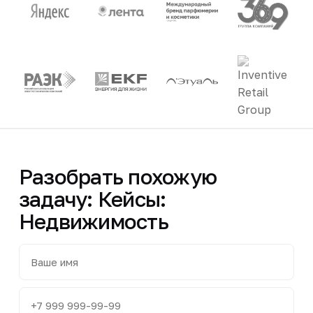
Разобрать похожую
задачу: Кейсы:
Недвижимость