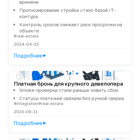
времени
Прогнозирование стройки стало базой IT-
контура
Контроль сроков снижает риск просрочки на
объекте
#real-estate
2024-04-22
Подробнее
Платная бронь для крупного девелопера
Smoke-проверки стали раньше ловить сбои
Статусы платежей связали без ручной сверки
#integration
#real-estate
2023-09-11
Подробнее