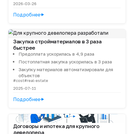
2026-03-26
Подробнее
Закупка стройматериалов в 3 раза
быстрее
Предоплата ускорилась в 4,9 раза
Постоплатная закупка ускорилась в 3 раза
Закупку материалов автоматизировали для
объектов
#cost
#real-estate
2025-07-11
Подробнее
Договоры и ипотека для крупного
девелопера