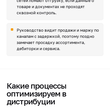
сетей ломают отгрузку, если данные о
товаре и документах не проходят
сквозной контроль.
Руководство видит продажи и маржу по
каналам с задержкой, поэтому поздно
замечает просадку ассортимента,
дебиторки и сервиса.
Какие процессы
оптимизируем в
дистрибуции