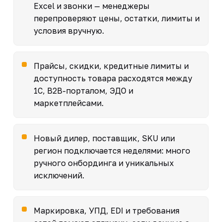
Excel и звонки — менеджеры
перепроверяют цены, остатки, лимиты и
условия вручную.
Прайсы, скидки, кредитные лимиты и
доступность товара расходятся между
1С, B2B-порталом, ЭДО и
маркетплейсами.
Новый дилер, поставщик, SKU или
регион подключается неделями: много
ручного онбординга и уникальных
исключений.
Маркировка, УПД, EDI и требования