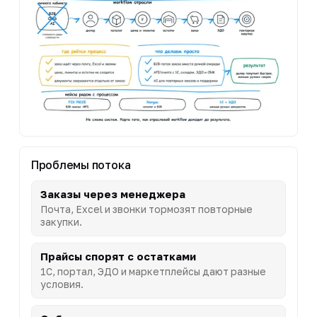
Проблемы потока
Заказы через менеджера
Почта, Excel и звонки тормозят повторные
закупки.
Прайсы спорят с остатками
1С, портал, ЭДО и маркетплейсы дают разные
условия.