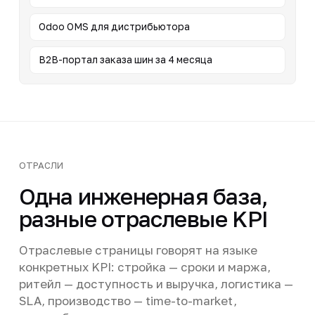
Odoo OMS для дистрибьютора
B2B-портал заказа шин за 4 месяца
ОТРАСЛИ
Одна инженерная база,
разные отраслевые KPI
Отраслевые страницы говорят на языке
конкретных KPI: стройка — сроки и маржа,
ритейл — доступность и выручка, логистика —
SLA, производство — time-to-market,