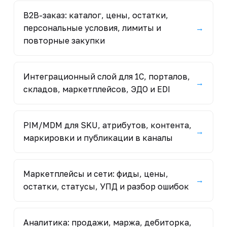
B2B-заказ: каталог, цены, остатки,
персональные условия, лимиты и
→
повторные закупки
Интеграционный слой для 1С, порталов,
→
складов, маркетплейсов, ЭДО и EDI
PIM/MDM для SKU, атрибутов, контента,
→
маркировки и публикации в каналы
Маркетплейсы и сети: фиды, цены,
→
остатки, статусы, УПД и разбор ошибок
Аналитика: продажи, маржа, дебиторка,