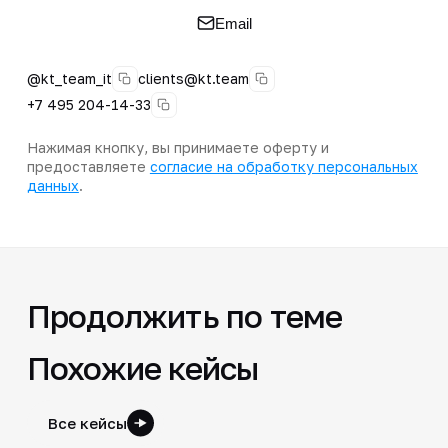
Email
@kt_team_it
clients@kt.team
+7 495 204-14-33
Нажимая кнопку, вы принимаете оферту и
предоставляете
согласие на обработку персональных
данных
.
Продолжить по теме
Похожие кейсы
Все кейсы