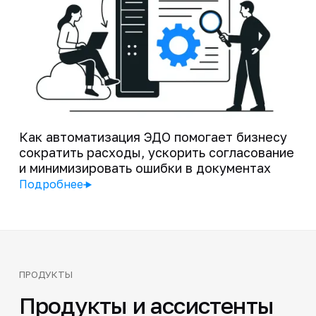
Как автоматизация ЭДО помогает бизнесу
сократить расходы, ускорить согласование
и минимизировать ошибки в документах
Подробнее
ПРОДУКТЫ
Продукты и ассистенты