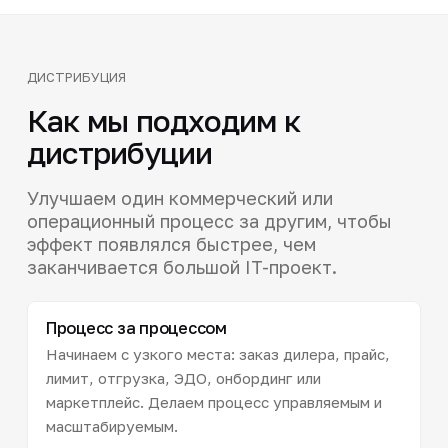
ДИСТРИБУЦИЯ
Как мы подходим к
дистрибуции
Улучшаем один коммерческий или
операционный процесс за другим, чтобы
эффект появлялся быстрее, чем
заканчивается большой IT-проект.
Процесс за процессом
Начинаем с узкого места: заказ дилера, прайс,
лимит, отгрузка, ЭДО, онбординг или
маркетплейс. Делаем процесс управляемым и
масштабируемым.