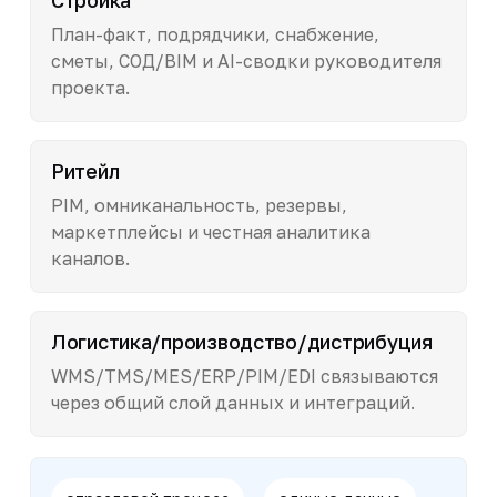
План-факт, подрядчики, снабжение,
сметы, СОД/BIM и AI-сводки руководителя
проекта.
Ритейл
PIM, омниканальность, резервы,
маркетплейсы и честная аналитика
каналов.
Логистика/производство/дистрибуция
WMS/TMS/MES/ERP/PIM/EDI связываются
через общий слой данных и интеграций.