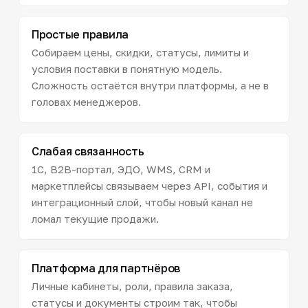
Простые правила
Собираем цены, скидки, статусы, лимиты и
условия поставки в понятную модель.
Сложность остаётся внутри платформы, а не в
головах менеджеров.
Слабая связанность
1С, B2B-портал, ЭДО, WMS, CRM и
маркетплейсы связываем через API, события и
интеграционный слой, чтобы новый канал не
ломал текущие продажи.
Платформа для партнёров
Личные кабинеты, роли, правила заказа,
статусы и документы строим так, чтобы