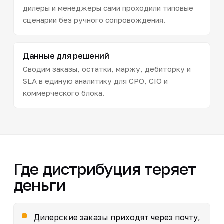
дилеры и менеджеры сами проходили типовые
сценарии без ручного сопровождения.
Данные для решений
Сводим заказы, остатки, маржу, дебиторку и
SLA в единую аналитику для CPO, CIO и
коммерческого блока.
Где дистрибуция теряет
деньги
Дилерские заказы приходят через почту,