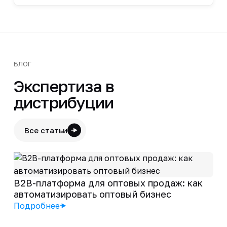
БЛОГ
Экспертиза в
дистрибуции
Все статьи
B2B-платформа для оптовых продаж: как
автоматизировать оптовый бизнес
Подробнее