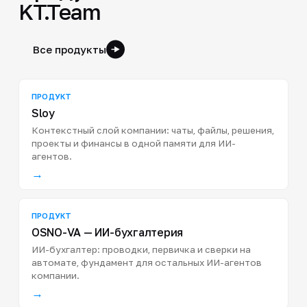
KT.Team
Все продукты
ПРОДУКТ
Sloy
Контекстный слой компании: чаты, файлы, решения,
проекты и финансы в одной памяти для ИИ-
агентов.
→
ПРОДУКТ
OSNO-VA — ИИ-бухгалтерия
ИИ-бухгалтер: проводки, первичка и сверки на
автомате, фундамент для остальных ИИ-агентов
компании.
→