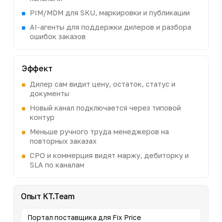
PIM/MDM для SKU, маркировки и публикации
AI-агенты для поддержки дилеров и разбора
ошибок заказов
Эффект
Дилер сам видит цену, остаток, статус и
документы
Новый канал подключается через типовой
контур
Меньше ручного труда менеджеров на
повторных заказах
CPO и коммерция видят маржу, дебиторку и
SLA по каналам
Опыт KT.Team
Портал поставщика для Fix Price