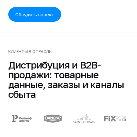
Обсудить проект
КЛИЕНТЫ В ОТРАСЛИ
Дистрибуция и B2B-
продажи: товарные
данные, заказы и каналы
сбыта