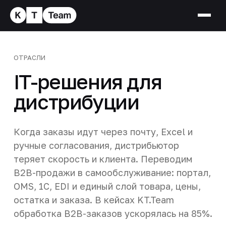
ОТРАСЛИ
IT-решения для
дистрибуции
Когда заказы идут через почту, Excel и
ручные согласования, дистрибьютор
теряет скорость и клиента. Переводим
B2B-продажи в самообслуживание: портал,
OMS, 1С, EDI и единый слой товара, цены,
остатка и заказа. В кейсах KT.Team
обработка B2B-заказов ускорялась на 85%.