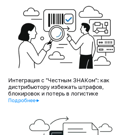
Интеграция с "Честным ЗНАКом": как
дистрибьютору избежать штрафов,
блокировок и потерь в логистике
Подробнее