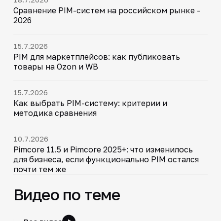
Сравнение PIM-систем на российском рынке -
2026
15.7.2026
PIM для маркетплейсов: как публиковать
товары на Ozon и WB
15.7.2026
Как выбрать PIM-систему: критерии и
методика сравнения
10.7.2026
Pimcore 11.5 и Pimcore 2025+: что изменилось
для бизнеса, если функционально PIM остался
почти тем же
Видео по теме