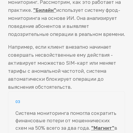
мониторинг. Рассмотрим, как это работает на
практике.
"Билайн"
использует систему фрод-
мониторинга на основе ИИ. Она анализирует
поведение абонентов и выявляет
подозрительные операции в реальном времени.
Например, если клиент внезапно начинает
совершать несвойственные ему действия -
активирует множество SIM-карт или меняет
тарифы с аномальной частотой, система
автоматически блокирует операции до
выяснения обстоятельств.
03
Система мониторинга помогла сократить
финансовые потери от мошеннических
схем на 50% всего за два года.
"Магнит"
в