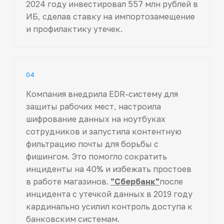
2024 году инвестировал 557 млн рублей в
ИБ, сделав ставку на импортозамещение
и профилактику утечек.
04
Компания внедрила EDR-систему для
защиты рабочих мест, настроила
шифрование данных на ноутбуках
сотрудников и запустила контентную
фильтрацию почты для борьбы с
фишингом. Это помогло сократить
инциденты на 40% и избежать простоев
в работе магазинов.
"Сбербанк"
после
инцидента с утечкой данных в 2019 году
кардинально усилил контроль доступа к
банковским системам.