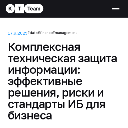
17.9.2025
#data
#finance
#management
Комплексная
техническая защита
информации:
эффективные
решения, риски и
стандарты ИБ для
бизнеса