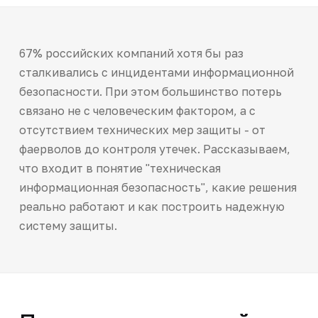
67% российских компаний хотя бы раз
сталкивались с инцидентами информационной
безопасности. При этом большинство потерь
связано не с человеческим фактором, а с
отсутствием технических мер защиты - от
фаерволов до контроля утечек. Рассказываем,
что входит в понятие "техническая
информационная безопасность", какие решения
реально работают и как построить надежную
систему защиты.