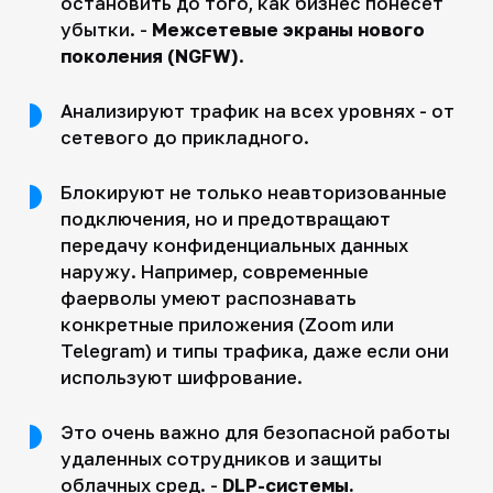
остановить до того, как бизнес понесет
убытки. -
Межсетевые экраны нового
поколения (NGFW)
.
Анализируют трафик на всех уровнях - от
сетевого до прикладного.
Блокируют не только неавторизованные
подключения, но и предотвращают
передачу конфиденциальных данных
наружу. Например, современные
фаерволы умеют распознавать
конкретные приложения (Zoom или
Telegram) и типы трафика, даже если они
используют шифрование.
Это очень важно для безопасной работы
удаленных сотрудников и защиты
облачных сред. -
DLP-системы.