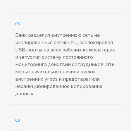
05
Банк разделил внутреннюю сеть на
изолированные сегменты, заблокировал
USB-порты на всех рабочих компьютерах
и запустил систему постоянного
мониторинга действий сотрудников. Эти
меры значительно снизили риски
внутренних угроз и предотвратили
несанкционированное копирование
данных.
06