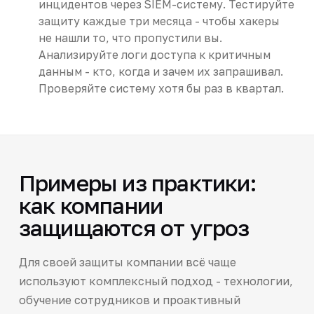
инцидентов через SIEM-систему. Тестируйте
защиту каждые три месяца - чтобы хакеры
не нашли то, что пропустили вы.
Анализируйте логи доступа к критичным
данным - кто, когда и зачем их запрашивал.
Проверяйте систему хотя бы раз в квартал.
Примеры из практики:
как компании
защищаются от угроз
Для своей защиты компании всё чаще
используют комплексный подход - технологии,
обучение сотрудников и проактивный