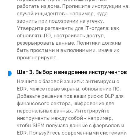
работать из дома. Пропишите инструкции на
случай инцидентов - например, куда
звонить при подозрении на утечку.
Утвердите регламенты для IT-отдела: как
обновлять ПО, настраивать доступ,
резервировать данные. Политики должны
быть простыми и выполнимыми, иначе их
проигнорируют.
Шаг 3. Выбор и внедрение инструментов
Начните с базовой защиты: антивирусы с
EDR, межсетевые экраны, обновление ПО.
Добавьте решения под ваши риски: DLP для
финансового сектора, шифрование для
персональных данных. Интегрируйте
инструменты между собой - например,
чтобы SIEM получала данные с фаерволов и
EDR. Пользуйтесь современными
системами