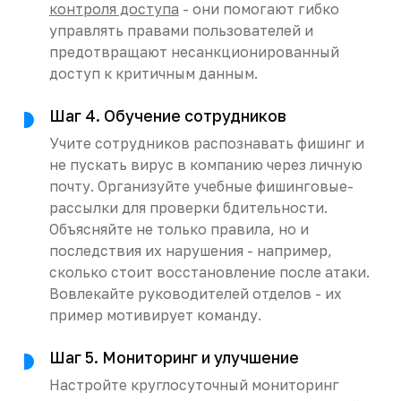
контроля доступа
- они помогают гибко
управлять правами пользователей и
предотвращают несанкционированный
доступ к критичным данным.
Шаг 4. Обучение сотрудников
Учите сотрудников распознавать фишинг и
не пускать вирус в компанию через личную
почту. Организуйте учебные фишинговые-
рассылки для проверки бдительности.
Объясняйте не только правила, но и
последствия их нарушения - например,
сколько стоит восстановление после атаки.
Вовлекайте руководителей отделов - их
пример мотивирует команду.
Шаг 5. Мониторинг и улучшение
Настройте круглосуточный мониторинг