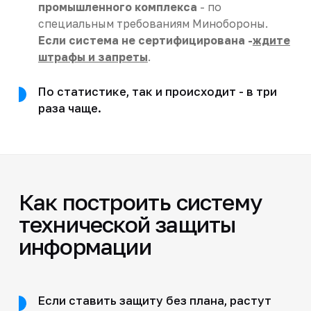
промышленного комплекса
- по
специальным требованиям Минобороны.
Если система не сертифицирована -
ждите
штрафы и запреты
.
По статистике, так и происходит - в три
раза чаще.
Как построить систему
технической защиты
информации
Если ставить защиту без плана, растут