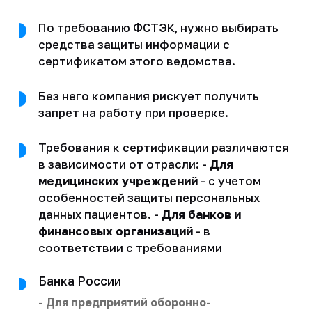
По требованию ФСТЭК, нужно выбирать
средства защиты информации с
сертификатом этого ведомства.
Без него компания рискует получить
запрет на работу при проверке.
Требования к сертификации различаются
в зависимости от отрасли: -
Для
медицинских учреждений
- с учетом
особенностей защиты персональных
данных пациентов. -
Для банков и
финансовых организаций
- в
соответствии с требованиями
Банка России
-
Для предприятий оборонно-