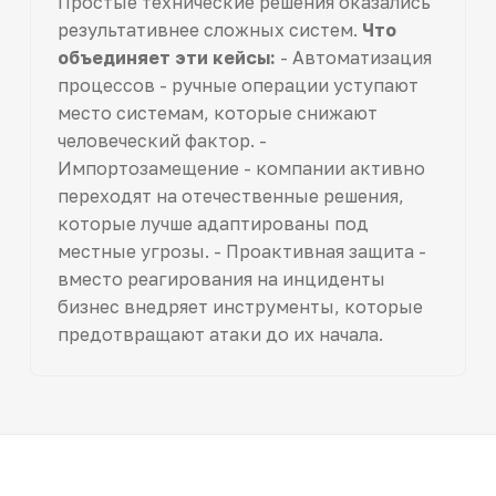
Простые технические решения оказались
результативнее сложных систем.
Что
объединяет эти кейсы:
- Автоматизация
процессов - ручные операции уступают
место системам, которые снижают
человеческий фактор. -
Импортозамещение - компании активно
переходят на отечественные решения,
которые лучше адаптированы под
местные угрозы. - Проактивная защита -
вместо реагирования на инциденты
бизнес внедряет инструменты, которые
предотвращают атаки до их начала.