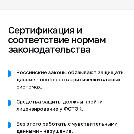
Сертификация и
соответствие нормам
законодательства
Российские законы обязывают защищать
данные - особенно в критически важных
системах.
Средства защиты должны пройти
лицензирование у ФСТЭК.
Без этого работать с чувствительными
данными - нарушение.