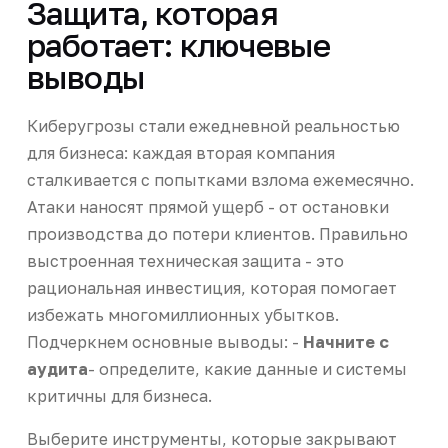
Защита, которая
работает: ключевые
выводы
Киберугрозы стали ежедневной реальностью
для бизнеса: каждая вторая компания
сталкивается с попытками взлома ежемесячно.
Атаки наносят прямой ущерб - от остановки
производства до потери клиентов. Правильно
выстроенная техническая защита - это
рациональная инвестиция, которая помогает
избежать многомиллионных убытков.
Подчеркнем основные выводы: -
Начните с
аудита
- определите, какие данные и системы
критичны для бизнеса.
Выберите инструменты, которые закрывают