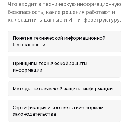
Что входит в техническую информационную
безопасность, какие решения работают и
как защитить данные и ИТ-инфраструктуру.
Понятие технической информационной
безопасности
Принципы технической защиты
информации
Методы технической защиты информации
Сертификация и соответствие нормам
законодательства