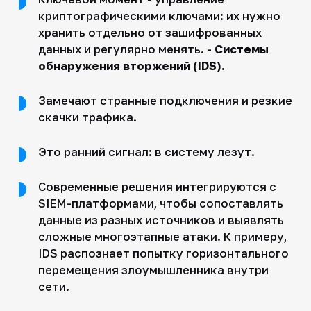
криптографическими ключами: их нужно
хранить отдельно от зашифрованных
данных и регулярно менять. -
Системы
обнаружения вторжений (IDS).
Замечают странные подключения и резкие
скачки трафика.
Это ранний сигнал: в систему лезут.
Современные решения интегрируются с
SIEM-платформами, чтобы сопоставлять
данные из разных источников и выявлять
сложные многоэтапные атаки. К примеру,
IDS распознает попытку горизонтального
перемещения злоумышленника внутри
сети.