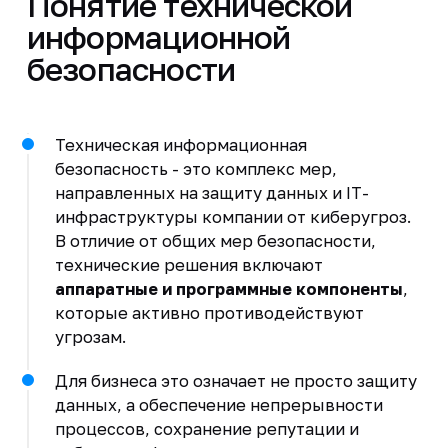
Понятие технической
информационной
безопасности
Техническая информационная
безопасность - это комплекс мер,
направленных на защиту данных и IT-
инфраструктуры компании от киберугроз.
В отличие от общих мер безопасности,
технические решения включают
аппаратные и программные компоненты
,
которые активно противодействуют
угрозам.
Для бизнеса это означает не просто защиту
данных, а обеспечение непрерывности
процессов, сохранение репутации и