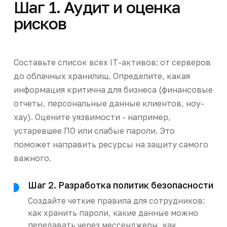
Шаг 1. Аудит и оценка
рисков
Составьте список всех IT-активов: от серверов
до облачных хранилищ. Определите, какая
информация критична для бизнеса (финансовые
отчеты, персональные данные клиентов, ноу-
хау). Оцените уязвимости - например,
устаревшее ПО или слабые пароли. Это
поможет направить ресурсы на защиту самого
важного.
Шаг 2. Разработка политик безопасности
Создайте четкие правила для сотрудников:
как хранить пароли, какие данные можно
передавать через мессенджеры, как