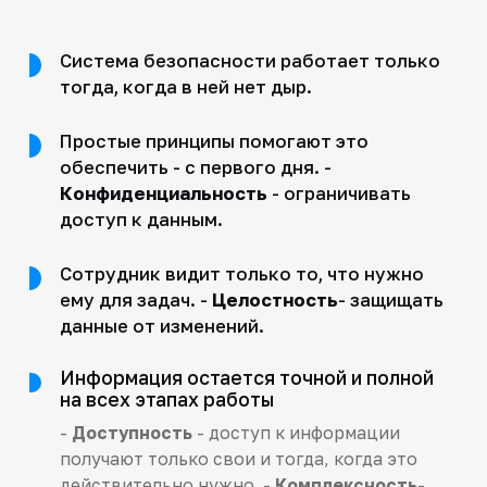
Система безопасности работает только
тогда, когда в ней нет дыр.
Простые принципы помогают это
обеспечить - с первого дня. -
Конфиденциальность
- ограничивать
доступ к данным.
Сотрудник видит только то, что нужно
ему для задач. -
Целостность
- защищать
данные от изменений.
Информация остается точной и полной
на всех этапах работы
-
Доступность
- доступ к информации
получают только свои и тогда, когда это
действительно нужно. -
Комплексность
-