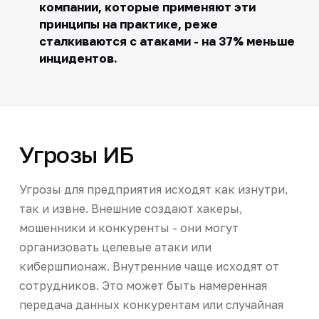
компании, которые применяют эти
принципы на практике, реже
сталкиваются с атаками - на 37% меньше
инцидентов.
Угрозы ИБ
Угрозы для предприятия исходят как изнутри,
так и извне. Внешние создают хакеры,
мошенники и конкуренты - они могут
организовать целевые атаки или
кибершпионаж. Внутренние чаще исходят от
сотрудников. Это может быть намеренная
передача данных конкурентам или случайная