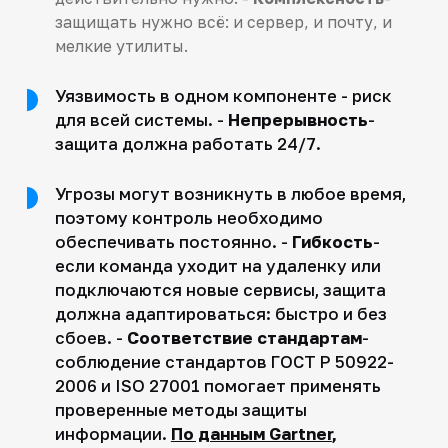
защищать нужно всё: и сервер, и почту, и
мелкие утилиты.
Уязвимость в одном компоненте - риск
для всей системы. -
Непрерывность
-
защита должна работать 24/7.
Угрозы могут возникнуть в любое время,
поэтому контроль необходимо
обеспечивать постоянно. -
Гибкость
-
если команда уходит на удаленку или
подключаются новые сервисы, защита
должна адаптироваться: быстро и без
сбоев. -
Соответствие стандартам
-
соблюдение стандартов ГОСТ Р 50922-
2006 и ISO 27001 помогает применять
проверенные методы защиты
информации.
По данным Gartner
,