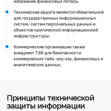
избежание финансовых потерь.
Техническая защита является обязательной
для государственных информационных
систем, систем персональных данных и
объектов критической информационной
инфраструктуры.
Коммерческие организации также
внедряют ТЗИ для безопасности
коммерческих тайн, ноу-хау, финансовых и
аналитических данных.
Принципы технической
защиты информации