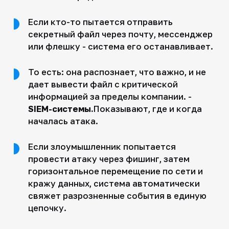
Если кто-то пытается отправить
секретный файл через почту, мессенджер
или флешку - система его останавливает.
То есть: она распознает, что важно, и не
дает вывести файл с критической
информацией за пределы компании. -
SIEM-системы.
Показывают, где и когда
началась атака.
Если злоумышленник попытается
провести атаку через фишинг, затем
горизонтальное перемещение по сети и
кражу данных, система автоматически
свяжет разрозненные события в единую
цепочку.