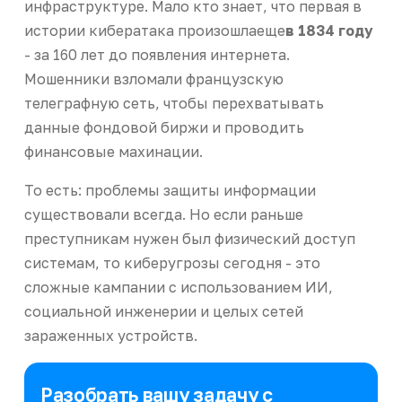
инфраструктуре. Мало кто знает, что первая в
истории кибератака произошлаеще
в 1834 году
- за 160 лет до появления интернета.
Мошенники взломали французскую
телеграфную сеть, чтобы перехватывать
данные фондовой биржи и проводить
финансовые махинации.
То есть: проблемы защиты информации
существовали всегда. Но если раньше
преступникам нужен был физический доступ
системам, то киберугрозы сегодня - это
сложные кампании с использованием ИИ,
социальной инженерии и целых сетей
зараженных устройств.
Разобрать вашу задачу с