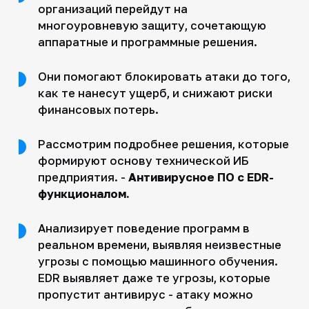
организаций перейдут на
многоуровневую защиту, сочетающую
аппаратные и программные решения.
Они помогают блокировать атаки до того,
как те нанесут ущерб, и снижают риски
финансовых потерь.
Рассмотрим подробнее решения, которые
формируют основу технической ИБ
предприятия. -
Антивирусное ПО с EDR-
функционалом.
Анализирует поведение программ в
реальном времени, выявляя неизвестные
угрозы с помощью машинного обучения.
EDR выявляет даже те угрозы, которые
пропустит антивирус - атаку можно