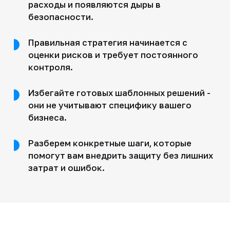
расходы и появляются дыры в
безопасности.
Правильная стратегия начинается с
оценки рисков и требует постоянного
контроля.
Избегайте готовых шаблонных решений -
они не учитывают специфику вашего
бизнеса.
Разберем конкретные шаги, которые
помогут вам внедрить защиту без лишних
затрат и ошибок.