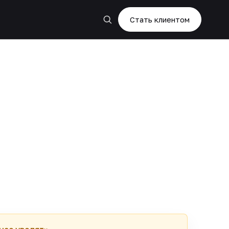
Стать клиентом