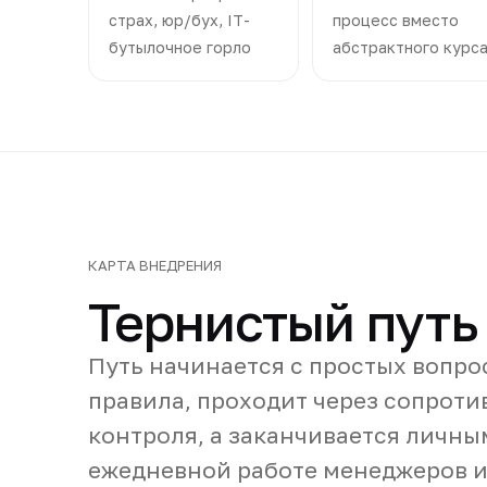
страх, юр/бух, IT-
процесс вместо
бутылочное горло
абстрактного курс
КАРТА ВНЕДРЕНИЯ
Тернистый путь
Путь начинается с простых вопрос
правила, проходит через сопроти
контроля, а заканчивается личны
ежедневной работе менеджеров и