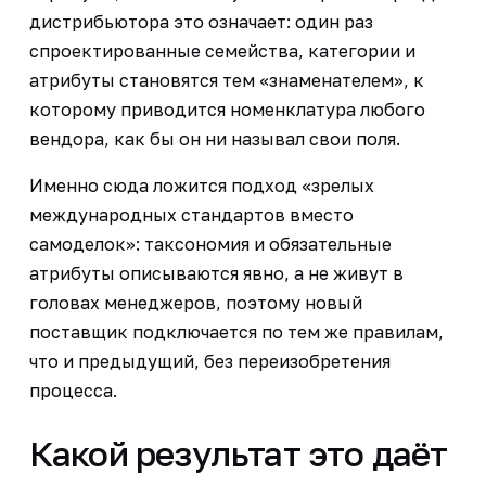
дистрибьютора это означает: один раз
спроектированные семейства, категории и
атрибуты становятся тем «знаменателем», к
которому приводится номенклатура любого
вендора, как бы он ни называл свои поля.
Именно сюда ложится подход «зрелых
международных стандартов вместо
самоделок»: таксономия и обязательные
атрибуты описываются явно, а не живут в
головах менеджеров, поэтому новый
поставщик подключается по тем же правилам,
что и предыдущий, без переизобретения
процесса.
Какой результат это даёт