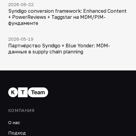
2026-06-22
Syndigo conversion framework: Enhanced Content
+ PowerReviews + Taggstar на MDM/PIM-
фундаменте
2026-05-19
Партнёрство Syndigo + Blue Yonder: MDM-
данные в supply chain planning
КОМПАНИЯ
О нас
Подход