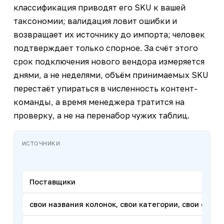
классификация приводят его SKU к вашей
таксономии; валидация ловит ошибки и
возвращает их источнику до импорта; человек
подтверждает только спорное. За счёт этого
срок подключения нового вендора измеряется
днями, а не неделями, объём принимаемых SKU
перестаёт упираться в численность контент-
команды, а время менеджера тратится на
проверку, а не на перенабор чужих таблиц.
ИСТОЧНИКИ
Поставщики
свои названия колонок, свои категории, свои един