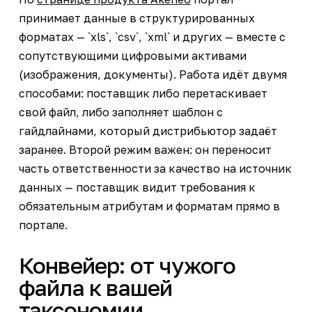
принимает данные в структурированных
форматах — `xls`, `csv`, `xml` и других — вместе с
сопутствующими цифровыми активами
(изображения, документы). Работа идёт двумя
способами: поставщик либо перетаскивает
свой файл, либо заполняет шаблон с
гайдлайнами, который дистрибьютор задаёт
заранее. Второй режим важен: он переносит
часть ответственности за качество на источник
данных — поставщик видит требования к
обязательным атрибутам и форматам прямо в
портале.
Конвейер: от чужого
файла к вашей
таксономии