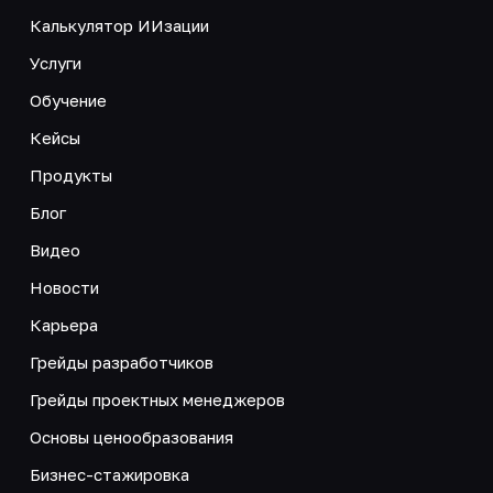
Калькулятор ИИзации
Услуги
Обучение
Кейсы
Продукты
Блог
Видео
Новости
Карьера
Грейды разработчиков
Грейды проектных менеджеров
Основы ценообразования
Бизнес-стажировка