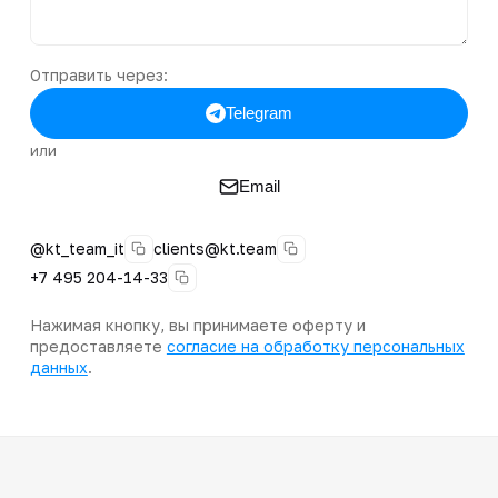
Отправить через:
Telegram
или
Email
@kt_team_it
clients@kt.team
+7 495 204-14-33
Нажимая кнопку, вы принимаете оферту и
предоставляете
согласие на обработку персональных
данных
.