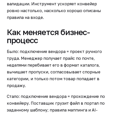
валидации. Инструмент ускоряет конвейер
ровно настолько, насколько хорошо описаны
правила на входе.
Как меняется бизнес-
процесс
Было: подключение вендора = проект ручного
труда. Менеджер получает прайс по почте,
неделями перебивает его в формат каталога,
вычищает пропуски, согласовывает спорные
категории, и только потом товар попадает в
продажу.
Стало: подключение вендора = прохождение по
конвейеру. Поставщик грузит файл в портал по
заданному шаблону; правила маппинга и AI-