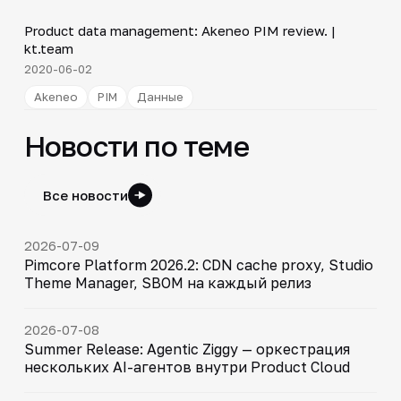
Product data management: Akeneo PIM review. |
▶
kt.team
2020-06-02
Akeneo
PIM
Данные
Новости по теме
Все новости
2026-07-09
Pimcore Platform 2026.2: CDN cache proxy, Studio
Theme Manager, SBOM на каждый релиз
2026-07-08
Summer Release: Agentic Ziggy — оркестрация
нескольких AI-агентов внутри Product Cloud