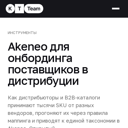
ИНСТРУМЕНТЫ
Akeneo для
онбординга
поставщиков в
дистрибуции
Как дистрибьюторы и B2B-каталоги
принимают тысячи SKU от разных
вендоров, прогоняют их через правила
маппинга и приводят к единой таксономии в