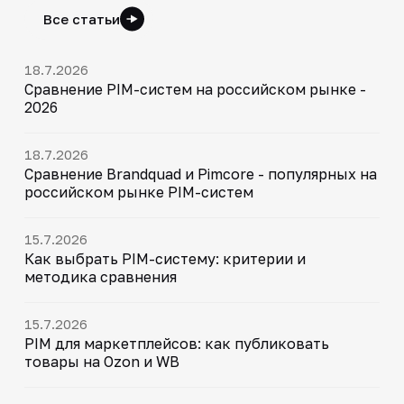
Все статьи
18.7.2026
Сравнение PIM-систем на российском рынке -
2026
18.7.2026
Сравнение Brandquad и Pimcore - популярных на
российском рынке PIM-систем
15.7.2026
Как выбрать PIM-систему: критерии и
методика сравнения
15.7.2026
PIM для маркетплейсов: как публиковать
товары на Ozon и WB