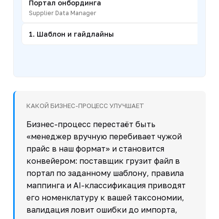
Портал онбординга
Supplier Data Manager
1. Шаблон и гайдлайны
КАКОЙ БИЗНЕС-ПРОЦЕСС УЛУЧШАЕТ
Бизнес-процесс перестаёт быть
«менеджер вручную перебивает чужой
прайс в наш формат» и становится
конвейером: поставщик грузит файл в
портал по заданному шаблону, правила
маппинга и AI-классификация приводят
его номенклатуру к вашей таксономии,
валидация ловит ошибки до импорта,