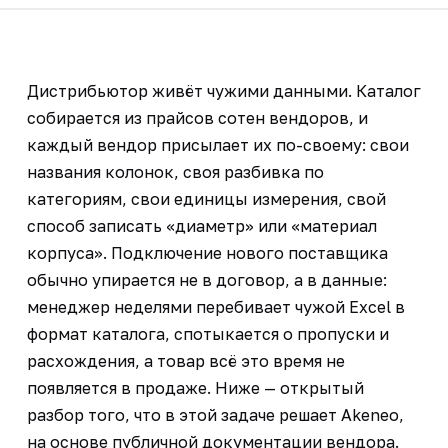
Дистрибьютор живёт чужими данными. Каталог
собирается из прайсов сотен вендоров, и
каждый вендор присылает их по-своему: свои
названия колонок, своя разбивка по
категориям, свои единицы измерения, свой
способ записать «диаметр» или «материал
корпуса». Подключение нового поставщика
обычно упирается не в договор, а в данные:
менеджер неделями перебивает чужой Excel в
формат каталога, спотыкается о пропуски и
расхождения, а товар всё это время не
появляется в продаже. Ниже — открытый
разбор того, что в этой задаче решает Akeneo,
на основе публичной документации вендора.