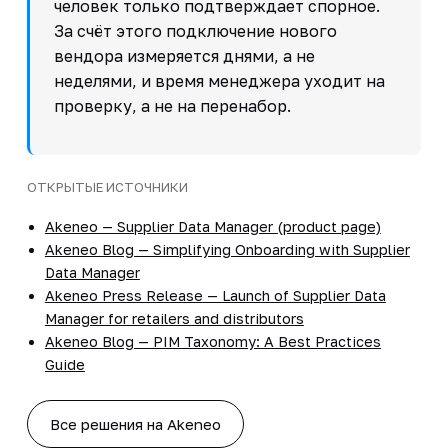
человек только подтверждает спорное.
За счёт этого подключение нового
вендора измеряется днями, а не
неделями, и время менеджера уходит на
проверку, а не на перенабор.
ОТКРЫТЫЕ ИСТОЧНИКИ
Akeneo — Supplier Data Manager (product page)
Akeneo Blog — Simplifying Onboarding with Supplier
Data Manager
Akeneo Press Release — Launch of Supplier Data
Manager for retailers and distributors
Akeneo Blog — PIM Taxonomy: A Best Practices
Guide
Все решения на Akeneo