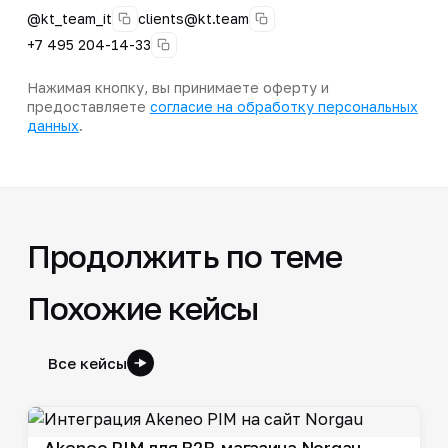
@kt_team_it
clients@kt.team
+7 495 204-14-33
Нажимая кнопку, вы принимаете оферту и
предоставляете
согласие на обработку персональных
данных
.
Продолжить по теме
Похожие кейсы
Все кейсы
Akeneo PIM для B2B-магазина Norgau