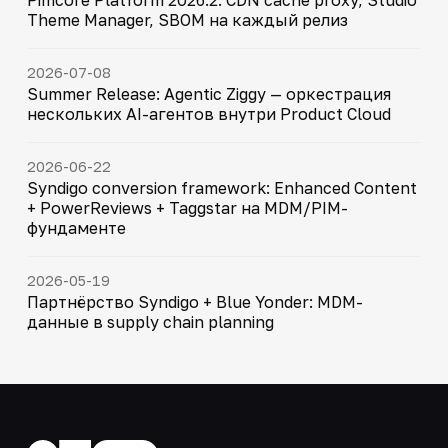
Theme Manager, SBOM на каждый релиз
2026-07-08
Summer Release: Agentic Ziggy — оркестрация
нескольких AI-агентов внутри Product Cloud
2026-06-22
Syndigo conversion framework: Enhanced Content
+ PowerReviews + Taggstar на MDM/PIM-
фундаменте
2026-05-19
Партнёрство Syndigo + Blue Yonder: MDM-
данные в supply chain planning