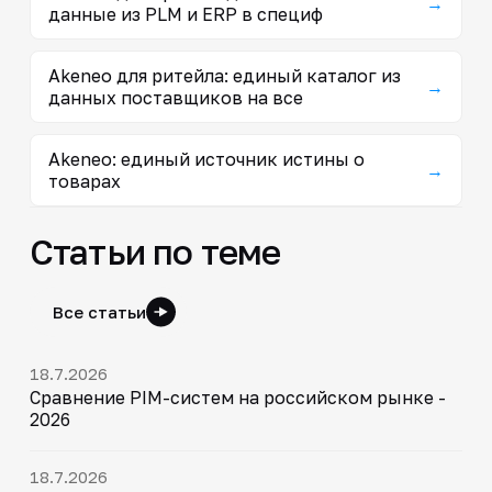
→
данные из PLM и ERP в специф
Akeneo для ритейла: единый каталог из
→
данных поставщиков на все
Akeneo: единый источник истины о
→
товарах
Статьи по теме
Все статьи
18.7.2026
Сравнение PIM-систем на российском рынке -
2026
18.7.2026