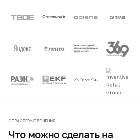
ОТРАСЛЕВЫЕ РЕШЕНИЯ
Что можно сделать на