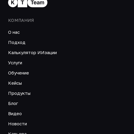
КОМПАНИЯ
О нас
Подход
Калькулятор ИИзации
Услуги
Обучение
Кейсы
Продукты
Блог
Видео
Новости
Карьера