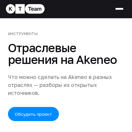
ИНСТРУМЕНТЫ
Отраслевые
решения на Akeneo
Что можно сделать на Akeneo в разных
отраслях — разборы из открытых
источников.
Обсудить проект