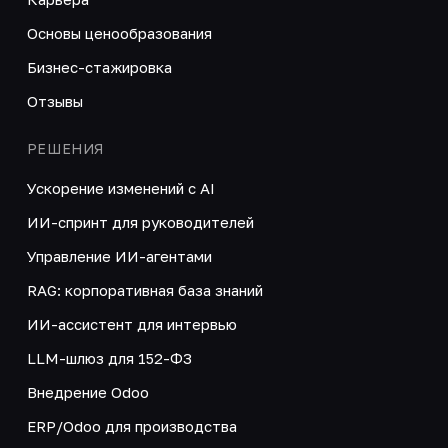
Основы ценообразования
Бизнес-стажировка
Отзывы
РЕШЕНИЯ
Ускорение изменений с AI
ИИ-спринт для руководителей
Управление ИИ-агентами
RAG: корпоративная база знаний
ИИ-ассистент для интервью
LLM-шлюз для 152-ФЗ
Внедрение Odoo
ERP/Odoo для производства