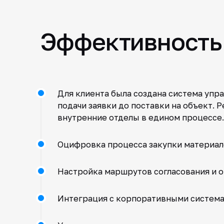
Эффективность 
Для клиента была создана система упр
подачи заявки до поставки на объект.
внутренние отделы в едином процессе.
Оцифровка процесса закупки материал
Настройка маршрутов согласования и 
Интеграция с корпоративными системам