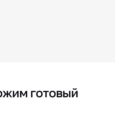
ожим готовый