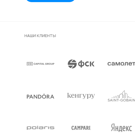
НАШИ КЛИЕНТЫ
Клиенты и парт