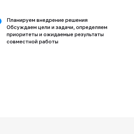
Планируем внедрение решения
Обсуждаем цели и задачи, определяем
приоритеты и ожидаемые результаты
совместной работы