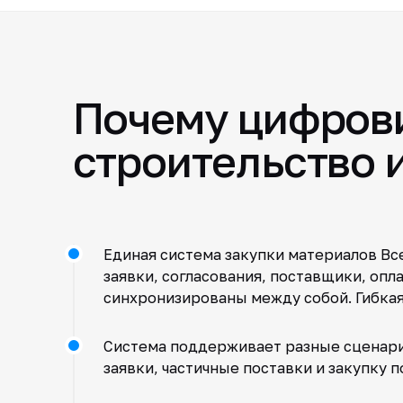
Почему цифрови
строительство 
Единая система закупки материалов Вс
заявки, согласования, поставщики, опл
синхронизированы между собой. Гибкая
Система поддерживает разные сценарии
заявки, частичные поставки и закупку 