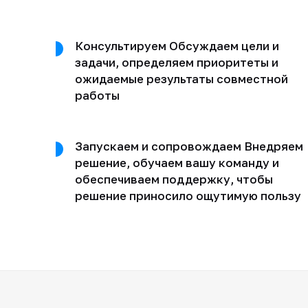
Консультируем Обсуждаем цели и
задачи, определяем приоритеты и
ожидаемые результаты совместной
работы
Запускаем и сопровождаем Внедряем
решение, обучаем вашу команду и
обеспечиваем поддержку, чтобы
решение приносило ощутимую пользу