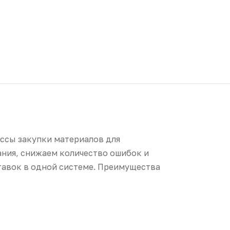
ссы закупки материалов для
ания, снижаем количество ошибок и
тавок в одной системе. Преимущества