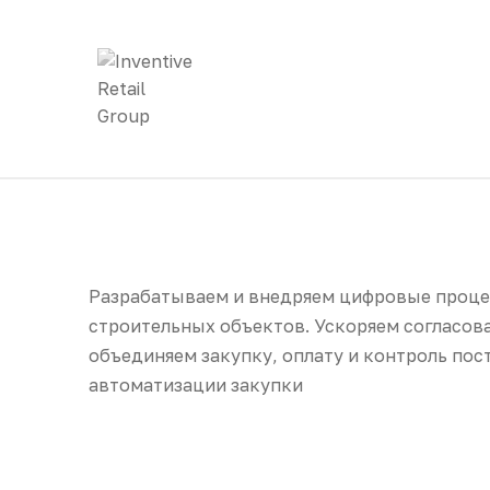
Разрабатываем и внедряем цифровые проце
строительных объектов. Ускоряем согласов
объединяем закупку, оплату и контроль пос
автоматизации закупки