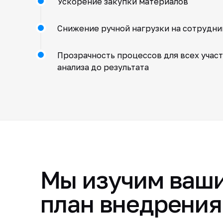
Ускорение закупки материалов
Снижение ручной нагрузки на сотрудни
Прозрачность процессов для всех учас
анализа до результата
Мы изучим ваши
план внедрения