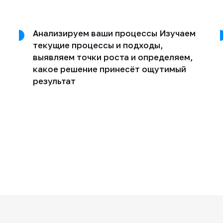
Анализируем ваши процессы Изучаем
текущие процессы и подходы,
выявляем точки роста и определяем,
какое решение принесёт ощутимый
результат