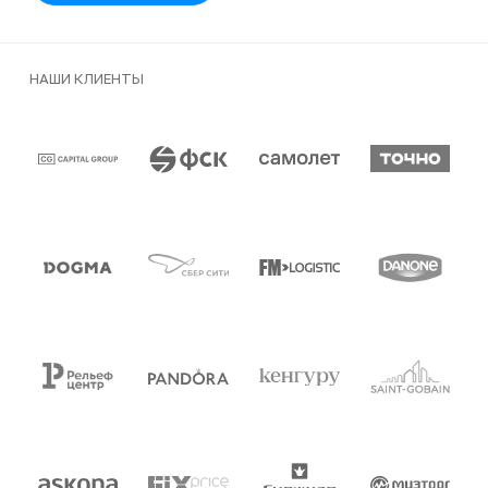
НАШИ КЛИЕНТЫ
Клиенты и партнеры