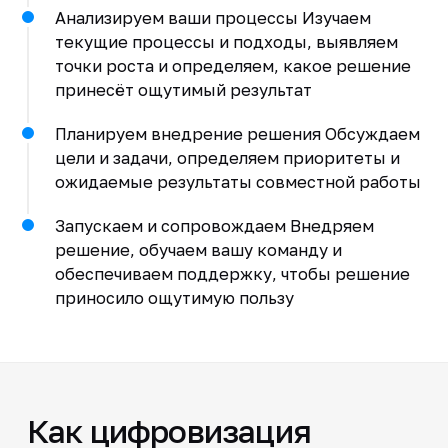
Анализируем ваши процессы Изучаем
текущие процессы и подходы, выявляем
точки роста и определяем, какое решение
принесёт ощутимый результат
Планируем внедрение решения Обсуждаем
цели и задачи, определяем приоритеты и
ожидаемые результаты совместной работы
Запускаем и сопровождаем Внедряем
решение, обучаем вашу команду и
обеспечиваем поддержку, чтобы решение
приносило ощутимую пользу
Как цифровизация