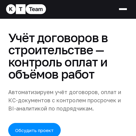
Учёт договоров в
строительстве —
контроль оплат и
объёмов работ
Автоматизируем учёт договоров, оплат и
КС-документов с контролем просрочек и
BI-аналитикой по подрядчикам.
Обсудить проект