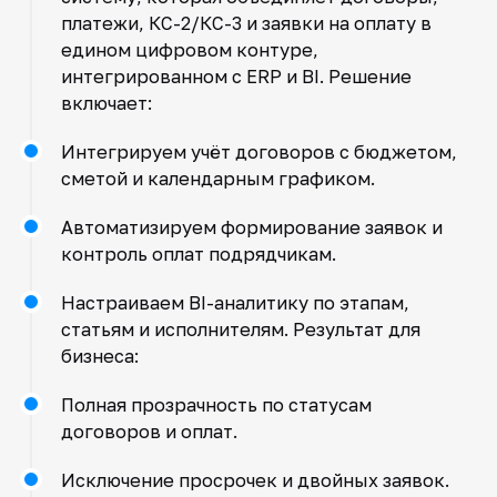
платежи, КС-2/КС-3 и заявки на оплату в
едином цифровом контуре,
интегрированном с ERP и BI. Решение
включает:
Интегрируем учёт договоров с бюджетом,
сметой и календарным графиком.
Автоматизируем формирование заявок и
контроль оплат подрядчикам.
Настраиваем BI-аналитику по этапам,
статьям и исполнителям. Результат для
бизнеса:
Полная прозрачность по статусам
договоров и оплат.
Исключение просрочек и двойных заявок.