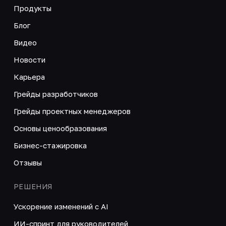
Продукты
Блог
Видео
Новости
Карьера
Грейды разработчиков
Грейды проектных менеджеров
Основы ценообразования
Бизнес-стажировка
Отзывы
РЕШЕНИЯ
Ускорение изменений с AI
ИИ-спринт для руководителей