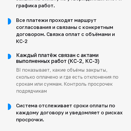
графика работ.
Все платежи проходят маршрут
согласования и связаны с конкретным
договором. Связка оплат с объёмами и
КС-2
Каждый платёж связан с актами
выполненных работ (КС-2, КС-3)
BI показывает, какие объёмы закрыты,
сколько оплачено и где есть отклонения по
срокам или суммам. Контроль просрочек
подрядчикам
Система отслеживает сроки оплаты по
каждому договору и уведомляет о рисках
просрочки.