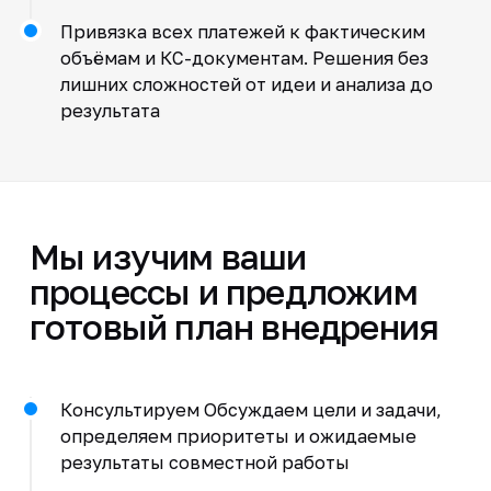
Привязка всех платежей к фактическим
объёмам и КС-документам. Решения без
лишних сложностей от идеи и анализа до
результата
Мы изучим ваши
процессы и предложим
готовый план внедрения
Консультируем Обсуждаем цели и задачи,
определяем приоритеты и ожидаемые
результаты совместной работы