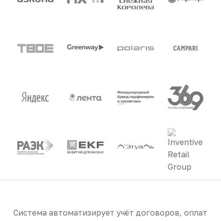
Система автоматизирует учёт договоров, оплат