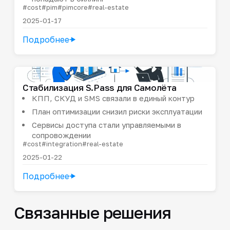
#cost
#pim
#pimcore
#real-estate
2025-01-17
Подробнее
Стабилизация S.Pass для Самолёта
КПП, СКУД и SMS связали в единый контур
План оптимизации снизил риски эксплуатации
Сервисы доступа стали управляемыми в
сопровождении
#cost
#integration
#real-estate
2025-01-22
Подробнее
Связанные решения