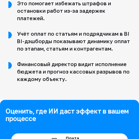
Это помогает избежать штрафов и
остановки работ из-за задержек
платежей.
Учёт оплат по статьям и подрядчикам в BI
BI-дэшборды показывают динамику оплат
по этапам, статьям и контрагентам.
Финансовый директор видит исполнение
бюджета и прогноз кассовых разрывов по
каждому объекту.
Оценить, где ИИ даст эффект в вашем
процессе
Почта