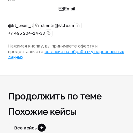
Email
@kt_team_it
clients@kt.team
+7 495 204-14-33
Нажимая кнопку, вы принимаете оферту и
предоставляете
согласие на обработку персональных
данных
.
Продолжить по теме
Похожие кейсы
Все кейсы