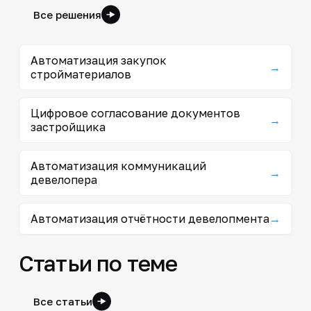
Все решения
Автоматизация закупок
→
стройматериалов
Цифровое согласование документов
→
застройщика
Автоматизация коммуникаций
→
девелопера
Автоматизация отчётности девелопмента
→
Статьи по теме
Все статьи