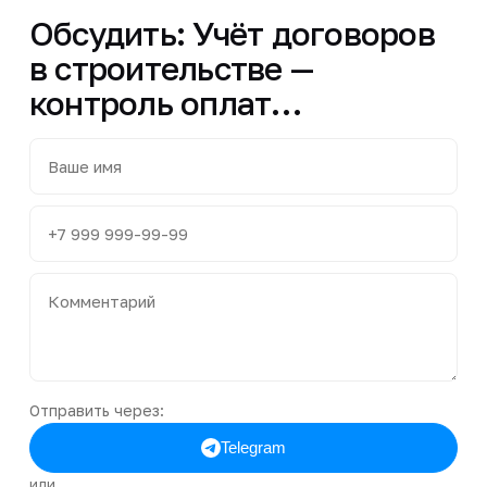
Обсудить: Учёт договоров
в строительстве —
контроль оплат…
Отправить через:
Telegram
или