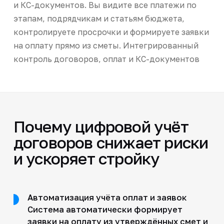
и КС-документов. Вы видите все платежи по
этапам, подрядчикам и статьям бюджета,
контролируете просрочки и формируете заявки
на оплату прямо из сметы. Интегрированный
контроль договоров, оплат и КС-документов
Почему цифровой учёт
договоров снижает риски
и ускоряет стройку
Автоматизация учёта оплат и заявок
Система автоматически формирует
заявки на оплату из утверждённых смет и