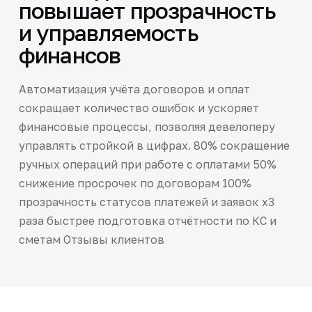
повышает прозрачность
и управляемость
финансов
Автоматизация учёта договоров и оплат
сокращает количество ошибок и ускоряет
финансовые процессы, позволяя девелоперу
управлять стройкой в цифрах. 80% сокращение
ручных операций при работе с оплатами 50%
снижение просрочек по договорам 100%
прозрачность статусов платежей и заявок х3
раза быстрее подготовка отчётности по КС и
сметам Отзывы клиентов