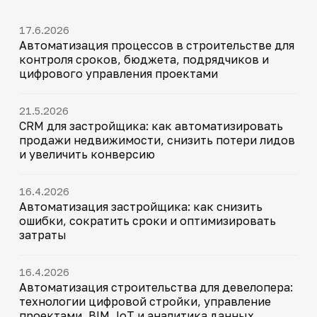
17.6.2026
Автоматизация процессов в строительстве для
контроля сроков, бюджета, подрядчиков и
цифрового управления проектами
21.5.2026
CRM для застройщика: как автоматизировать
продажи недвижимости, снизить потери лидов
и увеличить конверсию
16.4.2026
Автоматизация застройщика: как снизить
ошибки, сократить сроки и оптимизировать
затраты
16.4.2026
Автоматизация строительства для девелопера:
технологии цифровой стройки, управление
проектами, BIM, IoT и аналитика данных