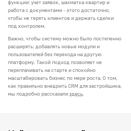
функции: учет заявок, шахматка квартир и
работа с документами - этого достаточно,
чтобы не терять клиентов и держать сделки
под контролем.
Важно, чтобы систему можно было постепенно
расширять: добавлять новые модули и
пользователей без перехода на другую
платформу. Такой подход позволяет не
переплачивать на старте и спокойно
масштабировать бизнес по мере роста. О том,
как правильно внедрить CRM для застройщика,
мы подробно рассказали
здесь
.