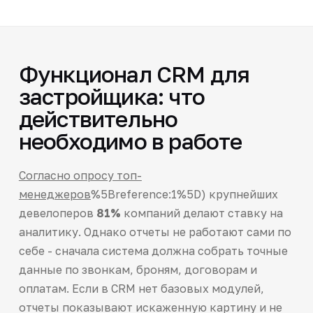
Функционал CRM для
застройщика: что
действительно
необходимо в работе
Согласно опросу топ-
менеджеров
%5Breference:1%5D) крупнейших
девелоперов
81%
компаний делают ставку на
аналитику. Однако отчеты не работают сами по
себе - сначала система должна собрать точные
данные по звонкам, броням, договорам и
оплатам. Если в CRM нет базовых модулей,
отчеты показывают искаженную картину и не