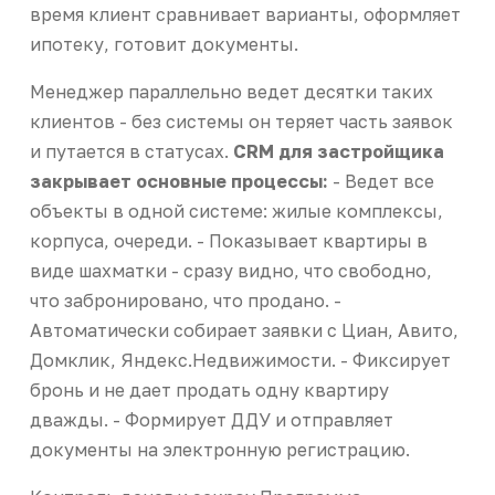
время клиент сравнивает варианты, оформляет
ипотеку, готовит документы.
Менеджер параллельно ведет десятки таких
клиентов - без системы он теряет часть заявок
и путается в статусах.
CRM для застройщика
закрывает основные процессы:
- Ведет все
объекты в одной системе: жилые комплексы,
корпуса, очереди. - Показывает квартиры в
виде шахматки - сразу видно, что свободно,
что забронировано, что продано. -
Автоматически собирает заявки с Циан, Авито,
Домклик, Яндекс.Недвижимости. - Фиксирует
бронь и не дает продать одну квартиру
дважды. - Формирует ДДУ и отправляет
документы на электронную регистрацию.