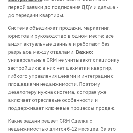
первой заявки до подписания ДДУ и дальше -
до передачи квартиры.
Система объединяет продажи, маркетинг,
юристов и руководство в одном месте: все
видят актуальные данные и работают без
разрывов между отделами.
Важно:
универсальные
CRM
не учитывают специфику
застройщика: в них нет шахматки квартир,
гибкого управления ценами и интеграции с
площадками недвижимости. Поэтому
девелоперу нужна система, которая уже
включает отраслевые особенности и
поддерживает ключевые процессы продаж.
Какие задачи решает CRM Сделка с
недвижимостью длится 6-12 месяцев. За это