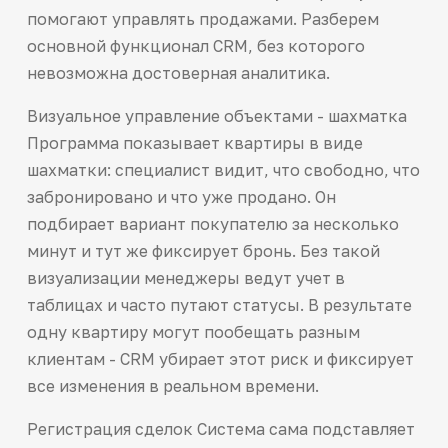
помогают управлять продажами. Разберем
основной функционал CRM, без которого
невозможна достоверная аналитика.
Визуальное управление объектами - шахматка
Программа показывает квартиры в виде
шахматки: специалист видит, что свободно, что
забронировано и что уже продано. Он
подбирает вариант покупателю за несколько
минут и тут же фиксирует бронь. Без такой
визуализации менеджеры ведут учет в
таблицах и часто путают статусы. В результате
одну квартиру могут пообещать разным
клиентам - CRM убирает этот риск и фиксирует
все изменения в реальном времени.
Регистрация сделок Система сама подставляет