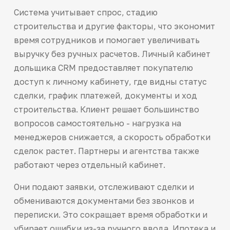
Система учитывает спрос, стадию
строительства и другие факторы, что экономит
время сотрудников и помогает увеличивать
выручку без ручных расчетов. Личный кабинет
дольщика CRM предоставляет покупателю
доступ к личному кабинету, где видны статус
сделки, график платежей, документы и ход
строительства. Клиент решает большинство
вопросов самостоятельно - нагрузка на
менеджеров снижается, а скорость обработки
сделок растет. Партнеры и агентства также
работают через отдельный кабинет.
Они подают заявки, отслеживают сделки и
обмениваются документами без звонков и
переписки. Это сокращает время обработки и
убирает ошибки из-за ручного ввода. Ипотека и