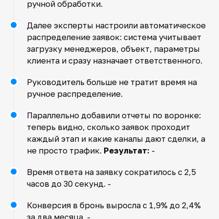
ручной обработки.
Далее эксперты настроили автоматическое
распределение заявок: система учитывает
загрузку менеджеров, объект, параметры
клиента и сразу назначает ответственного.
Руководитель больше не тратит время на
ручное распределение.
Параллельно добавили отчеты по воронке:
теперь видно, сколько заявок проходит
каждый этап и какие каналы дают сделки, а
не просто трафик.
Результат:
-
Время ответа на заявку сократилось с 2,5
часов до 30 секунд. -
Конверсия в бронь выросла с 1,9% до 2,4%
за два месяца. -