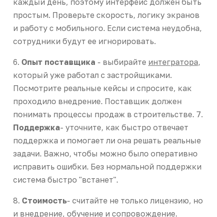
каждый день, поэтому интерфейс должен быть
простым. Проверьте скорость, логику экранов
и работу с мобильного. Если система неудобна,
сотрудники будут ее игнорировать.
6.
Опыт поставщика
- выбирайте
интегратора
,
который уже работал с застройщиками.
Посмотрите реальные кейсы и спросите, как
проходило внедрение. Поставщик должен
понимать процессы продаж в строительстве. 7.
Поддержка
- уточните, как быстро отвечает
поддержка и помогает ли она решать реальные
задачи. Важно, чтобы можно было оперативно
исправить ошибки. Без нормальной поддержки
система быстро "встанет".
8.
Стоимость
- считайте не только лицензию, но
и внедрение, обучение и сопровождение.