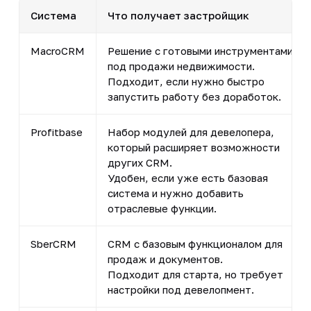
Система
Что получает застройщик
MacroCRM
Решение с готовыми инструментами
под продажи недвижимости.
Подходит, если нужно быстро
запустить работу без доработок.
Profitbase
Набор модулей для девелопера,
который расширяет возможности
других CRM.
Удобен, если уже есть базовая
система и нужно добавить
отраслевые функции.
SberCRM
CRM с базовым функционалом для
продаж и документов.
Подходит для старта, но требует
настройки под девелопмент.