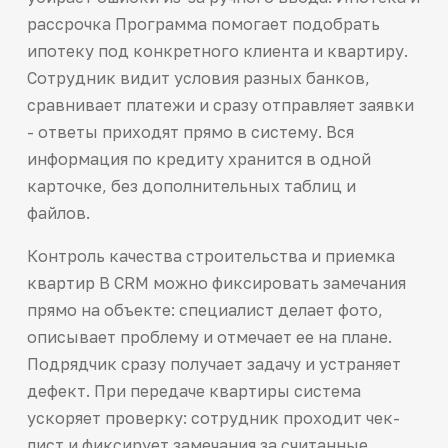
рассрочка Программа помогает подобрать
ипотеку под конкретного клиента и квартиру.
Сотрудник видит условия разных банков,
сравнивает платежи и сразу отправляет заявки
- ответы приходят прямо в систему. Вся
информация по кредиту хранится в одной
карточке, без дополнительных таблиц и
файлов.
Контроль качества строительства и приемка
квартир В CRM можно фиксировать замечания
прямо на объекте: специалист делает фото,
описывает проблему и отмечает ее на плане.
Подрядчик сразу получает задачу и устраняет
дефект. При передаче квартиры система
ускоряет проверку: сотрудник проходит чек-
лист и фиксирует замечания за считанные