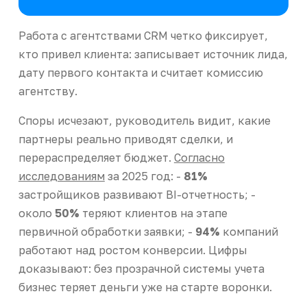
Работа с агентствами CRM четко фиксирует,
кто привел клиента: записывает источник лида,
дату первого контакта и считает комиссию
агентству.
Споры исчезают, руководитель видит, какие
партнеры реально приводят сделки, и
перераспределяет бюджет.
Согласно
исследованиям
за 2025 год: -
81%
застройщиков развивают BI-отчетность; -
около
50%
теряют клиентов на этапе
первичной обработки заявки; -
94%
компаний
работают над ростом конверсии. Цифры
доказывают: без прозрачной системы учета
бизнес теряет деньги уже на старте воронки.