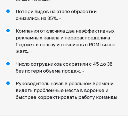
Потери лидов на этапе обработки
снизились на 35%. -
Компания отключила два неэффективных
рекламных канала и перераспределила
бюджет в пользу источников с ROMI выше
300%. -
Число сотрудников сократили с 45 до 38
без потери объема продаж. -
Руководитель начал в реальном времени
видеть проблемные места в воронке и
быстрее корректировать работу команды.