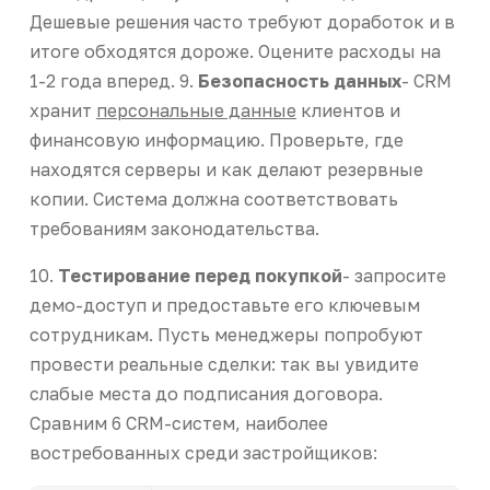
Дешевые решения часто требуют доработок и в
итоге обходятся дороже. Оцените расходы на
1-2 года вперед. 9.
Безопасность данных
- CRM
хранит
персональные данные
клиентов и
финансовую информацию. Проверьте, где
находятся серверы и как делают резервные
копии. Система должна соответствовать
требованиям законодательства.
10.
Тестирование перед покупкой
- запросите
демо-доступ и предоставьте его ключевым
сотрудникам. Пусть менеджеры попробуют
провести реальные сделки: так вы увидите
слабые места до подписания договора.
Сравним 6 CRM-систем, наиболее
востребованных среди застройщиков: