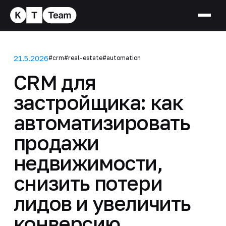
21.5.2026
#crm
#real-estate
#automation
CRM для
застройщика: как
автоматизировать
продажи
недвижимости,
снизить потери
лидов и увеличить
конверсию