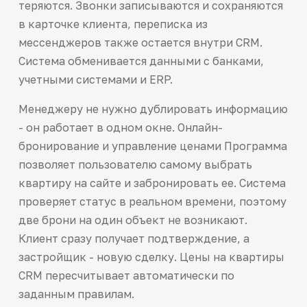
теряются. Звонки записываются и сохраняются
в карточке клиента, переписка из
мессенджеров также остается внутри CRM.
Система обменивается данными с банками,
учетными системами и ERP.
Менеджеру не нужно дублировать информацию
- он работает в одном окне. Онлайн-
бронирование и управление ценами Программа
позволяет пользователю самому выбрать
квартиру на сайте и забронировать ее. Система
проверяет статус в реальном времени, поэтому
две брони на один объект не возникают.
Клиент сразу получает подтверждение, а
застройщик - новую сделку. Цены на квартиры
CRM пересчитывает автоматически по
заданным правилам.