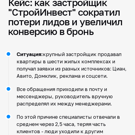
Кейс: как застройщик
"СтройИнвест" сократил
потери лидов и увеличил
конверсию в бронь
Ситуация:
крупный застройщик продавал
квартиры в шести жилых комплексах и
получал заявки из разных источников: Циан,
Авито, Домклик, реклама и соцсети.
Все обращения приходили в почту и
мессенджеры, руководитель вручную
распределял их между менеджерами.
По этой причине специалисты отвечали в
среднем через 2,5 часа, теряя часть
клиентов - люди уходили к другим