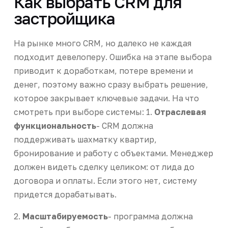
Как выбрать CRM для
застройщика
На рынке много CRM, но далеко не каждая
подходит девелоперу. Ошибка на этапе выбора
приводит к доработкам, потере времени и
денег, поэтому важно сразу выбрать решение,
которое закрывает ключевые задачи. На что
смотреть при выборе системы: 1.
Отраслевая
функциональность
- CRM должна
поддерживать шахматку квартир,
бронирование и работу с объектами. Менеджер
должен видеть сделку целиком: от лида до
договора и оплаты. Если этого нет, систему
придется дорабатывать.
2.
Масштабируемость
- программа должна