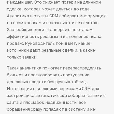
каждый шаг. Это снижает потери на длинной
сделке, которая может длиться до года.
Аналитика и отчеты CRM собирает информацию
по всем каналам и показывает их в отчетах.
Застройщик видит конверсию по этапам,
эффективность рекламы и выполнение плана
продаж. Руководитель понимает, какие
источники дают реальные сделки, а какие
только заявки.
Такая аналитика помогает перераспределять
бюджет и прогнозировать поступление
денежных средств без ручных таблиц.
Интеграции с внешними сервисами CRM для
застройщика автоматически собирает заявки с
сайта и площадок недвижимости: все
обращения сразу попадают в систему и не