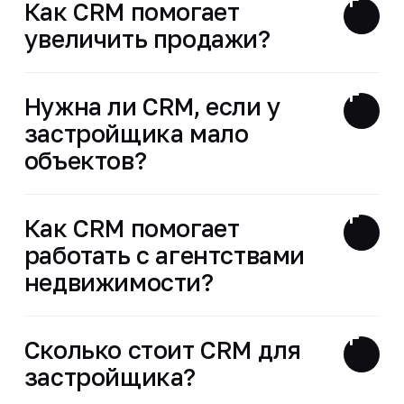
Как CRM помогает
увеличить продажи?
Нужна ли CRM, если у
застройщика мало
объектов?
Как CRM помогает
работать с агентствами
недвижимости?
Сколько стоит CRM для
застройщика?