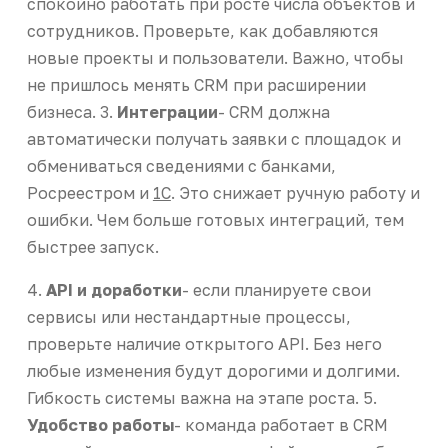
спокойно работать при росте числа объектов и
сотрудников. Проверьте, как добавляются
новые проекты и пользователи. Важно, чтобы
не пришлось менять CRM при расширении
бизнеса. 3.
Интеграции
- CRM должна
автоматически получать заявки с площадок и
обмениваться сведениями с банками,
Росреестром и
1С
. Это снижает ручную работу и
ошибки. Чем больше готовых интеграций, тем
быстрее запуск.
4.
API и доработки
- если планируете свои
сервисы или нестандартные процессы,
проверьте наличие открытого API. Без него
любые изменения будут дорогими и долгими.
Гибкость системы важна на этапе роста. 5.
Удобство работы
- команда работает в CRM