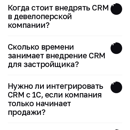
Когда стоит внедрять CRM
в девелоперской
компании?
Сколько времени
занимает внедрение CRM
для застройщика?
Нужно ли интегрировать
CRM с 1С, если компания
только начинает
продажи?