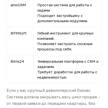
amoCRM
Простая система для работы с
лидами.
Подходит застройщику с
дополнительными модулями.
BPMSoft
Гибкий инструмент для крупных
компаний.
Позволяет настроить сложные
процессы под себя.
Bitrix24
Универсальная платформа с CRM и
задачами.
Требует доработок для работы с
недвижимостью.
Если у вас крупный девелоперский бизнес
Система должна закрывать весь цикл продаж -
от первой заявки до передачи квартиры, без