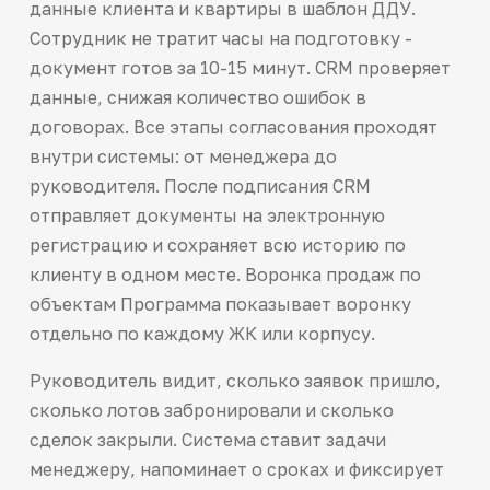
данные клиента и квартиры в шаблон ДДУ.
Сотрудник не тратит часы на подготовку -
документ готов за 10-15 минут. CRM проверяет
данные, снижая количество ошибок в
договорах. Все этапы согласования проходят
внутри системы: от менеджера до
руководителя. После подписания CRM
отправляет документы на электронную
регистрацию и сохраняет всю историю по
клиенту в одном месте. Воронка продаж по
объектам Программа показывает воронку
отдельно по каждому ЖК или корпусу.
Руководитель видит, сколько заявок пришло,
сколько лотов забронировали и сколько
сделок закрыли. Система ставит задачи
менеджеру, напоминает о сроках и фиксирует