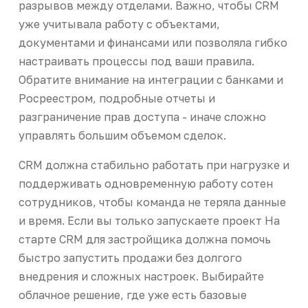
разрывов между отделами. Важно, чтобы CRM
уже учитывала работу с объектами,
документами и финансами или позволяла гибко
настраивать процессы под ваши правила.
Обратите внимание на интеграции с банками и
Росреестром, подробные отчеты и
разграничение прав доступа - иначе сложно
управлять большим объемом сделок.
CRM должна стабильно работать при нагрузке и
поддерживать одновременную работу сотен
сотрудников, чтобы команда не теряла данные
и время. Если вы только запускаете проект На
старте CRM для застройщика должна помочь
быстро запустить продажи без долгого
внедрения и сложных настроек. Выбирайте
облачное решение, где уже есть базовые