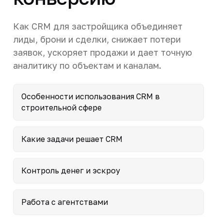
Как CRM для застройщика объединяет
лиды, брони и сделки, снижает потери
заявок, ускоряет продажи и дает точную
аналитику по объектам и каналам.
Особенности использования CRM в
строительной сфере
Какие задачи решает CRM
Контроль денег и эскроу
Работа с агентствами