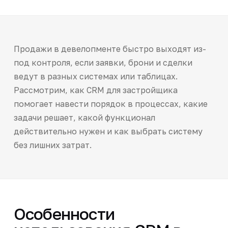
Продажи в девелопменте быстро выходят из-
под контроля, если заявки, брони и сделки
ведут в разных системах или таблицах.
Рассмотрим, как CRM для застройщика
помогает навести порядок в процессах, какие
задачи решает, какой функционал
действительно нужен и как выбрать систему
без лишних затрат.
Особенности