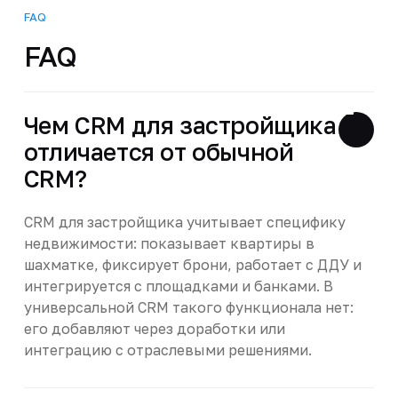
FAQ
FAQ
Чем CRM для застройщика
отличается от обычной
CRM?
CRM для застройщика учитывает специфику
недвижимости: показывает квартиры в
шахматке, фиксирует брони, работает с ДДУ и
интегрируется с площадками и банками. В
универсальной CRM такого функционала нет:
его добавляют через доработки или
интеграцию с отраслевыми решениями.