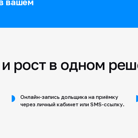
 в вашем
и рост в одном ре
Онлайн-запись дольщика на приёмку
через личный кабинет или SMS-ссылку.