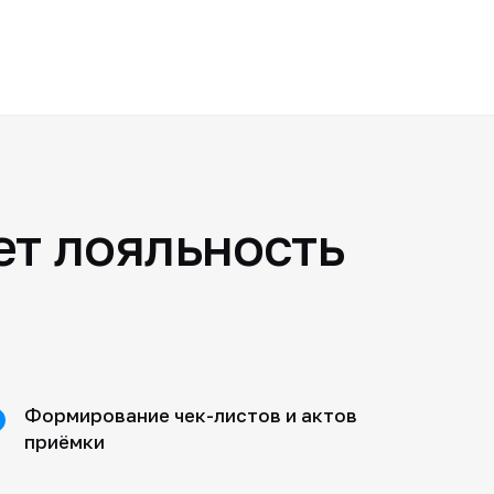
т лояльность
Формирование чек-листов и актов
приёмки