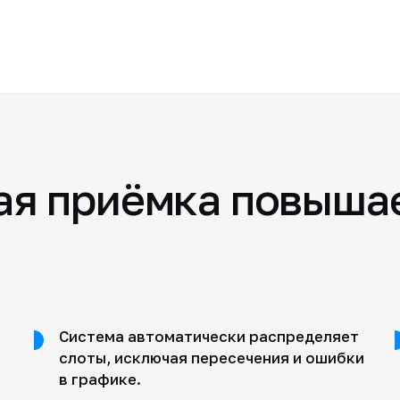
я приёмка повышае
Система автоматически распределяет
слоты, исключая пересечения и ошибки
в графике.