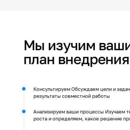
Мы изучим ваши
план внедрения
Консультируем Обсуждаем цели и зада
результаты совместной работы
Анализируем ваши процессы Изучаем т
роста и определяем, какое решение п