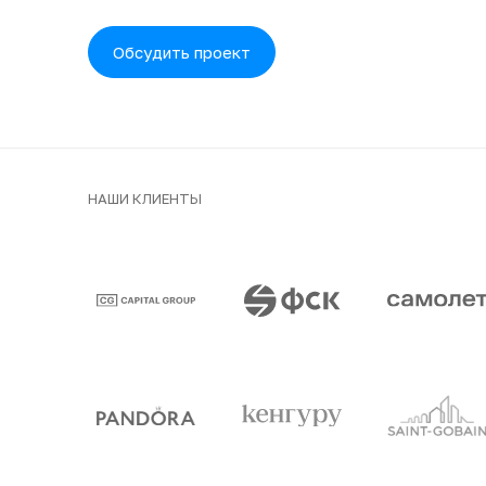
Обсудить проект
НАШИ КЛИЕНТЫ
Клиенты и парт