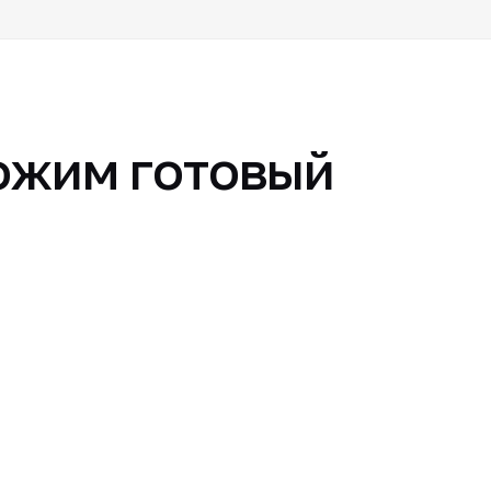
ожим готовый