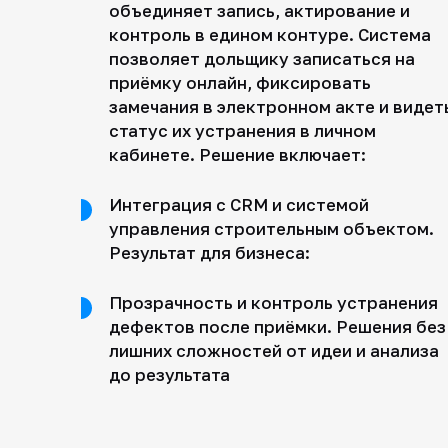
объединяет запись, актирование и
контроль в едином контуре. Система
позволяет дольщику записаться на
приёмку онлайн, фиксировать
замечания в электронном акте и видет
статус их устранения в личном
кабинете. Решение включает:
Интеграция с CRM и системой
управления строительным объектом.
Результат для бизнеса:
Прозрачность и контроль устранения
дефектов после приёмки. Решения без
лишних сложностей от идеи и анализа
до результата