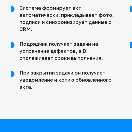
Система формирует акт
автоматически, прикладывает фото,
подписи и синхронизирует данные с
CRM.
Подрядчик получает задачи на
устранение дефектов, а BI
отслеживает сроки выполнения.
При закрытии задачи он получает
уведомление и копию обновлённого
акта.