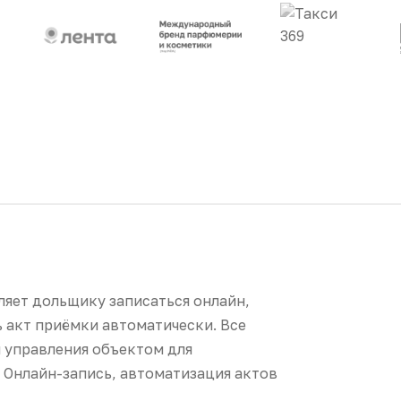
яет дольщику записаться онлайн,
 акт приёмки автоматически. Все
 управления объектом для
 Онлайн-запись, автоматизация актов