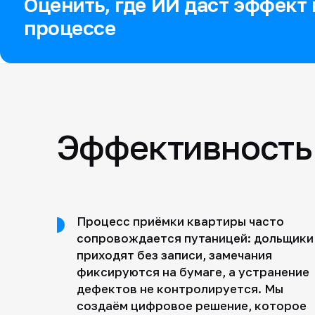
Оценить, где ИИ даст эффект
процессе
Эффективность 
Процесс приёмки квартиры часто
сопровождается путаницей: дольщики
приходят без записи, замечания
фиксируются на бумаге, а устранение
дефектов не контролируется. Мы
создаём цифровое решение, которое