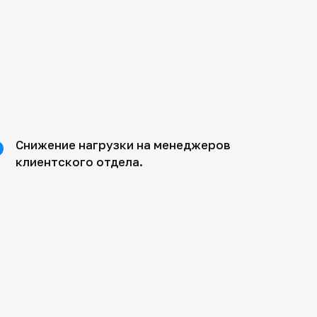
Снижение нагрузки на менеджеров
клиентского отдела.