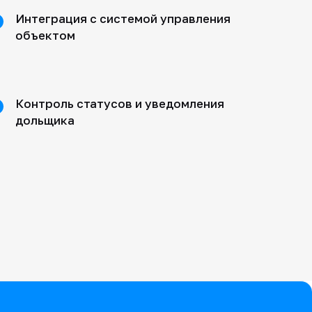
Интеграция с системой управления
объектом
Контроль статусов и уведомления
дольщика