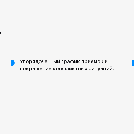
ь
Упорядоченный график приёмок и
сокращение конфликтных ситуаций.