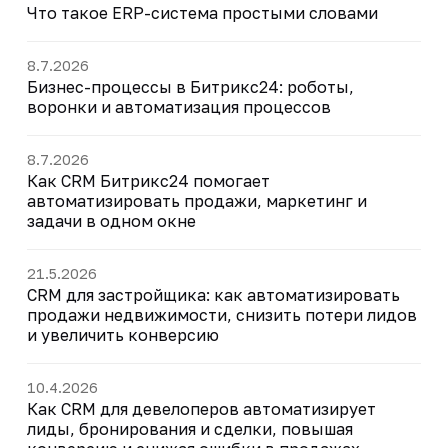
Что такое ERP-система простыми словами
8.7.2026
Бизнес-процессы в Битрикс24: роботы,
воронки и автоматизация процессов
8.7.2026
Как CRM Битрикс24 помогает
автоматизировать продажи, маркетинг и
задачи в одном окне
21.5.2026
CRM для застройщика: как автоматизировать
продажи недвижимости, снизить потери лидов
и увеличить конверсию
10.4.2026
Как CRM для девелоперов автоматизирует
лиды, бронирования и сделки, повышая