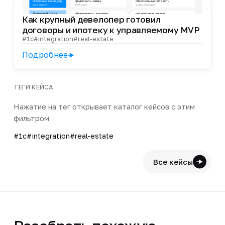
Как крупный девелопер готовил
договоры и ипотеку к управляемому MVP
#1c
#integration
#real-estate
Подробнее
ТЕГИ КЕЙСА
Нажатие на тег открывает каталог кейсов с этим
фильтром
#1c
#integration
#real-estate
Все кейсы