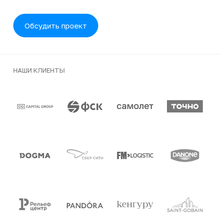
Обсудить проект
НАШИ КЛИЕНТЫ
Клиенты и партнеры