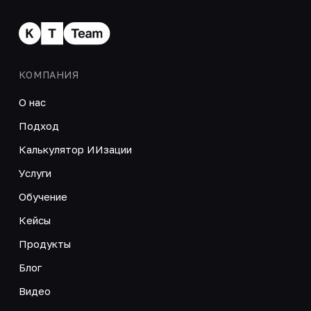
КОМПАНИЯ
О нас
Подход
Калькулятор ИИзации
Услуги
Обучение
Кейсы
Продукты
Блог
Видео