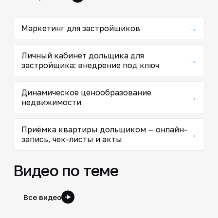
Маркетинг для застройщиков
→
Личный кабинет дольщика для
→
застройщика: внедрение под ключ
Динамическое ценообразование
→
недвижимости
Приёмка квартиры дольщиком — онлайн-
→
запись, чек-листы и акты
Видео по теме
Все видео
3:29