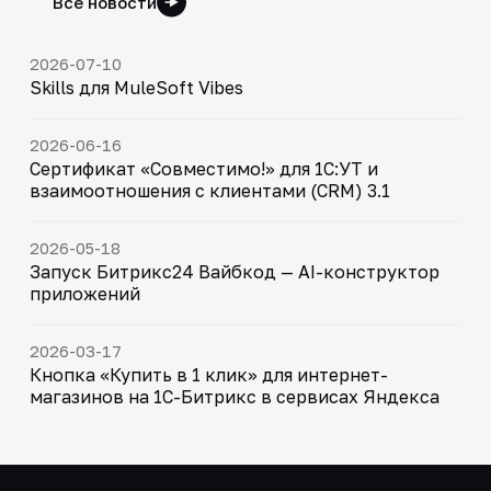
Все новости
2026-07-10
Skills для MuleSoft Vibes
2026-06-16
Сертификат «Совместимо!» для 1С:УТ и
взаимоотношения с клиентами (CRM) 3.1
2026-05-18
Запуск Битрикс24 Вайбкод — AI-конструктор
приложений
2026-03-17
Кнопка «Купить в 1 клик» для интернет-
магазинов на 1С-Битрикс в сервисах Яндекса