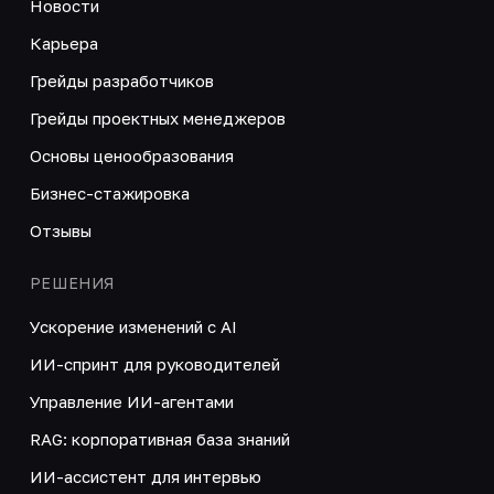
Новости
Карьера
Грейды разработчиков
Грейды проектных менеджеров
Основы ценообразования
Бизнес-стажировка
Отзывы
РЕШЕНИЯ
Ускорение изменений с AI
ИИ-спринт для руководителей
Управление ИИ-агентами
RAG: корпоративная база знаний
ИИ-ассистент для интервью