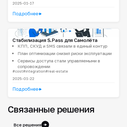
2025-01-17
Подробнее
Стабилизация S.Pass для Самолёта
КПП, СКУД и SMS связали в единый контур
План оптимизации снизил риски эксплуатации
Сервисы доступа стали управляемыми в
сопровождении
#cost
#integration
#real-estate
2025-01-22
Подробнее
Связанные решения
Все решения