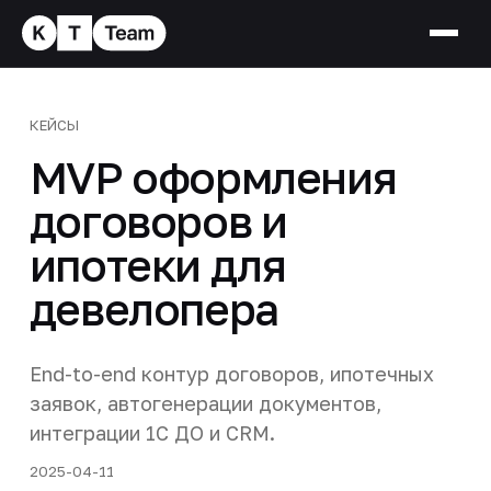
КЕЙСЫ
MVP оформления
договоров и
ипотеки для
девелопера
End-to-end контур договоров, ипотечных
заявок, автогенерации документов,
интеграции 1С ДО и CRM.
2025-04-11