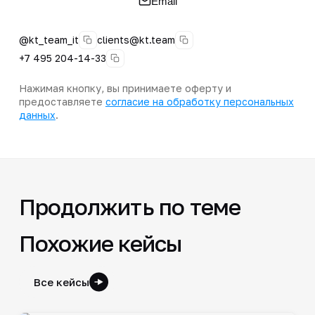
Email
@kt_team_it
clients@kt.team
+7 495 204-14-33
Нажимая кнопку, вы принимаете оферту и
предоставляете
согласие на обработку персональных
данных
.
Продолжить по теме
Похожие кейсы
Все кейсы