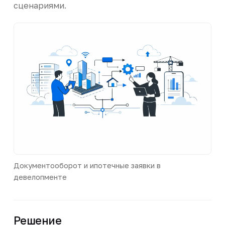
сценариями.
Документооборот и ипотечные заявки в
девелопменте
Решение