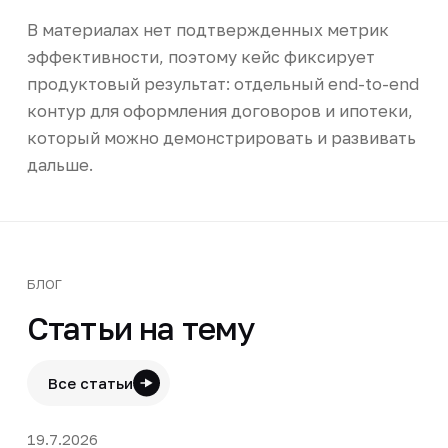
В материалах нет подтвержденных метрик
эффективности, поэтому кейс фиксирует
продуктовый результат: отдельный end-to-end
контур для оформления договоров и ипотеки,
который можно демонстрировать и развивать
дальше.
БЛОГ
Статьи на тему
Все статьи
19.7.2026