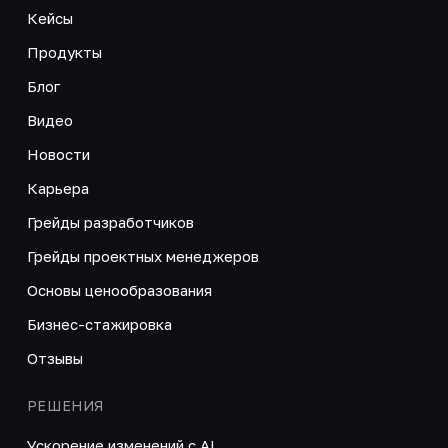
Кейсы
Продукты
Блог
Видео
Новости
Карьера
Грейды разработчиков
Грейды проектных менеджеров
Основы ценообразования
Бизнес-стажировка
Отзывы
РЕШЕНИЯ
Ускорение изменений с AI