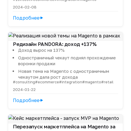
2024-02-08
Подробнее
Редизайн PANDORA: доход +137%
Доход вырос на 137%
Одностраничный чекаут поднял прохождение
воронки продажи
Новая тема на Magento с одностраничным
чекаутом дала рост дохода
#consulting
#ecommerce
#integration
#magento
#retail
2024-01-22
Подробнее
Перезапуск маркетплейса на Magento за