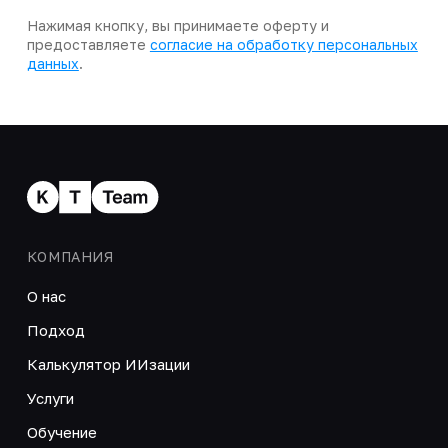
Нажимая кнопку, вы принимаете оферту и
предоставляете
согласие на обработку персональных
данных
.
КОМПАНИЯ
О нас
Подход
Калькулятор ИИзации
Услуги
Обучение