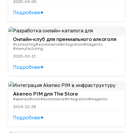
2025-03-05
Подробнее
Онлайн-клуб для премиального алкоголя
#consulting
#ecommerce
#integration
#magento
#manufacturing
2025-02-11
Подробнее
Akeneo PIM для The Store
#akeneo
#cost
#ecommerce
#integration
#magento
2024-12-28
Подробнее