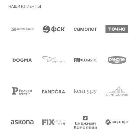
НАШИ КЛИЕНТЫ
Клиенты и партнеры