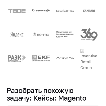
Разобрать похожую
задачу: Кейсы: Magento