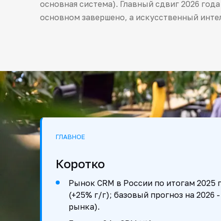
основная система). Главный сдвиг 2026 года
основном завершено, а искусственный инте
ГЛАВНОЕ
Коротко
Рынок CRM в России по итогам 2025 г
(+25% г/г); базовый прогноз на 2026 
рынка).