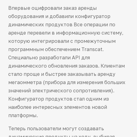
Впервые оцифровали заказ аренды
оборудования и добавили конфигуратор
динамических продуктов Все операции по
аренде перевели в информационную систему,
которую интегрировали с промежуточным
программным обеспечением Transcat.
Специально разработали API для
динамического обновления заказов. Клиентам
стало проще и быстрее заказывать аренду
мегаомметра (прибора для измерения больших
значений электрического сопротивления).
Конфигуратор продуктов стал одним из
наиболее интересных элементов новой
платформы.
Теперь пользователи могут создавать
динамические продукты на ходу, выбирая