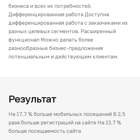
бизнеса и всех их потребностей.
Дифференцированная работа Доступна
дифференцированная работа с заказчиками из
разных целевых сегментов. Расширенный
функционал Можно делать более
разнообразные бизнес-предложения
потенциальным и действующим клиентам.
Результат
На 17,7 % больше мобильных посещений В 2,5
раза больше регистраций на сайте На 13,7 %
больше посещаемость сайта