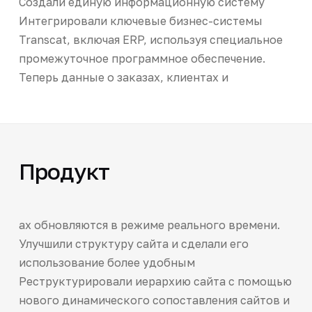
Создали единую информационную систему
Интегрировали ключевые бизнес-системы
Transcat, включая ERP, используя специальное
промежуточное программное обеспечение.
Теперь данные о заказах, клиентах и
Продукт
ах обновляются в режиме реального времени.
Улучшили структуру сайта и сделали его
использование более удобным
Реструктурировали иерархию сайта с помощью
нового динамического сопоставления сайтов и