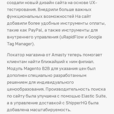
создали новый дизайн сайта на основе UX-
тестирования. Внедрили больше важных
функциональных возможностей На сайт
добавили более удобные инструменты оплаты,
такие как PayPal, а также инструменты для
внутреннего управления (uRapidFlow и Google
Tag Manager).
Локатор магазина от Amasty теперь помогает
клиентам найти ближайший к ним филиал.
Модуль Magento B2B для указания цен был
дополнен специально разработанным
решением для индивидуального
ценообразования. Производительность поиска
по сайту была улучшена с помощью Elastic Suite,
а в управление доставкой с ShipperHQ была
добавлена масштабируемость.