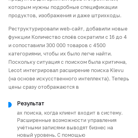
которым нужны подробные спецификации
продуктов, изображения и даже штрихкоды.
Реструктурировали web-сайт, добавили новые
функции Количество слоёв сократили с 16 до 4
и сопоставили 300 000 товаров с 4500
категориями, чтобы их было легче найти.
Поскольку ситуация с поиском была критична,
Lecot интегрировал расширение поиска Klevu
(на основе искусственного интеллекта). Теперь
цены сразу отображаются в
Результат
ах поиска, когда клиент входит в систему.
Расширенные возможности управления
учётными записями выводят бизнес на
новый уровень. С помощью