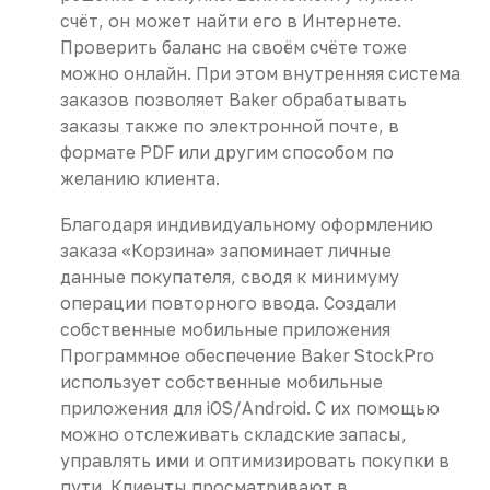
счёт, он может найти его в Интернете.
Проверить баланс на своём счёте тоже
можно онлайн. При этом внутренняя система
заказов позволяет Baker обрабатывать
заказы также по электронной почте, в
формате PDF или другим способом по
желанию клиента.
Благодаря индивидуальному оформлению
заказа «‎Корзина» запоминает личные
данные покупателя, сводя к минимуму
операции повторного ввода. Создали
собственные мобильные приложения
Программное обеспечение Baker StockPro
использует собственные мобильные
приложения для iOS/Android. С их помощью
можно отслеживать складские запасы,
управлять ими и оптимизировать покупки в
пути. Клиенты просматривают в