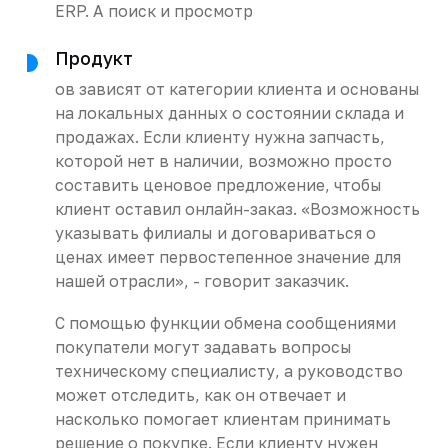
ERP. А поиск и просмотр
Продукт
ов зависят от категории клиента и основаны
на локальных данных о состоянии склада и
продажах. Если клиенту нужна запчасть,
которой нет в наличии, возможно просто
составить ценовое предложение, чтобы
клиент оставил онлайн-заказ. «Возможность
указывать филиалы и договариваться о
ценах имеет первостепенное значение для
нашей отрасли», - говорит заказчик.
С помощью функции обмена сообщениями
покупатели могут задавать вопросы
техническому специалисту, а руководство
может отследить, как он отвечает и
насколько помогает клиентам принимать
решение о покупке. Если клиенту нужен