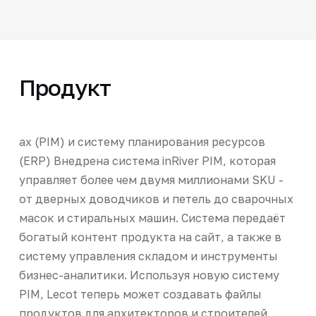
Продукт
ах (PIM) и систему планирования ресурсов
(ERP) Внедрена система inRiver PIM, которая
управляет более чем двумя миллионами SKU -
от дверных доводчиков и петель до сварочных
масок и стиральных машин. Система передаёт
богатый контент продукта на сайт, а также в
систему управления складом и инструменты
бизнес-аналитики. Используя новую систему
PIM, Lecot теперь может создавать файлы
продуктов для архитекторов и строителей,