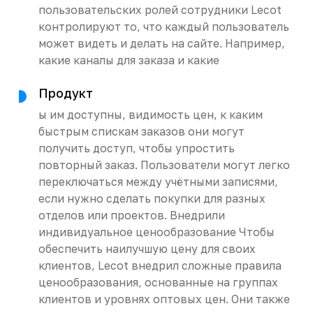
пользовательских ролей сотрудники Lecot
контролируют то, что каждый пользователь
может видеть и делать на сайте. Например,
какие каналы для заказа и какие
Продукт
ы им доступны, видимость цен, к каким
быстрым спискам заказов они могут
получить доступ, чтобы упростить
повторный заказ. Пользователи могут легко
переключаться между учётными записями,
если нужно сделать покупки для разных
отделов или проектов. Внедрили
индивидуальное ценообразование Чтобы
обеспечить наилучшую цену для своих
клиентов, Lecot внедрил сложные правила
ценообразования, основанные на группах
клиентов и уровнях оптовых цен. Они также