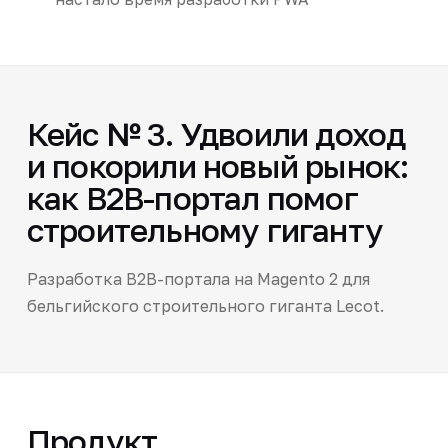
Кейс № 3. Удвоили доход
и покорили новый рынок:
как B2B-портал помог
строительному гиганту
Разработка B2B-портала на Magento 2 для
бельгийского строительного гиганта Lecot.
Продукт