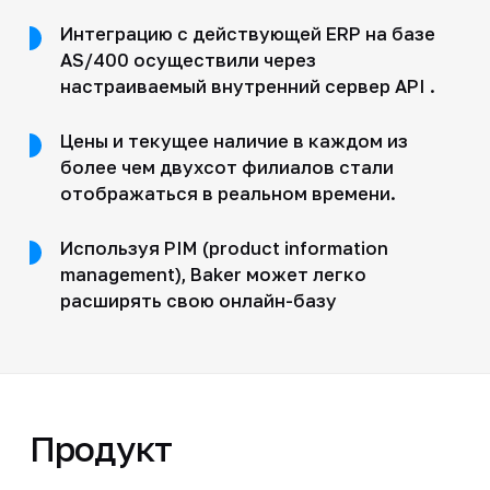
Интеграцию с действующей ERP на базе
AS/400 осуществили через
настраиваемый внутренний сервер API .
Цены и текущее наличие в каждом из
более чем двухсот филиалов стали
отображаться в реальном времени.
Используя PIM (product information
management), Baker может легко
расширять свою онлайн-базу
Продукт