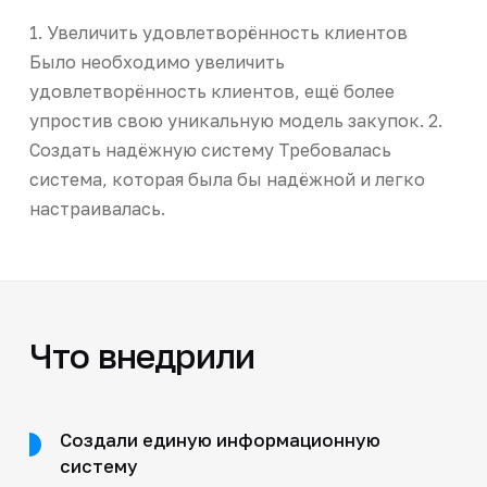
1. Увеличить удовлетворённость клиентов
Было необходимо увеличить
удовлетворённость клиентов, ещё более
упростив свою уникальную модель закупок. 2.
Создать надёжную систему Требовалась
система, которая была бы надёжной и легко
настраивалась.
Что внедрили
Создали единую информационную
систему