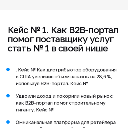
Кейс № 1. Как B2B-портал
помог поставщику услуг
стать № 1 в своей нише
. Кейс № Как дистрибьютор оборудования
в США увеличил объём заказов на 28,6 %,
используя B2B-портал. Кейс №
Удвоили доход и покорили новый рынок:
как B2B-портал помог строительному
гиганту. Кейс №
Омниканальная платформа для ретейлера