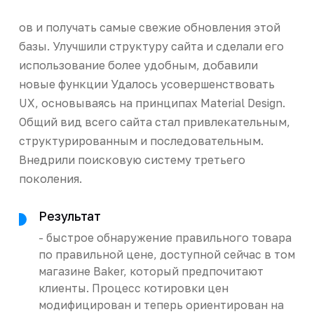
ов и получать самые свежие обновления этой
базы. Улучшили структуру сайта и сделали его
использование более удобным, добавили
новые функции Удалось усовершенствовать
UX, основываясь на принципах Material Design.
Общий вид всего сайта стал привлекательным,
структурированным и последовательным.
Внедрили поисковую систему третьего
поколения.
Результат
- быстрое обнаружение правильного товара
по правильной цене, доступной сейчас в том
магазине Baker, который предпочитают
клиенты. Процесс котировки цен
модифицирован и теперь ориентирован на