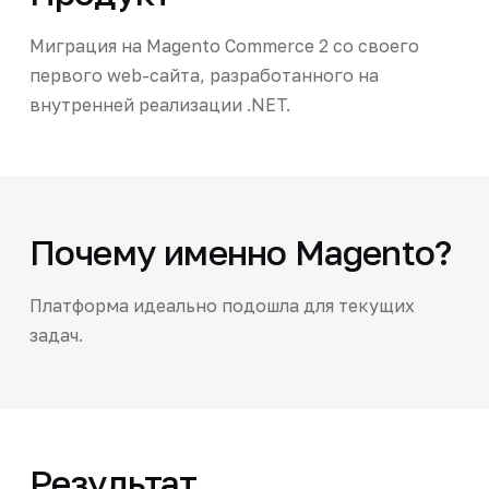
Миграция на Magento Commerce 2 со своего
первого web-сайта, разработанного на
внутренней реализации .NET.
Почему именно Magento?
Платформа идеально подошла для текущих
задач.
Результат