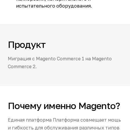
испытательного оборудования.
Продукт
Миграция с Magento Commerce 1 на Magento
Commerce 2.
Почему именно Magento?
Единая платформа Платформа совмещает мощь
и гибкость для обслуживания различных типов