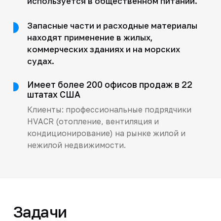
используется в общественном питании.
Запасные части и расходные материалы
находят применение в жилых,
коммерческих зданиях и на морских
судах.
Имеет более 200 офисов продаж в 22
штатах США
Клиенты: профессиональные подрядчики
HVACR (отопление, вентиляция и
кондиционирование) на рынке жилой и
нежилой недвижимости.
Задачи