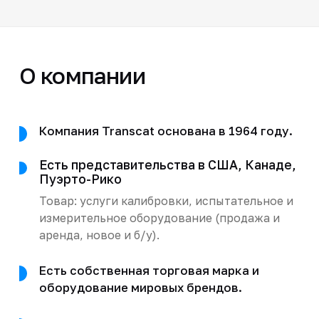
О компании
Компания Transcat основана в 1964 году.
Есть представительства в США, Канаде,
Пуэрто-Рико
Товар: услуги калибровки, испытательное и
измерительное оборудование (продажа и
аренда, новое и б/у).
Есть собственная торговая марка и
оборудование мировых брендов.