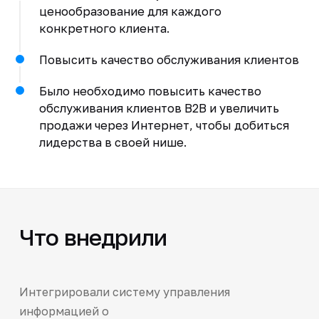
ценообразование для каждого
конкретного клиента.
Повысить качество обслуживания клиентов
Было необходимо повысить качество
обслуживания клиентов B2B и увеличить
продажи через Интернет, чтобы добиться
лидерства в своей нише.
Что внедрили
Интегрировали систему управления
информацией о