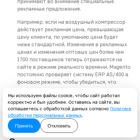
принимают во внимание специальные
рекламные предложения.
Например, если на воздушный компрессор
действует рекламная цена, превышающая
цену клиента, по умолчанию цена будет
ниже стандартной. Изменения в рекламных
ценах и изменения оптовых цен более чем
1700 поставщиков теперь отражаются на
сайте в режиме реального времени. Magento
постоянно проверяет систему ERP AS/400 в
фоновом режиме, чтобы убедиться, что
клиент всегда получает правильную цену.
Мы используем файлы cookie, чтобы сайт работал
корректно и был удобнее. Оставаясь на сайте, вы
соглашаетесь с обработкой данных согласно
Политике
обработки персональных данных
.
Принять
Отклонить
Кейс № 4.