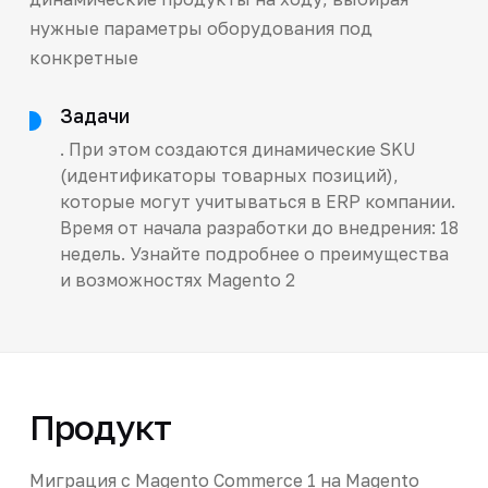
нужные параметры оборудования под
конкретные
Задачи
. При этом создаются динамические SKU
(идентификаторы товарных позиций),
которые могут учитываться в ERP компании.
Время от начала разработки до внедрения: 18
недель. Узнайте подробнее о преимущества
и возможностях Magento 2
Продукт
Миграция с Magento Commerce 1 на Magento