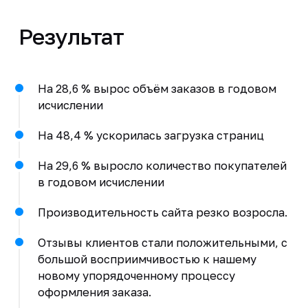
Результат
На 28,6 % вырос объём заказов в годовом
исчислении
На 48,4 % ускорилась загрузка страниц
На 29,6 % выросло количество покупателей
в годовом исчислении
Производительность сайта резко возросла.
Отзывы клиентов стали положительными, с
большой восприимчивостью к нашему
новому упорядоченному процессу
оформления заказа.