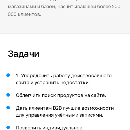
магазинами и базой, насчитывающей более 200
000 клиентов.
Задачи
1. Упорядочить работу действовавшего
сайта и устранить недостатки
Облегчить поиск продуктов на сайте.
Дать клиентам B2B лучшие возможности
для управления учётными записями.
Позволить индивидуальное