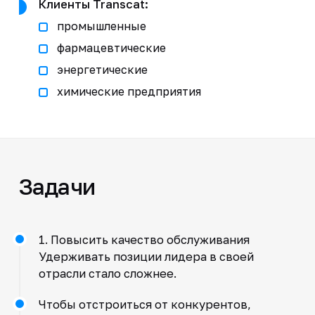
Клиенты Transcat:
промышленные
фармацевтические
энергетические
химические предприятия
Задачи
1. Повысить качество обслуживания
Удерживать позиции лидера в своей
отрасли стало сложнее.
Чтобы отстроиться от конкурентов,