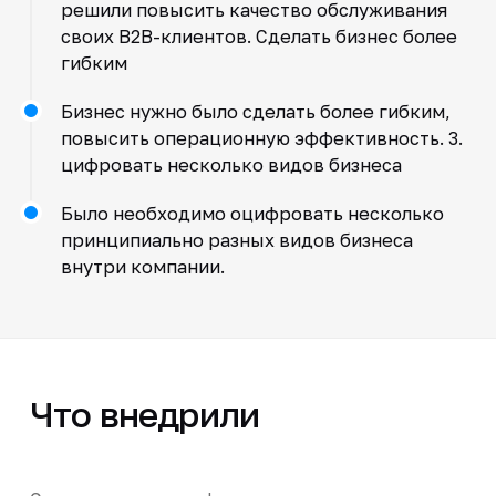
решили повысить качество обслуживания
своих B2B-клиентов. Сделать бизнес более
гибким
Бизнес нужно было сделать более гибким,
повысить операционную эффективность. 3.
цифровать несколько видов бизнеса
Было необходимо оцифровать несколько
принципиально разных видов бизнеса
внутри компании.
Что внедрили