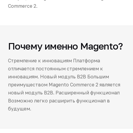
Commerce 2.
Почему именно Magento?
Стремление к инновациям Платформа
отличается постоянным стремлением к
инновациям. Новый модуль B2B Большим
преимуществом Magento Commerce 2 является
новый модуль B2B. Расширенный функционал
Возможно легко расширить функционал в
будущем.