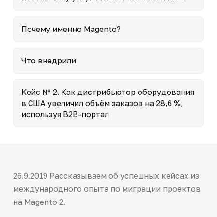
Почему именно Magento?
Что внедрили
Кейс № 2. Как дистрибьютор оборудования
в США увеличил объём заказов на 28,6 %,
используя B2B-портал
26.9.2019 Рассказываем об успешных кейсах из
международного опыта по миграции проектов
на Magento 2.