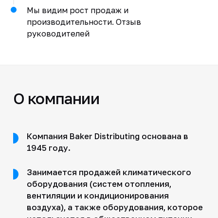
Мы видим рост продаж и
производительности. Отзыв
руководителей
О компании
Компания Baker Distributing основана в
1945 году.
Занимается продажей климатического
оборудования (систем отопления,
вентиляции и кондиционирования
воздуха), а также оборудования, которое