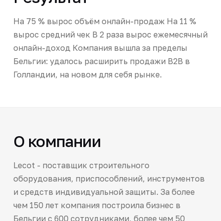
На 75 % вырос объём онлайн-продаж На 11 %
вырос средний чек В 2 раза вырос ежемесячный
онлайн-доход Компания вышла за пределы
Бельгии: удалось расширить продажи B2B в
Голландии, на новом для себя рынке.
О компании
Lecot - поставщик строительного
оборудования, приспособлений, инструментов
и средств индивидуальной защиты. За более
чем 150 лет компания построила бизнес в
Бельгии с 600 сотрудниками, более чем 50