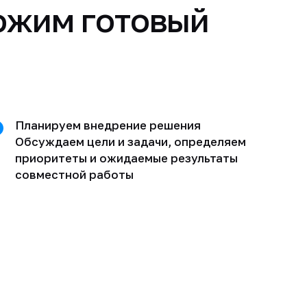
ожим готовый
Планируем внедрение решения
Обсуждаем цели и задачи, определяем
приоритеты и ожидаемые результаты
совместной работы