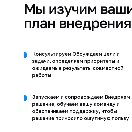
Мы изучим ваши
план внедрения
Консультируем Обсуждаем цели и
задачи, определяем приоритеты и
ожидаемые результаты совместной
работы
Запускаем и сопровождаем Внедряем
решение, обучаем вашу команду и
обеспечиваем поддержку, чтобы
решение приносило ощутимую пользу