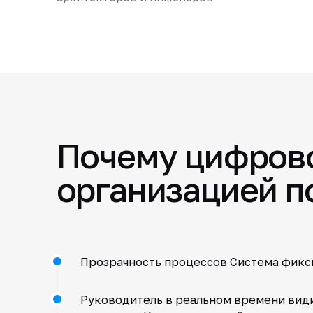
Почему цифров
организацией 
Прозрачность процессов Система фикси
Руководитель в реальном времени видит