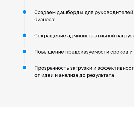
Создаём дашборды для руководителей п
бизнеса:
Сокращение административной нагрузк
Повышение предсказуемости сроков и 
Прозрачность загрузки и эффективност
от идеи и анализа до результата