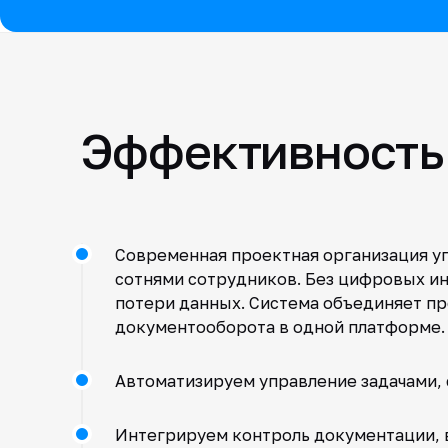
Эффективность 
Современная проектная организация у
сотнями сотрудников. Без цифровых ин
потери данных. Система объединяет п
документооборота в одной платформе.
Автоматизируем управление задачами, 
Интегрируем контроль документации, в