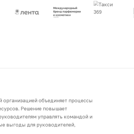
й организацией объединяет процессы
ресурсов. Решение повышает
 руководителям управлять командой и
ые выгоды для руководителей,