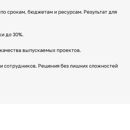
о срокам, бюджетам и ресурсам. Результат для
и до 30%.
качества выпускаемых проектов.
и сотрудников. Решения без лишних сложностей