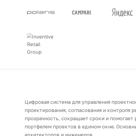
Цифровая система для управления проектно
проектирования, согласования и контроля 
прозрачность, сокращает сроки и помогает
портфелем проектов в едином окне. Основн
архитекторов и инженеров