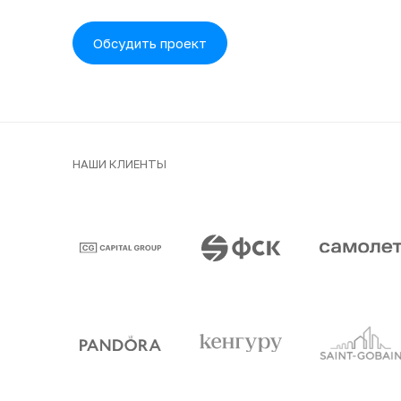
Обсудить проект
НАШИ КЛИЕНТЫ
Клиенты и парт