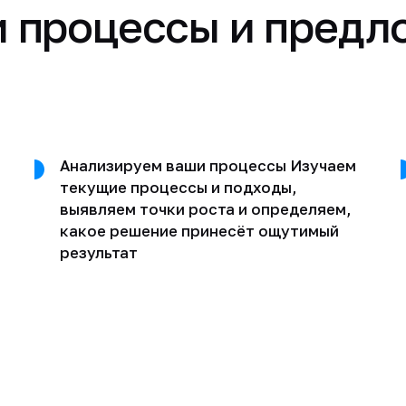
 процессы и предл
Анализируем ваши процессы Изучаем
текущие процессы и подходы,
выявляем точки роста и определяем,
какое решение принесёт ощутимый
результат