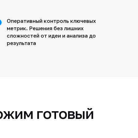
Оперативный контроль ключевых
метрик. Решения без лишних
сложностей от идеи и анализа до
результата
ожим готовый