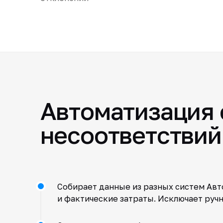
Автоматизация 
несоответствий
Собирает данные из разных систем Авт
и фактические затраты. Исключает руч