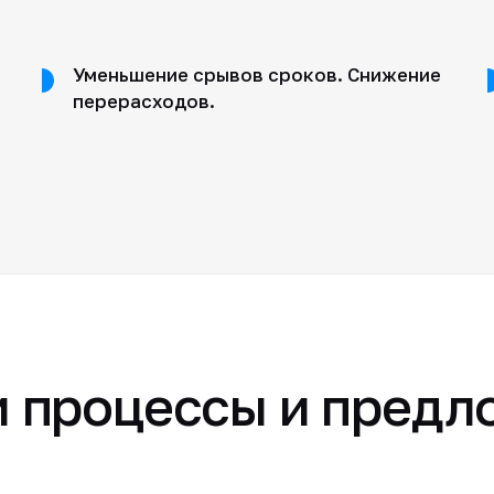
Уменьшение срывов сроков. Снижение
перерасходов.
 процессы и предл