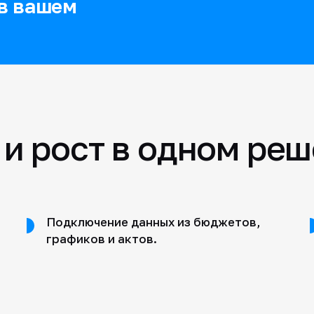
 в вашем
и рост в одном ре
Подключение данных из бюджетов,
графиков и актов.