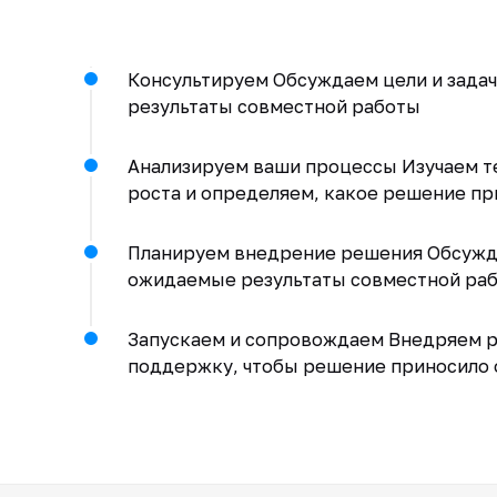
Консультируем Обсуждаем цели и зада
результаты совместной работы
Анализируем ваши процессы Изучаем т
роста и определяем, какое решение п
Планируем внедрение решения Обсужда
ожидаемые результаты совместной ра
Запускаем и сопровождаем Внедряем р
поддержку, чтобы решение приносило 