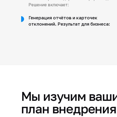
Решение включает:
Генерация отчётов и карточек
отклонений. Результат для бизнеса:
Мы изучим ваши
план внедрения