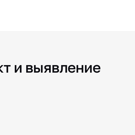
кт и выявление