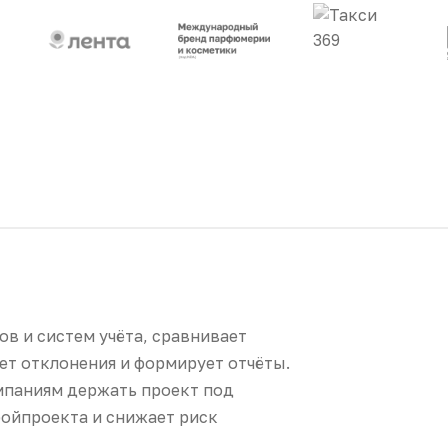
ов и систем учёта, сравнивает
ет отклонения и формирует отчёты.
паниям держать проект под
ройпроекта и снижает риск