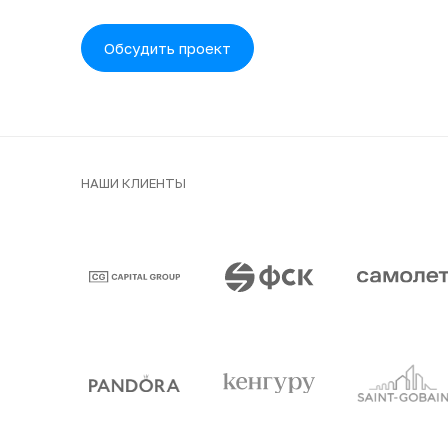
Обсудить проект
НАШИ КЛИЕНТЫ
Клиенты и парт