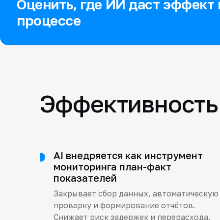
Оценить, где ИИ даст эффект
процессе
Эффективность 
AI внедряется как инструмент
мониторинга план-факт
показателей
Закрывает сбор данных, автоматическую
проверку и формирование отчётов.
Снижает риск задержек и перерасхода.