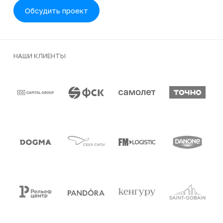
Обсудить проект
НАШИ КЛИЕНТЫ
Клиенты и партнеры