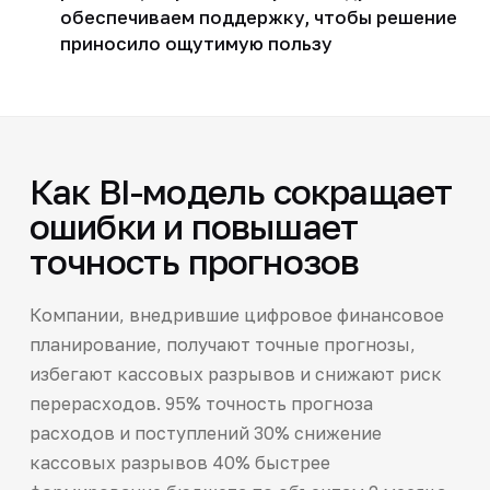
обеспечиваем поддержку, чтобы решение
приносило ощутимую пользу
Как BI-модель сокращает
ошибки и повышает
точность прогнозов
Компании, внедрившие цифровое финансовое
планирование, получают точные прогнозы,
избегают кассовых разрывов и снижают риск
перерасходов. 95% точность прогноза
расходов и поступлений 30% снижение
кассовых разрывов 40% быстрее