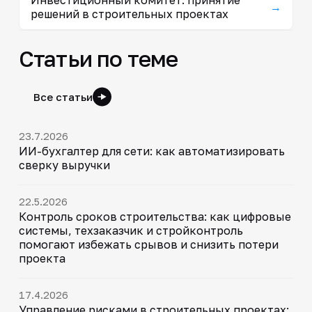
→
решений в строительных проектах
Статьи по теме
Все статьи
23.7.2026
ИИ-бухгалтер для сети: как автоматизировать
сверку выручки
22.5.2026
Контроль сроков строительства: как цифровые
системы, техзаказчик и стройконтроль
помогают избежать срывов и снизить потери
проекта
17.4.2026
Управление рисками в строительных проектах: