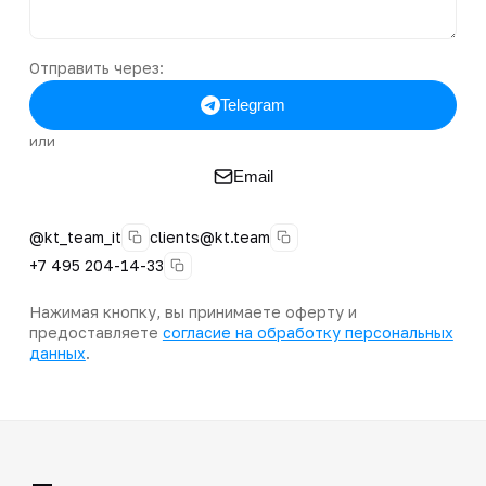
Отправить через:
Telegram
или
Email
@kt_team_it
clients@kt.team
+7 495 204-14-33
Нажимая кнопку, вы принимаете оферту и
предоставляете
согласие на обработку персональных
данных
.