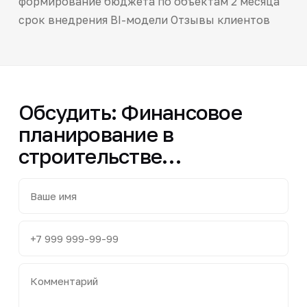
формирование бюджета по объектам 2 месяца
срок внедрения BI-модели Отзывы клиентов
Обсудить: Финансовое
планирование в
строительстве…