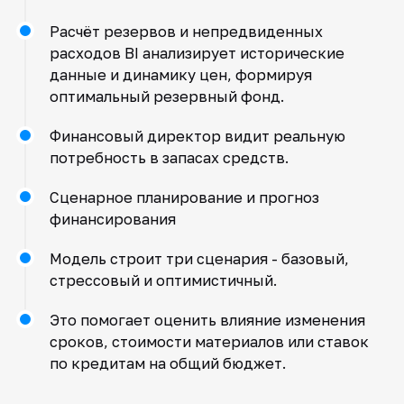
Расчёт резервов и непредвиденных
расходов BI анализирует исторические
данные и динамику цен, формируя
оптимальный резервный фонд.
Финансовый директор видит реальную
потребность в запасах средств.
Сценарное планирование и прогноз
финансирования
Модель строит три сценария - базовый,
стрессовый и оптимистичный.
Это помогает оценить влияние изменения
сроков, стоимости материалов или ставок
по кредитам на общий бюджет.