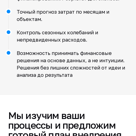
Точный прогноз затрат по месяцам и
объектам.
Контроль сезонных колебаний и
непредвиденных расходов.
Возможность принимать финансовые
решения на основе данных, а не интуиции.
Решения без лишних сложностей от идеи и
анализа до результата
Мы изучим ваши
процессы и предложим
готовый план внедрения