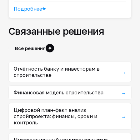
Подробнее
Связанные решения
Все решения
Отчётность банку и инвесторам в
→
строительстве
Финансовая модель строительства
→
Цифровой план-факт анализ
стройпроекта: финансы, сроки и
→
контроль
Инвестиционный комитет: принятие