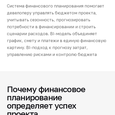
Система финансового планирования помогает
девелоперу управлять бюджетом проекта,
учитывать сезонность, прогнозировать
потребности в финансировании и строить
сценарии расходов. BI-модель объединяет
график, смету и платежи в единую финансовую
картину. BI-подход к прогнозу затрат,
управлению рисками и контролю бюджета
Почему финансовое
планирование
определяет успех
проекта