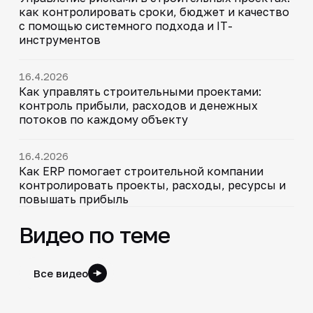
как контролировать сроки, бюджет и качество
с помощью системного подхода и IT-
инструментов
16.4.2026
Как управлять строительными проектами:
контроль прибыли, расходов и денежных
потоков по каждому объекту
16.4.2026
Как ERP помогает строительной компании
контролировать проекты, расходы, ресурсы и
повышать прибыль
Видео по теме
Все видео
30:38