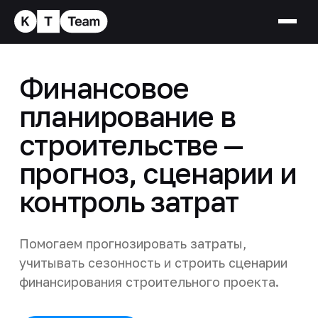
Финансовое
планирование в
строительстве —
прогноз, сценарии и
контроль затрат
Помогаем прогнозировать затраты,
учитывать сезонность и строить сценарии
финансирования строительного проекта.