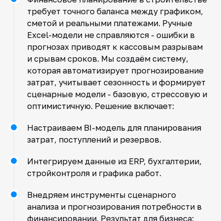
требует точного баланса между графиком,
сметой и реальными платежами. Ручные
Excel-модели не справляются - ошибки в
прогнозах приводят к кассовым разрывам
и срывам сроков. Мы создаём систему,
которая автоматизирует прогнозирование
затрат, учитывает сезонность и формирует
сценарные модели - базовую, стрессовую и
оптимистичную. Решение включает:
Настраиваем BI-модель для планирования
затрат, поступлений и резервов.
Интегрируем данные из ERP, бухгалтерии,
стройконтроля и графика работ.
Внедряем инструменты сценарного
анализа и прогнозирования потребности в
финансировании. Результат для бизнеса: