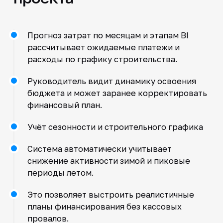
Прогноз затрат по месяцам и этапам BI
рассчитывает ожидаемые платежи и
расходы по графику строительства.
Руководитель видит динамику освоения
бюджета и может заранее корректировать
финансовый план.
Учёт сезонности и строительного графика
Система автоматически учитывает
снижение активности зимой и пиковые
периоды летом.
Это позволяет выстроить реалистичные
планы финансирования без кассовых
провалов.