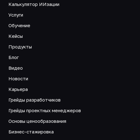
Калькулятор ИИзации
Услуги
Обучение
Кейсы
Продукты
Блог
Видео
Новости
Карьера
Грейды разработчиков
Грейды проектных менеджеров
Основы ценообразования
Бизнес-стажировка