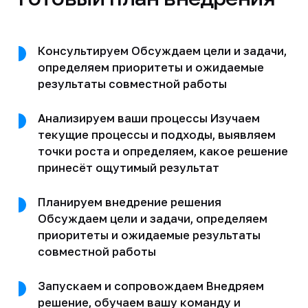
Консультируем Обсуждаем цели и задачи,
определяем приоритеты и ожидаемые
результаты совместной работы
Анализируем ваши процессы Изучаем
текущие процессы и подходы, выявляем
точки роста и определяем, какое решение
принесёт ощутимый результат
Планируем внедрение решения
Обсуждаем цели и задачи, определяем
приоритеты и ожидаемые результаты
совместной работы
Запускаем и сопровождаем Внедряем
решение, обучаем вашу команду и