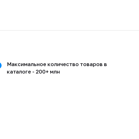
Максимальное количество товаров в
каталоге - 200+ млн