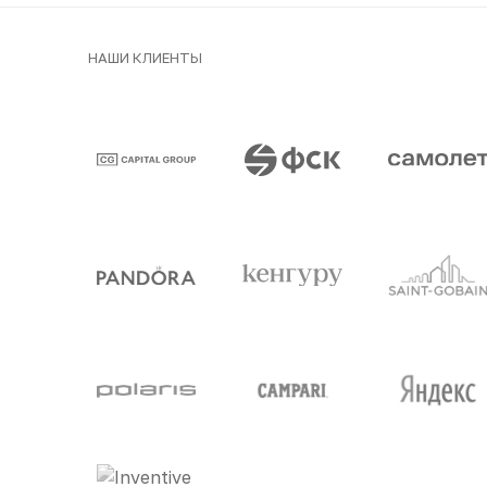
НАШИ КЛИЕНТЫ
Клиенты и парт