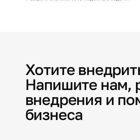
Хотите внедрит
Напишите нам, 
внедрения и по
бизнеса