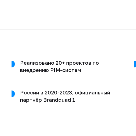
Реализовано 20+ проектов по
внедрению PIM-систем
России в 2020-2023, официальный
партнёр Brandquad 1