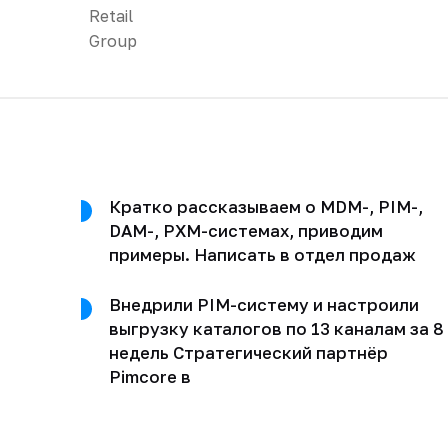
Кратко рассказываем о MDM-, PIM-,
DAM-, PXM-системах, приводим
примеры. Написать в отдел продаж
Внедрили PIM-систему и настроили
выгрузку каталогов по 13 каналам за 8
недель Стратегический партнёр
Pimcore в