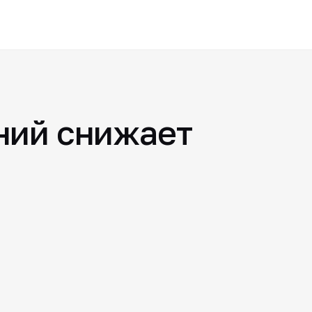
ний снижает