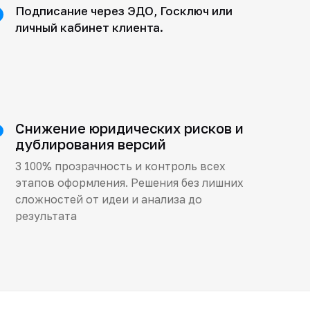
Подписание через ЭДО, Госключ или
личный кабинет клиента.
Снижение юридических рисков и
дублирования версий
3 100% прозрачность и контроль всех
этапов оформления. Решения без лишних
сложностей от идеи и анализа до
результата