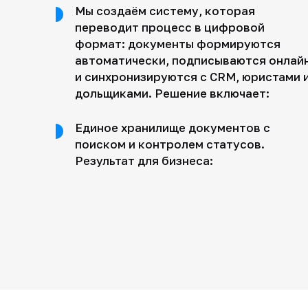
Мы создаём систему, которая
переводит процесс в цифровой
формат: документы формируются
автоматически, подписываются онлай
и синхронизируются с CRM, юристами 
дольщиками. Решение включает:
Единое хранилище документов с
поиском и контролем статусов.
Результат для бизнеса: