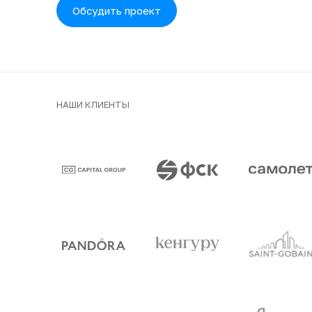
Обсудить проект
НАШИ КЛИЕНТЫ
Клиенты и парт