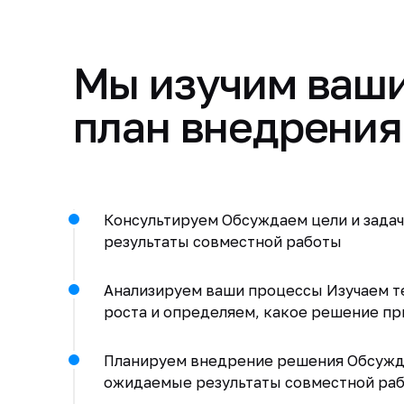
Мы изучим ваши
план внедрения
Консультируем Обсуждаем цели и зада
результаты совместной работы
Анализируем ваши процессы Изучаем т
роста и определяем, какое решение п
Планируем внедрение решения Обсужда
ожидаемые результаты совместной ра