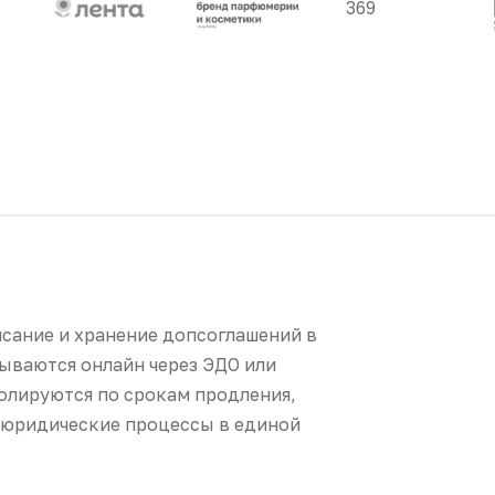
сание и хранение допсоглашений в
ываются онлайн через ЭДО или
олируются по срокам продления,
и юридические процессы в единой