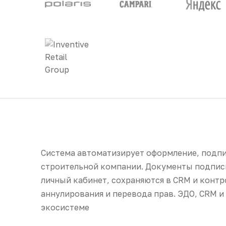
Система автоматизирует оформление, подпи
строительной компании. Документы подпис
личный кабинет, сохраняются в CRM и контр
аннулирования и перевода прав. ЭДО, CRM 
экосистеме