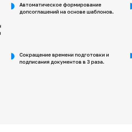
Автоматическое формирование
допсоглашений на основе шаблонов.
н
и
Сокращение времени подготовки и
подписания документов в 3 раза.