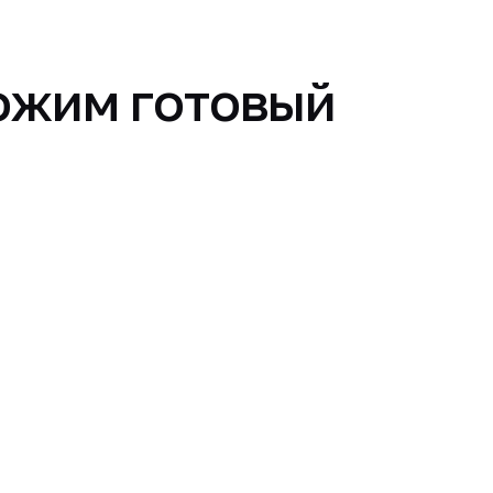
ожим готовый