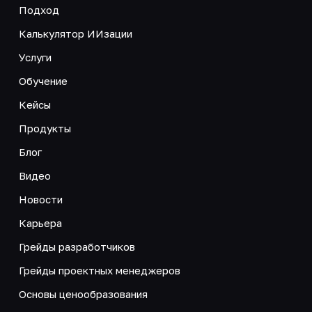
Подход
Калькулятор ИИзации
Услуги
Обучение
Кейсы
Продукты
Блог
Видео
Новости
Карьера
Грейды разработчиков
Грейды проектных менеджеров
Основы ценообразования