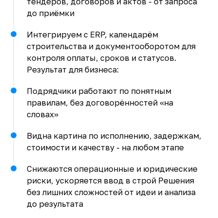
тендеров, договоров и актов - от запроса
до приёмки
Интегрируем с ERP, календарём
строительства и документооборотом для
контроля оплаты, сроков и статусов.
Результат для бизнеса:
Подрядчики работают по понятным
правилам, без договорённостей «на
словах»
Видна картина по исполнению, задержкам,
стоимости и качеству - на любом этапе
Снижаются операционные и юридические
риски, ускоряется ввод в строй Решения
без лишних сложностей от идеи и анализа
до результата