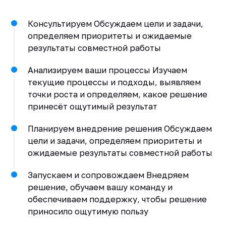
Консультируем Обсуждаем цели и задачи,
определяем приоритеты и ожидаемые
результаты совместной работы
Анализируем ваши процессы Изучаем
текущие процессы и подходы, выявляем
точки роста и определяем, какое решение
принесёт ощутимый результат
Планируем внедрение решения Обсуждаем
цели и задачи, определяем приоритеты и
ожидаемые результаты совместной работы
Запускаем и сопровождаем Внедряем
решение, обучаем вашу команду и
обеспечиваем поддержку, чтобы решение
приносило ощутимую пользу