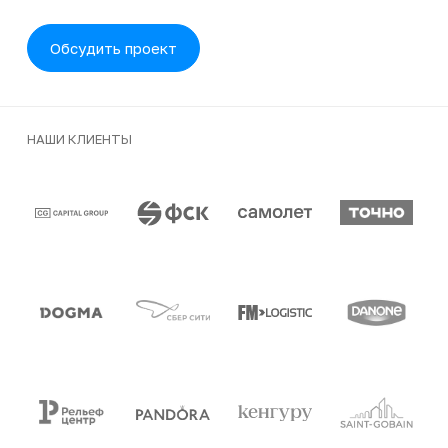
Обсудить проект
НАШИ КЛИЕНТЫ
Клиенты и партнеры