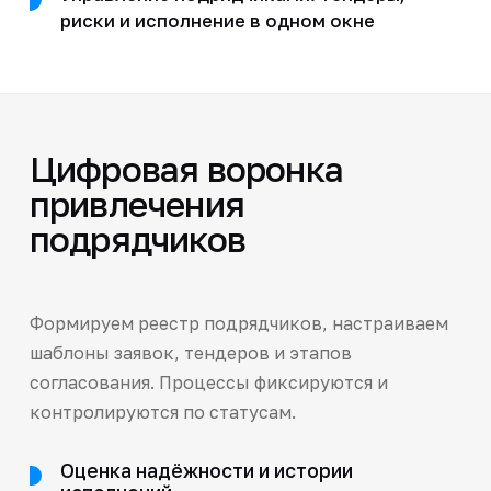
риски и исполнение в одном окне
Цифровая воронка
привлечения
подрядчиков
Формируем реестр подрядчиков, настраиваем
шаблоны заявок, тендеров и этапов
согласования. Процессы фиксируются и
контролируются по статусам.
Оценка надёжности и истории