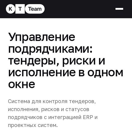
Управление
подрядчиками:
тендеры, риски и
исполнение в одном
окне
Система для контроля тендеров,
исполнения, рисков и статусов
подрядчиков с интеграцией ERP и
проектных систем.