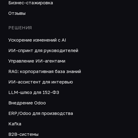
Бизнес-стажировка
Отзывы
РЕШЕНИЯ
Ускорение изменений с AI
ИИ-спринт для руководителей
Управление ИИ-агентами
RAG: корпоративная база знаний
ИИ-ассистент для интервью
LLM-шлюз для 152-ФЗ
Внедрение Odoo
ERP/Odoo для производства
Kafka
B2B-системы