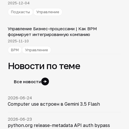
2025-12-04
Подкасты
Управление
4:44
Управление Бизнес-процессами | Как BPM
▶
формирует интегрированную компанию
2025-11-10
BPM
Управление
Новости по теме
Все новости
2026-06-24
Computer use встроен в Gemini 3.5 Flash
2026-06-23
python.org release-metadata API auth bypass