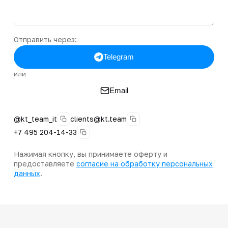
Отправить через:
Telegram
или
Email
@kt_team_it
clients@kt.team
+7 495 204-14-33
Нажимая кнопку, вы принимаете оферту и
предоставляете
согласие на обработку персональных
данных
.