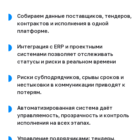
Собираем данные поставщиков, тендеров,
контрактов и исполнения в одной
платформе.
Интеграция с ERP и проектными
системами позволяет отслеживать
статусы и риски в реальном времени
Риски субподрядчиков, срывы сроков и
нестыковки в коммуникации приводят к
потерям.
Автоматизированная система даёт
управляемость, прозрачность и контроль
исполнения на всех этапах.
Управление подрядчиками: тендеры,