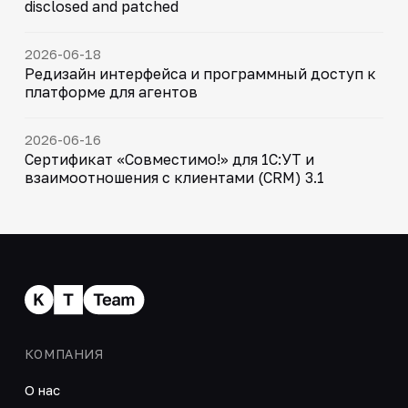
disclosed and patched
2026-06-18
Редизайн интерфейса и программный доступ к
платформе для агентов
2026-06-16
Сертификат «Совместимо!» для 1С:УТ и
взаимоотношения с клиентами (CRM) 3.1
КОМПАНИЯ
О нас