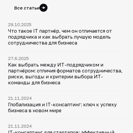
Все статьи
29.10.2025
Что такое IT партнёр, чем он отличается от
подрядчика и как выбрать лучшую модель
сотрудничества для бизнеса
27.6.2025
Как выбрать между ИТ-подрядчиком и
партнёром: отличия форматов сотрудничества,
риски, выгоды и критерии выбора ИТ-
команды для бизнеса
21.11.2024
Глобализация и IT-консалтинг: ключ к успеху
бизнеса в новом мире
21.11.2024
IT-консалтинг для стартапов: эффективный