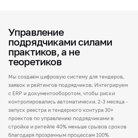
Управление
подрядчиками силами
практиков, а не
теоретиков
Мы создаём цифровую систему для тендеров,
заявок и рейтингов подрядчиков. Интегрируем
с ERP и документооборотом, чтобы риски
контролировались автоматически. 2-3 месяца -
запуск реестра и тендерного контура 30+
проектов по управлению подрядчиками в
стройке и ритейле 40% меньше срывов сроков
благодаря прозрачным процессам 100%