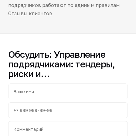
подрядчиков работают по единым правилам
Отзывы клиентов
Обсудить: Управление
подрядчиками: тендеры,
риски и…