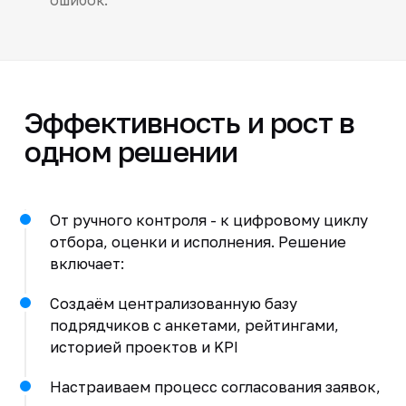
Эффективность и рост в
одном решении
От ручного контроля - к цифровому циклу
отбора, оценки и исполнения. Решение
включает:
Создаём централизованную базу
подрядчиков с анкетами, рейтингами,
историей проектов и KPI
Настраиваем процесс согласования заявок,