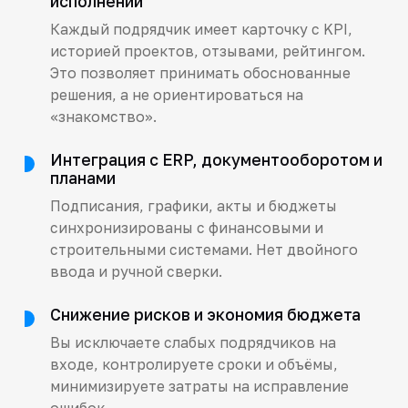
исполнений
Каждый подрядчик имеет карточку с KPI,
историей проектов, отзывами, рейтингом.
Это позволяет принимать обоснованные
решения, а не ориентироваться на
«знакомство».
Интеграция с ERP, документооборотом и
планами
Подписания, графики, акты и бюджеты
синхронизированы с финансовыми и
строительными системами. Нет двойного
ввода и ручной сверки.
Снижение рисков и экономия бюджета
Вы исключаете слабых подрядчиков на
входе, контролируете сроки и объёмы,
минимизируете затраты на исправление
ошибок.