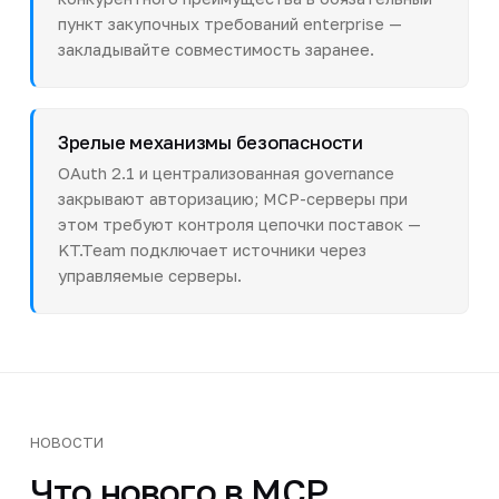
пункт закупочных требований enterprise —
закладывайте совместимость заранее.
Зрелые механизмы безопасности
OAuth 2.1 и централизованная governance
закрывают авторизацию; MCP-серверы при
этом требуют контроля цепочки поставок —
KT.Team подключает источники через
управляемые серверы.
НОВОСТИ
Что нового в MCP