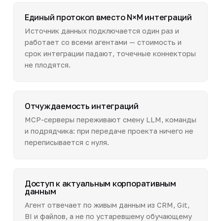
Единый протокол вместо N×M интеграций
Источник данных подключается один раз и
работает со всеми агентами — стоимость и
срок интеграции падают, точечные коннекторы
не плодятся.
Отчуждаемость интеграций
MCP-серверы переживают смену LLM, команды
и подрядчика: при передаче проекта ничего не
переписывается с нуля.
Доступ к актуальным корпоративным
данным
Агент отвечает по живым данным из CRM, Git,
BI и файлов, а не по устаревшему обучающему