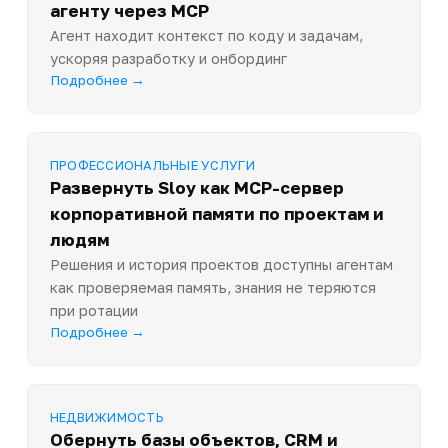
агенту через MCP
Агент находит контекст по коду и задачам,
ускоряя разработку и онбординг
Подробнее →
ПРОФЕССИОНАЛЬНЫЕ УСЛУГИ
Развернуть Sloy как MCP-сервер
корпоративной памяти по проектам и
людям
Решения и история проектов доступны агентам
как проверяемая память, знания не теряются
при ротации
Подробнее →
НЕДВИЖИМОСТЬ
Обернуть базы объектов, CRM и