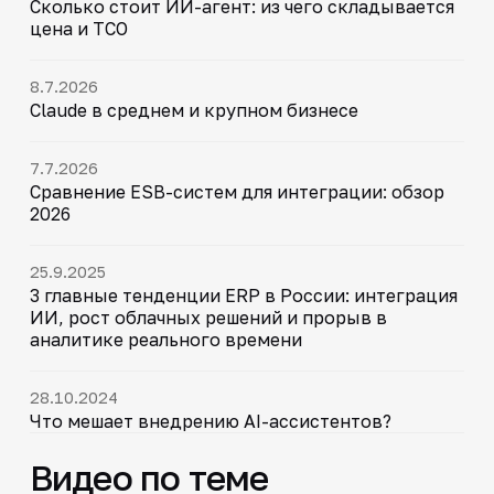
Сколько стоит ИИ-агент: из чего складывается
цена и TCO
8.7.2026
Claude в среднем и крупном бизнесе
7.7.2026
Сравнение ESB-систем для интеграции: обзор
2026
25.9.2025
3 главные тенденции ERP в России: интеграция
ИИ, рост облачных решений и прорыв в
аналитике реального времени
28.10.2024
Что мешает внедрению AI-ассистентов?
Видео по теме