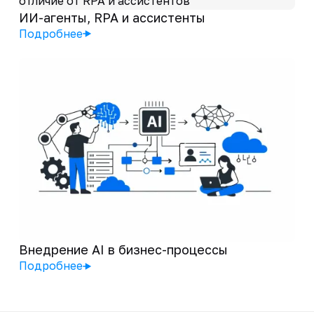
ИИ-агенты, RPA и ассистенты
Подробнее
Внедрение AI в бизнес-процессы
Подробнее