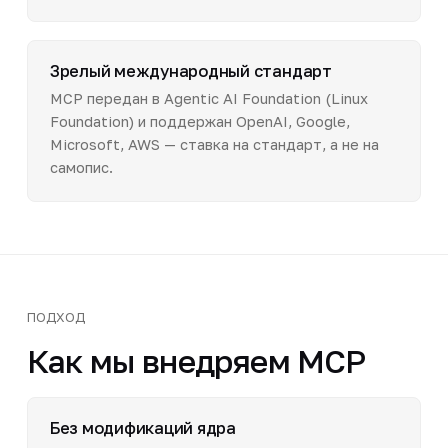
Зрелый международный стандарт
MCP передан в Agentic AI Foundation (Linux
Foundation) и поддержан OpenAI, Google,
Microsoft, AWS — ставка на стандарт, а не на
самопис.
ПОДХОД
Как мы внедряем MCP
Без модификаций ядра