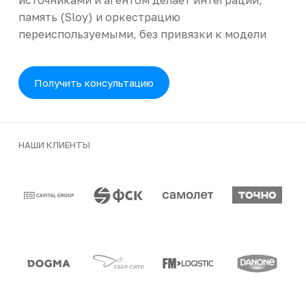
память (Sloy) и оркестрацию
переиспользуемыми, без привязки к модели
Получить консультацию
НАШИ КЛИЕНТЫ
Клиенты и партнеры