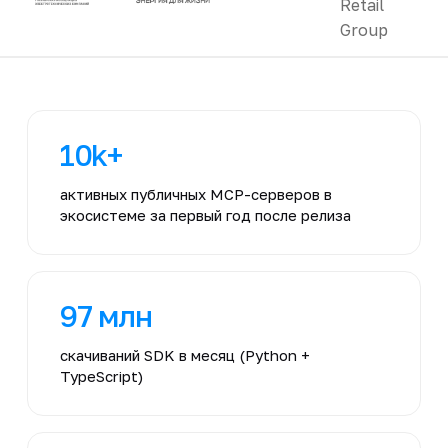
10k+
активных публичных MCP-серверов в
экосистеме за первый год после релиза
97 млн
скачиваний SDK в месяц (Python +
TypeScript)