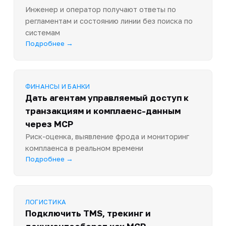
Инженер и оператор получают ответы по
регламентам и состоянию линии без поиска по
системам
Подробнее →
ФИНАНСЫ И БАНКИ
Дать агентам управляемый доступ к
транзакциям и комплаенс-данным
через MCP
Риск-оценка, выявление фрода и мониторинг
комплаенса в реальном времени
Подробнее →
ЛОГИСТИКА
Подключить TMS, трекинг и