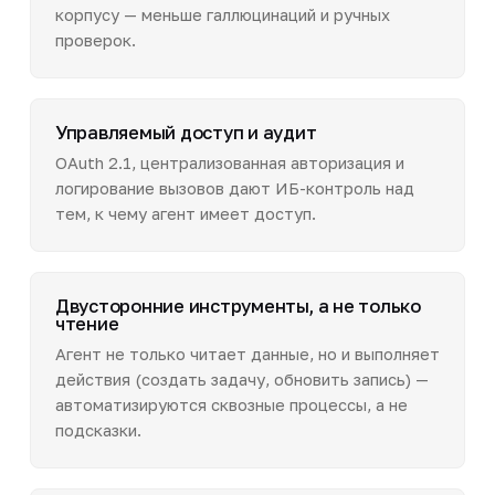
корпусу — меньше галлюцинаций и ручных
проверок.
Управляемый доступ и аудит
OAuth 2.1, централизованная авторизация и
логирование вызовов дают ИБ-контроль над
тем, к чему агент имеет доступ.
Двусторонние инструменты, а не только
чтение
Агент не только читает данные, но и выполняет
действия (создать задачу, обновить запись) —
автоматизируются сквозные процессы, а не
подсказки.