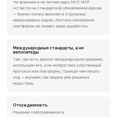
Не форкаем и не патчим ядро MCP. MCP
остаётся на стандартной обновляемой версии
— бизнес-логику выносим в отдельные
микросервисы рядом, поэтому обновления
платформы не ломают ваши доработки.
Международные стандарты, а не
велосипеды
Там, где есть зрелое международное решение,
используем его, а не изобретаем собственный
протокол или платформу. Прежде чем писать
код — изучаем, как задача уже решена в
индустрии.
Отчуждаемость
Решение слабосвязанное и