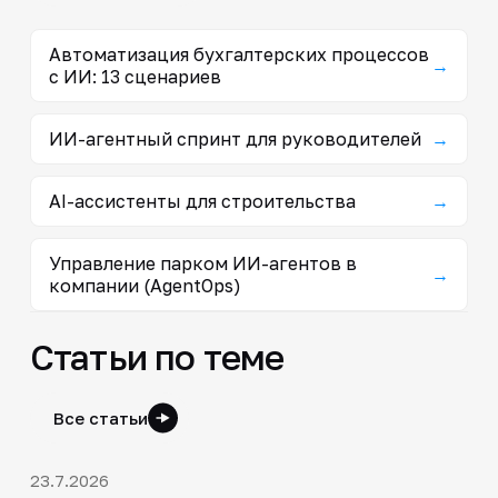
Автоматизация бухгалтерских процессов
→
с ИИ: 13 сценариев
ИИ-агентный спринт для руководителей
→
AI-ассистенты для строительства
→
Управление парком ИИ-агентов в
→
компании (AgentOps)
Статьи по теме
Все статьи
23.7.2026