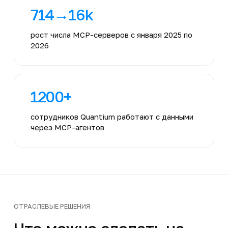
714→16k
рост числа MCP-серверов с января 2025 по
2026
1200+
сотрудников Quantium работают с данными
через MCP-агентов
ОТРАСЛЕВЫЕ РЕШЕНИЯ