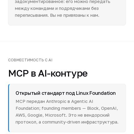
задокументированное: его можно передать
между командами и подрядчиками без
переписывания. Вы не привязаны к нам.
СОВМЕСТИМОСТЬ С AI
MCP в AI-контуре
Открытый стандарт под Linux Foundation
MCP передан Anthropic в Agentic AI
Foundation; founding members — Block, OpenAI,
AWS, Google, Microsoft. Это не вендорский
протокол, а community-driven инфраструктура.