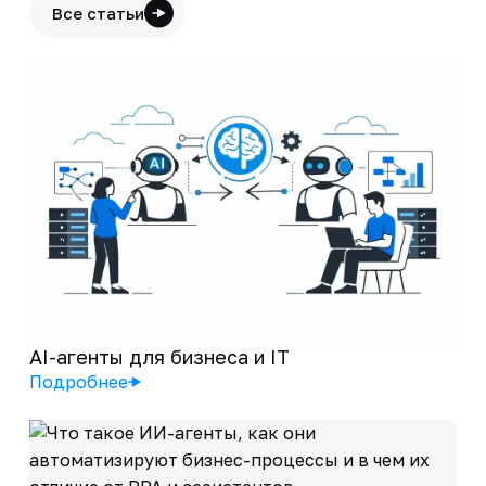
Все статьи
AI-агенты для бизнеса и IT
Подробнее