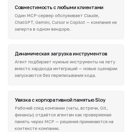
Совместимость с любыми клиентами
Один MCP-сервер обслуживает Claude,
ChatGPT, Gemini, Cursor и Copilot — компания не
заперта в одном вендоре.
Динамическая загрузка инструментов
Агент подбирает нужные инструменты на лету
вместо хардкода интеграций — новые сценарии
запускаются без переписывания кода.
Увязка с корпоративной памятью Sloy
Рабочий след компании (чаты, встречи, Git,
финансы) отдаётся агентам как проверяемая
память через MCP — решения принимаются на
контексте компании.