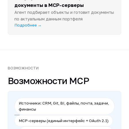
документы в MCP-серверы
Агент подбирает объекты и готовит документы
по актуальным данным портфеля
Подробнее →
ВОЗМОЖНОСТИ
Возможности MCP
Источники: CRM, Git, BI, файлы, почта, задачи,
финансы
MCP-серверы (единый интерфейс + OAuth 2.1)