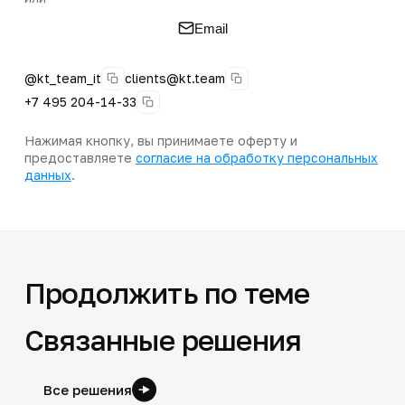
Email
@kt_team_it
clients@kt.team
+7 495 204-14-33
Нажимая кнопку, вы принимаете оферту и
предоставляете
согласие на обработку персональных
данных
.
Продолжить по теме
Связанные решения
Все решения