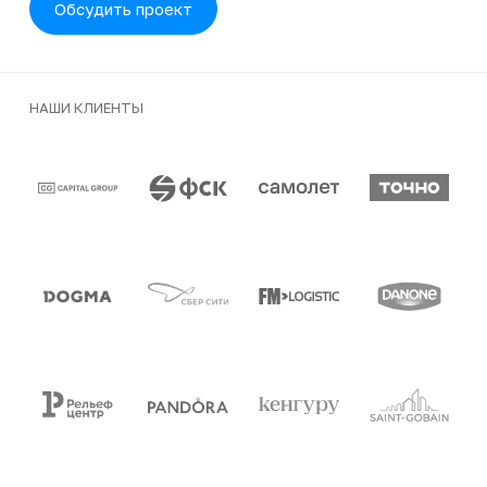
Обсудить проект
НАШИ КЛИЕНТЫ
Клиенты и партнеры