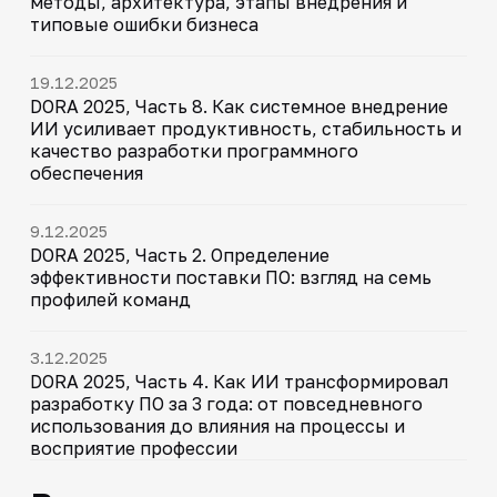
методы, архитектура, этапы внедрения и
типовые ошибки бизнеса
19.12.2025
DORA 2025, Часть 8. Как системное внедрение
ИИ усиливает продуктивность, стабильность и
качество разработки программного
обеспечения
9.12.2025
DORA 2025, Часть 2. Определение
эффективности поставки ПО: взгляд на семь
профилей команд
3.12.2025
DORA 2025, Часть 4. Как ИИ трансформировал
разработку ПО за 3 года: от повседневного
использования до влияния на процессы и
восприятие профессии