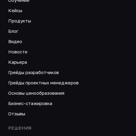
Кейсы
Продукты
Блог
Видео
Новости
Карьера
Грейды разработчиков
Грейды проектных менеджеров
Основы ценообразования
Бизнес-стажировка
Отзывы
РЕШЕНИЯ