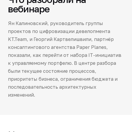
вебинаре
Ян Калиновский, руководитель группы
проектов по цифровизации девелопмента
KT.Team, и Георгий Картвелишвили, партнёр
консалтингового агентства Paper Planes,
показали, как перейти от набора IT-инициатив
к управляемому портфелю. В центре разбора
были текущее состояние процессов,
приоритеты бизнеса, ограничения бюджета и
последовательность архитектурных
изменений.