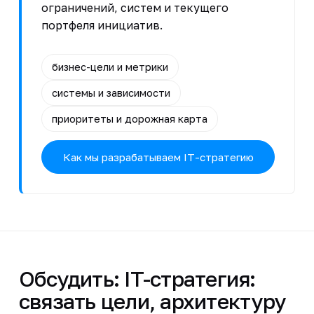
ограничений, систем и текущего
портфеля инициатив.
бизнес-цели и метрики
системы и зависимости
приоритеты и дорожная карта
Как мы разрабатываем IT-стратегию
Обсудить: IT-стратегия:
связать цели, архитектуру