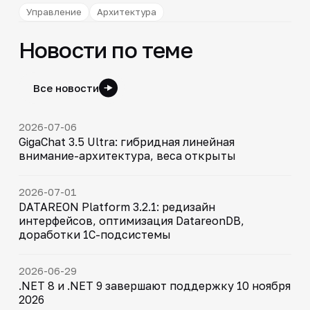
Управление
Архитектура
Новости по теме
Все новости
2026-07-06
GigaChat 3.5 Ultra: гибридная линейная
внимание-архитектура, веса открыты
2026-07-01
DATAREON Platform 3.2.1: редизайн
интерфейсов, оптимизация DatareonDB,
доработки 1С-подсистемы
2026-06-29
.NET 8 и .NET 9 завершают поддержку 10 ноября
2026