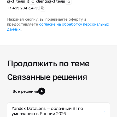
@kt_team_it
clients@kt.team
+7 495 204-14-33
Нажимая кнопку, вы принимаете оферту и
предоставляете
согласие на обработку персональных
данных
.
Продолжить по теме
Связанные решения
Все решения
Yandex DataLens — облачный BI по
→
умолчанию в России 2026