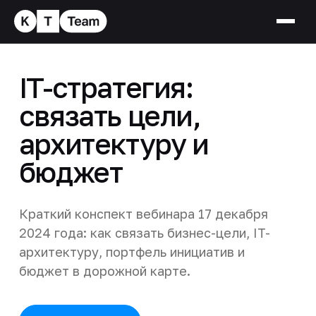
IT-стратегия:
связать цели,
архитектуру и
бюджет
Краткий конспект вебинара 17 декабря
2024 года: как связать бизнес-цели, IT-
архитектуру, портфель инициатив и
бюджет в дорожной карте.