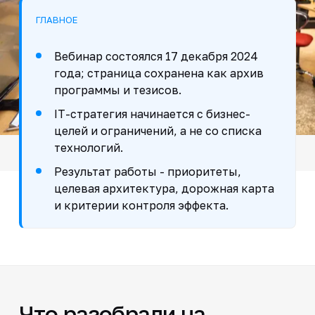
ГЛАВНОЕ
Вебинар состоялся 17 декабря 2024
года; страница сохранена как архив
программы и тезисов.
IT-стратегия начинается с бизнес-
целей и ограничений, а не со списка
технологий.
Результат работы - приоритеты,
целевая архитектура, дорожная карта
и критерии контроля эффекта.
Что разобрали на