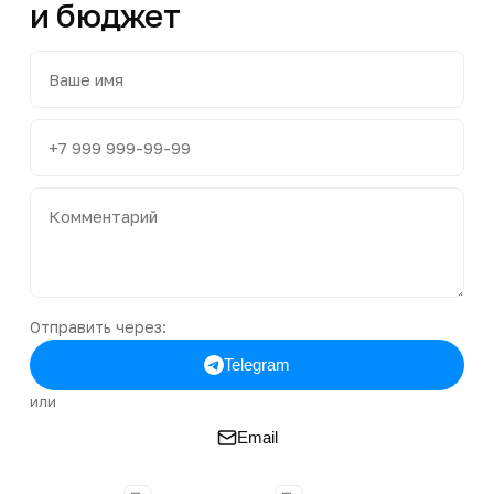
и бюджет
Отправить через:
Telegram
или
Email