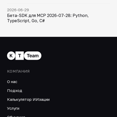
2026-06-29
Бета-SDK для MCP 2026-07-28: Python,
TypeScript, Go, C#
КОМПАНИЯ
О нас
Подход
Калькулятор ИИзации
Услуги
Обучение