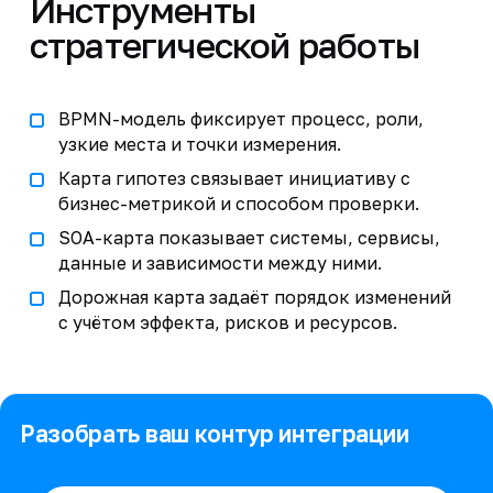
Инструменты
стратегической работы
BPMN-модель фиксирует процесс, роли,
узкие места и точки измерения.
Карта гипотез связывает инициативу с
бизнес-метрикой и способом проверки.
SOA-карта показывает системы, сервисы,
данные и зависимости между ними.
Дорожная карта задаёт порядок изменений
с учётом эффекта, рисков и ресурсов.
Разобрать ваш контур интеграции