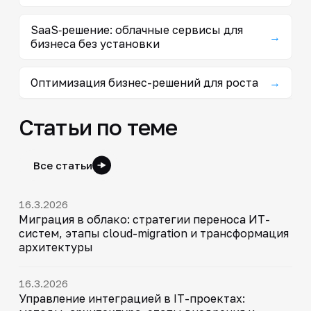
SaaS‑решение: облачные сервисы для
→
бизнеса без установки
Оптимизация бизнес-решений для роста
→
Статьи по теме
Все статьи
16.3.2026
Миграция в облако: стратегии переноса ИТ-
систем, этапы cloud-migration и трансформация
архитектуры
16.3.2026
Управление интеграцией в IT-проектах: