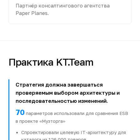
Партнёр консалтингового агентства
Paper Planes.
Практика KT.Team
Стратегия должна завершаться
проверяемым выбором архитектуры и
последовательностью изменений.
70
параметров использовали для сравнения ESB
в проекте «Музторга»
Спроектировали целевую IT-архитектуру для
каталога из 126 000 товаров.