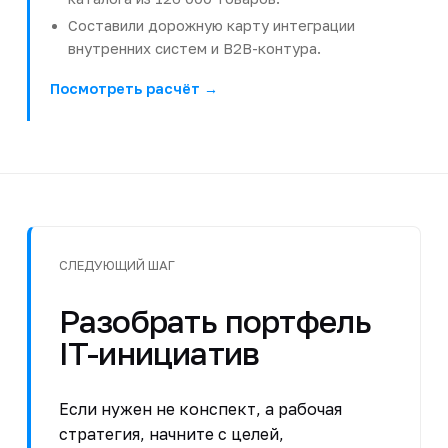
Составили дорожную карту интеграции
внутренних систем и B2B-контура.
Посмотреть расчёт →
СЛЕДУЮЩИЙ ШАГ
Разобрать портфель
IT-инициатив
Если нужен не конспект, а рабочая
стратегия, начните с целей,