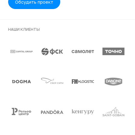
Обсудить проект
НАШИ КЛИЕНТЫ
Клиенты и партнеры