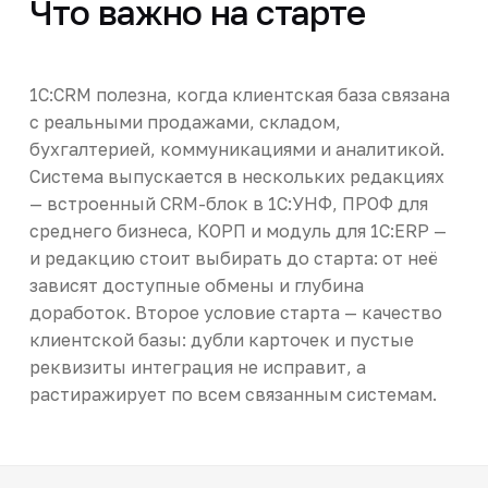
Что важно на старте
1С:CRM полезна, когда клиентская база связана
с реальными продажами, складом,
бухгалтерией, коммуникациями и аналитикой.
Система выпускается в нескольких редакциях
— встроенный CRM-блок в 1С:УНФ, ПРОФ для
среднего бизнеса, КОРП и модуль для 1С:ERP —
и редакцию стоит выбирать до старта: от неё
зависят доступные обмены и глубина
доработок. Второе условие старта — качество
клиентской базы: дубли карточек и пустые
реквизиты интеграция не исправит, а
растиражирует по всем связанным системам.