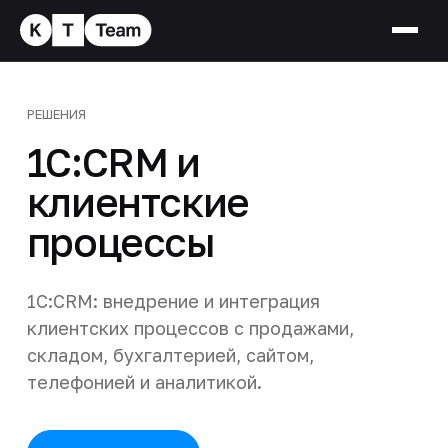
РЕШЕНИЯ
1С:CRM и
клиентские
процессы
1С:CRM: внедрение и интеграция
клиентских процессов с продажами,
складом, бухгалтерией, сайтом,
телефонией и аналитикой.