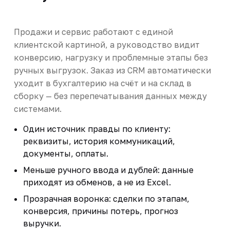
Продажи и сервис работают с единой
клиентской картиной, а руководство видит
конверсию, нагрузку и проблемные этапы без
ручных выгрузок. Заказ из CRM автоматически
уходит в бухгалтерию на счёт и на склад в
сборку — без перепечатывания данных между
системами.
Один источник правды по клиенту:
реквизиты, история коммуникаций,
документы, оплаты.
Меньше ручного ввода и дублей: данные
приходят из обменов, а не из Excel.
Прозрачная воронка: сделки по этапам,
конверсия, причины потерь, прогноз
выручки.