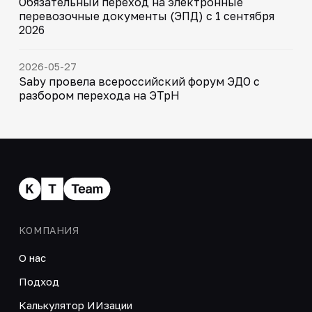
Обязательный переход на электронные
перевозочные документы (ЭПД) с 1 сентября
2026
2026-05-27
Saby провела всероссийский форум ЭДО с
разбором перехода на ЭТрН
КОМПАНИЯ
О нас
Подход
Калькулятор ИИзации