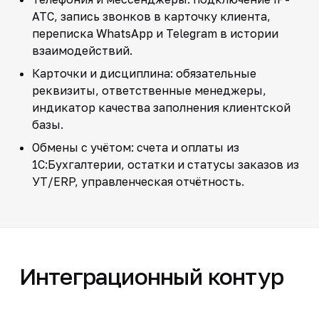
АТС, запись звонков в карточку клиента,
переписка WhatsApp и Telegram в истории
взаимодействий.
Карточки и дисциплина: обязательные
реквизиты, ответственные менеджеры,
индикатор качества заполнения клиентской
базы.
Обмены с учётом: счета и оплаты из
1С:Бухгалтерии, остатки и статусы заказов из
УТ/ERP, управленческая отчётность.
Интеграционный контур