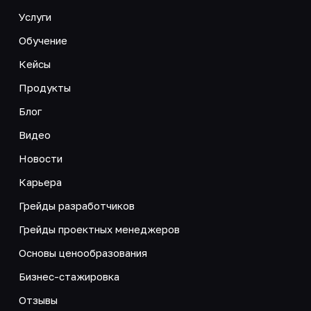
Услуги
Обучение
Кейсы
Продукты
Блог
Видео
Новости
Карьера
Грейды разработчиков
Грейды проектных менеджеров
Основы ценообразования
Бизнес-стажировка
Отзывы