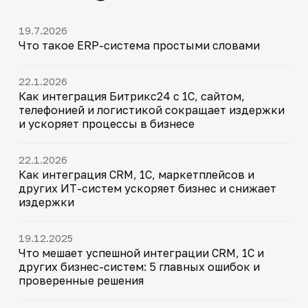
19.7.2026
Что такое ERP-система простыми словами
22.1.2026
Как интеграция Битрикс24 с 1С, сайтом,
телефонией и логистикой сокращает издержки
и ускоряет процессы в бизнесе
22.1.2026
Как интеграция CRM, 1С, маркетплейсов и
других ИТ-систем ускоряет бизнес и снижает
издержки
19.12.2025
Что мешает успешной интеграции CRM, 1С и
других бизнес-систем: 5 главных ошибок и
проверенные решения