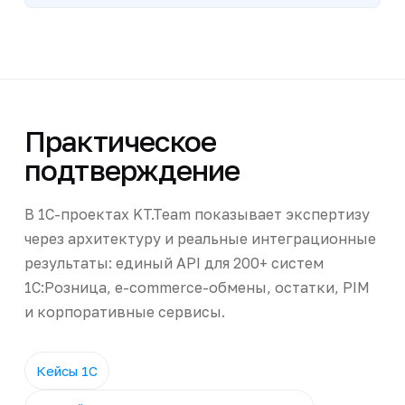
Практическое
подтверждение
В 1С-проектах KT.Team показывает экспертизу
через архитектуру и реальные интеграционные
результаты: единый API для 200+ систем
1С:Розница, e-commerce-обмены, остатки, PIM
и корпоративные сервисы.
Кейсы 1С