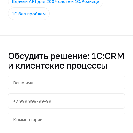
Единый API для 200+ систем 1С:Розница
1С без проблем
Обсудить решение: 1С:CRM
и клиентские процессы