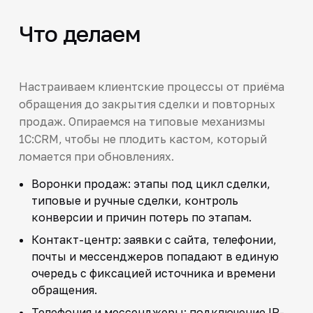
Что делаем
Настраиваем клиентские процессы от приёма
обращения до закрытия сделки и повторных
продаж. Опираемся на типовые механизмы
1С:CRM, чтобы не плодить кастом, который
ломается при обновлениях.
Воронки продаж: этапы под цикл сделки,
типовые и ручные сделки, контроль
конверсии и причин потерь по этапам.
Контакт-центр: заявки с сайта, телефонии,
почты и мессенджеров попадают в единую
очередь с фиксацией источника и времени
обращения.
Телефония и мессенджеры: подключение IP-