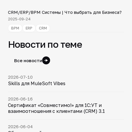
CRM/ERP/BPM Системы | Что выбрать для Бизнеса?
▶
2025-09-24
BPM
ERP
CRM
Новости по теме
Все новости
2026-07-10
Skills для MuleSoft Vibes
2026-06-16
Сертификат «Совместимо!» для 1С:УТ и
взаимоотношения с клиентами (CRM) 3.1
2026-06-04