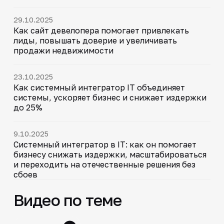
29.10.2025
Как сайт девелопера помогает привлекать
лиды, повышать доверие и увеличивать
продажи недвижимости
23.10.2025
Как системный интегратор IT объединяет
системы, ускоряет бизнес и снижает издержки
до 25%
9.10.2025
Системный интегратор в IT: как он помогает
бизнесу снижать издержки, масштабироваться
и переходить на отечественные решения без
сбоев
Видео по теме