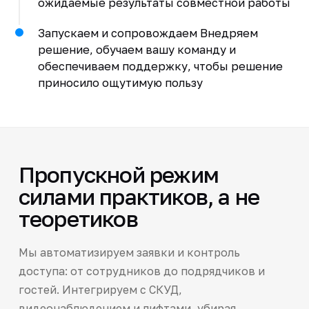
ожидаемые результаты совместной работы
Запускаем и сопровождаем Внедряем
решение, обучаем вашу команду и
обеспечиваем поддержку, чтобы решение
приносило ощутимую пользу
Пропускной режим
силами практиков, а не
теоретиков
Мы автоматизируем заявки и контроль
доступа: от сотрудников до подрядчиков и
гостей. Интегрируем с СКУД,
видеонаблюдением и лифтами, убирая