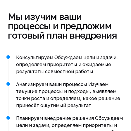
Мы изучим ваши
процессы и предложим
готовый план внедрения
Консультируем Обсуждаем цели и задачи,
определяем приоритеты и ожидаемые
результаты совместной работы
Анализируем ваши процессы Изучаем
текущие процессы и подходы, выявляем
точки роста и определяем, какое решение
принесёт ощутимый результат
Планируем внедрение решения Обсуждаем
цели и задачи, определяем приоритеты и