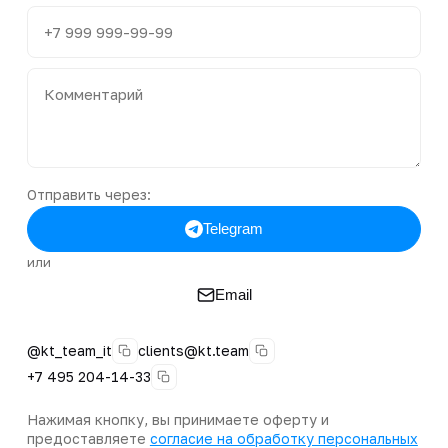
Отправить через:
Telegram
или
Email
@kt_team_it
clients@kt.team
+7 495 204-14-33
Нажимая кнопку, вы принимаете оферту и
предоставляете
согласие на обработку персональных