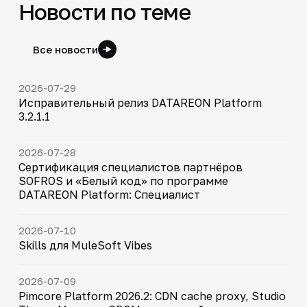
Новости по теме
Все новости
2026-07-29
Исправительный релиз DATAREON Platform
3.2.1.1
2026-07-28
Сертификация специалистов партнёров
SOFROS и «Белый код» по программе
DATAREON Platform: Специалист
2026-07-10
Skills для MuleSoft Vibes
2026-07-09
Pimcore Platform 2026.2: CDN cache proxy, Studio