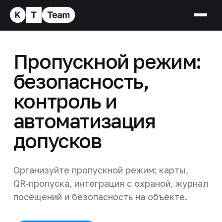
Пропускной режим:
безопасность,
контроль и
автоматизация
допусков
Организуйте пропускной режим: карты,
QR‑пропуска, интеграция с охраной, журнал
посещений и безопасность на объекте.