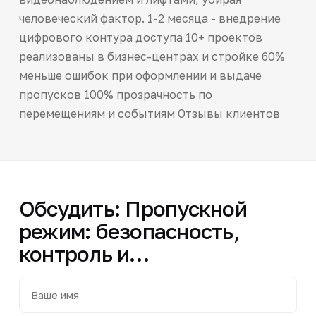
человеческий фактор. 1-2 месяца - внедрение
цифрового контура доступа 10+ проектов
реализованы в бизнес-центрах и стройке 60%
меньше ошибок при оформлении и выдаче
пропусков 100% прозрачность по
перемещениям и событиям Отзывы клиентов
Обсудить: Пропускной
режим: безопасность,
контроль и…