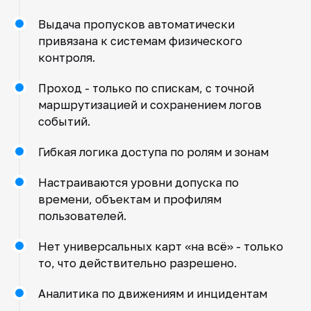
Выдача пропусков автоматически
привязана к системам физического
контроля.
Проход - только по спискам, с точной
маршрутизацией и сохранением логов
событий.
Гибкая логика доступа по ролям и зонам
Настраиваются уровни допуска по
времени, объектам и профилям
пользователей.
Нет универсальных карт «на всё» - только
то, что действительно разрешено.
Аналитика по движениям и инцидентам