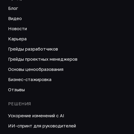
Блог
Видео
Новости
Карьера
Грейды разработчиков
Грейды проектных менеджеров
Основы ценообразования
Бизнес-стажировка
Отзывы
РЕШЕНИЯ
Ускорение изменений с AI
ИИ-спринт для руководителей