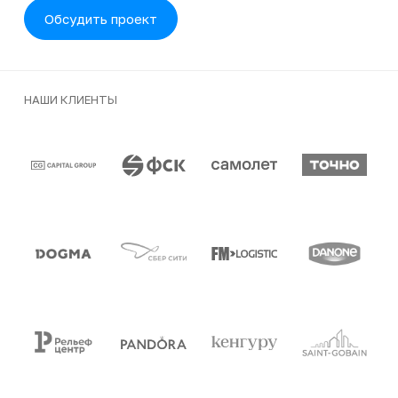
Обсудить проект
НАШИ КЛИЕНТЫ
Клиенты и партнеры