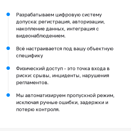
Разрабатываем цифровую систему
допуска: регистрация, авторизации,
накопление данных, интеграция с
видеонаблюдением.
Всё настраивается под вашу объектную
специфику
Физический доступ - это точка входа в
риски: срывы, инциденты, нарушения
регламентов.
Мы автоматизируем пропускной режим,
исключая ручные ошибки, задержки и
потерю контроля.