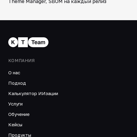
Theme Manager, SBOM на каждый релиз
КОМПАНИЯ
О нас
Подход
Калькулятор ИИзации
Услуги
Обучение
Кейсы
Продукты