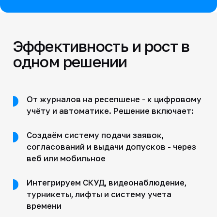
Эффективность и рост в
одном решении
От журналов на ресепшене - к цифровому
учёту и автоматике. Решение включает:
Создаём систему подачи заявок,
согласований и выдачи допусков - через
веб или мобильное
Интегрируем СКУД, видеонаблюдение,
турникеты, лифты и систему учета
времени