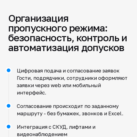
Организация
пропускного режима:
безопасность, контроль и
автоматизация допусков
Цифровая подача и согласование заявок
Гости, подрядчики, сотрудники оформляют
заявки через web или мобильный
интерфейс.
Согласование происходит по заданному
маршруту - без бумажек, звонков и Excel.
Интеграция с СКУД, лифтами и
видеонаблюдением