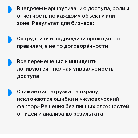
Внедряем маршрутизацию доступа, роли и
отчётность по каждому объекту или
зоне. Результат для бизнеса:
Сотрудники и подрядчики проходят по
правилам, а не по договорённости
Все перемещения и инциденты
логируются - полная управляемость
доступа
Снижается нагрузка на охрану,
исключаются ошибки и «человеческий
фактор» Решения без лишних сложностей
от идеи и анализа до результата