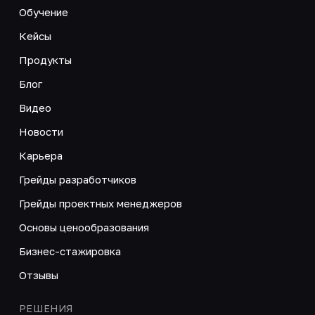
Обучение
Кейсы
Продукты
Блог
Видео
Новости
Карьера
Грейды разработчиков
Грейды проектных менеджеров
Основы ценообразования
Бизнес-стажировка
Отзывы
РЕШЕНИЯ