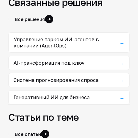
Связанные решения
Все решения
Управление парком ИИ-агентов в
→
компании (AgentOps)
AI-трансформация под ключ
→
Система прогнозирования спроса
→
Генеративный ИИ для бизнеса
→
Статьи по теме
Все статьи