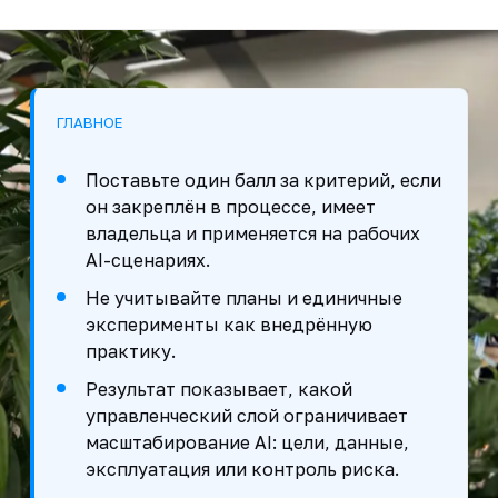
ГЛАВНОЕ
Поставьте один балл за критерий, если
он закреплён в процессе, имеет
владельца и применяется на рабочих
AI-сценариях.
Не учитывайте планы и единичные
эксперименты как внедрённую
практику.
Результат показывает, какой
управленческий слой ограничивает
масштабирование AI: цели, данные,
эксплуатация или контроль риска.