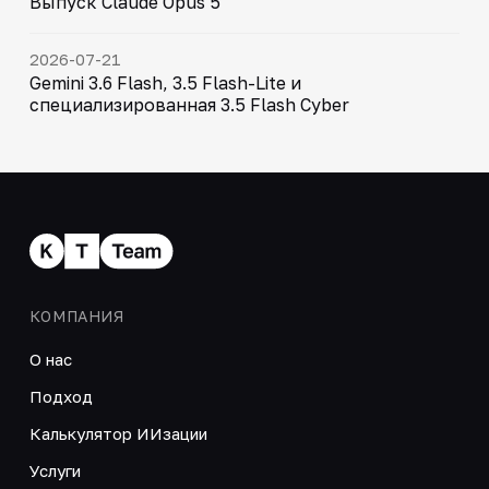
Выпуск Claude Opus 5
2026-07-21
Gemini 3.6 Flash, 3.5 Flash-Lite и
специализированная 3.5 Flash Cyber
КОМПАНИЯ
О нас
Подход
Калькулятор ИИзации
Услуги