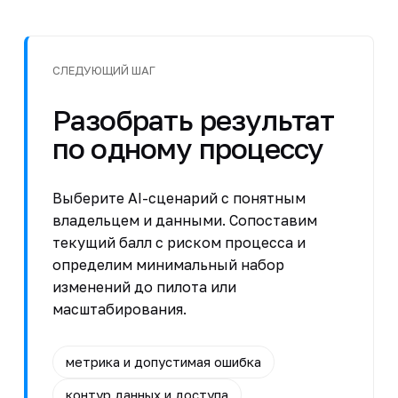
СЛЕДУЮЩИЙ ШАГ
Разобрать результат
по одному процессу
Выберите AI-сценарий с понятным
владельцем и данными. Сопоставим
текущий балл с риском процесса и
определим минимальный набор
изменений до пилота или
масштабирования.
метрика и допустимая ошибка
контур данных и доступа