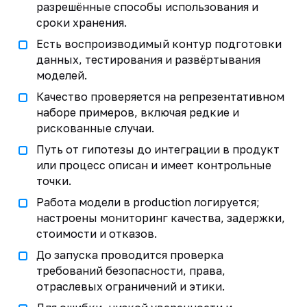
разрешённые способы использования и
сроки хранения.
Есть воспроизводимый контур подготовки
данных, тестирования и развёртывания
моделей.
Качество проверяется на репрезентативном
наборе примеров, включая редкие и
рискованные случаи.
Путь от гипотезы до интеграции в продукт
или процесс описан и имеет контрольные
точки.
Работа модели в production логируется;
настроены мониторинг качества, задержки,
стоимости и отказов.
До запуска проводится проверка
требований безопасности, права,
отраслевых ограничений и этики.