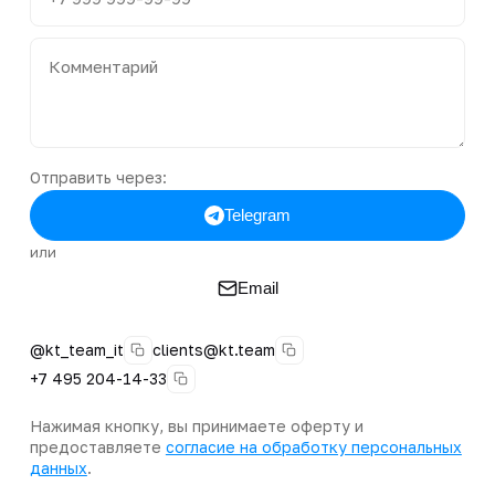
Отправить через:
Telegram
или
Email
@kt_team_it
clients@kt.team
+7 495 204-14-33
Нажимая кнопку, вы принимаете оферту и
предоставляете
согласие на обработку персональных
данных
.