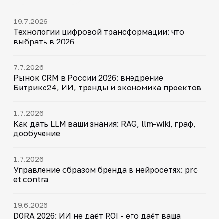
19.7.2026
Технологии цифровой трансформации: что
выбрать в 2026
7.7.2026
Рынок CRM в России 2026: внедрение
Битрикс24, ИИ, тренды и экономика проектов
1.7.2026
Как дать LLM ваши знания: RAG, llm-wiki, граф,
дообучение
1.7.2026
Управление образом бренда в нейросетях: pro
et contra
19.6.2026
DORA 2026: ИИ не даёт ROI - его даёт ваша