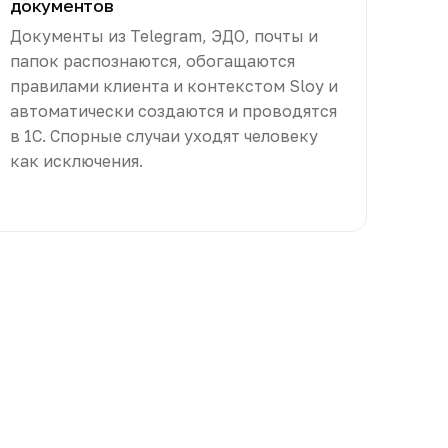
документов
Документы из Telegram, ЭДО, почты и
папок распознаются, обогащаются
правилами клиента и контекстом Sloy и
автоматически создаются и проводятся
в 1С. Спорные случаи уходят человеку
как исключения.