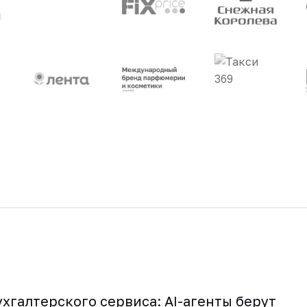
хгалтерского сервиса: AI-агенты берут