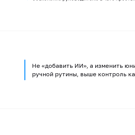
Не «добавить ИИ», а изменить юн
ручной рутины, выше контроль ка