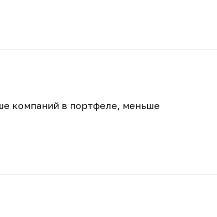
ьше компаний в портфеле, меньше