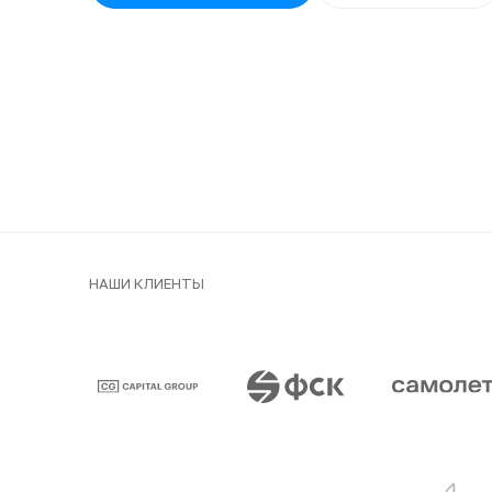
НАШИ КЛИЕНТЫ
Клиенты и парт