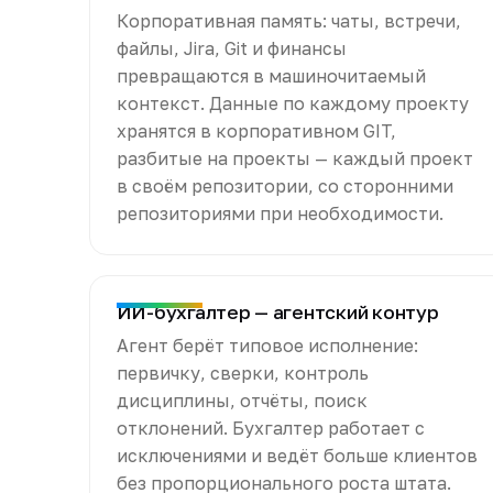
Корпоративная память: чаты, встречи,
файлы, Jira, Git и финансы
превращаются в машиночитаемый
контекст. Данные по каждому проекту
хранятся в корпоративном GIT,
разбитые на проекты — каждый проект
в своём репозитории, со сторонними
репозиториями при необходимости.
ИИ-бухгалтер — агентский контур
Агент берёт типовое исполнение:
первичку, сверки, контроль
дисциплины, отчёты, поиск
отклонений. Бухгалтер работает с
исключениями и ведёт больше клиентов
без пропорционального роста штата.