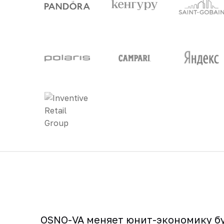
OSNO-VA меняет юнит-экономику бу