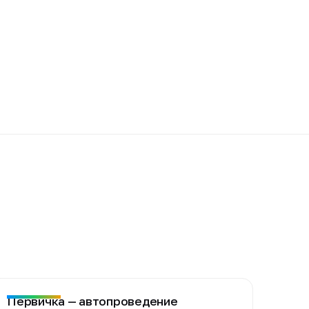
Первичка — автопроведение