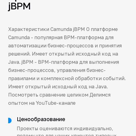
jBPM
Характеристики Camunda jBPM О платформе
Camunda - популярная BPM-платформа для
автоматизации бизнес-процессов и принятия
решений. Имеет открытый исходный код на
Java. jBPM - BPM-платформа для выполнения
бизнес-процессов, управления бизнес-
правилами и комплексной обработки событий.
Имеет открытый исходный код на Java.
Посмотреть сравнение целиком Делимся
опытом на YouTube-канале
Ценообразование
Проекты оцениваются индивидуально,
потому что для наших клиентов типовых