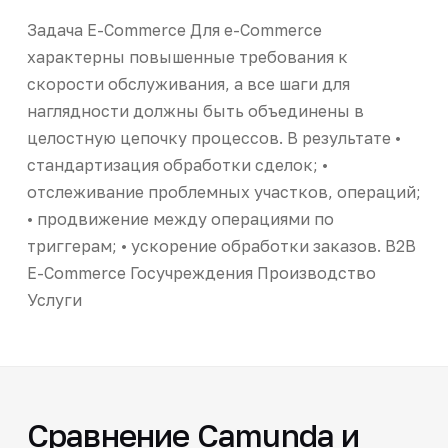
Задача E-Commerce Для e-Commerce
характерны повышенные требования к
скорости обслуживания, а все шаги для
наглядности должны быть объединены в
целостную цепочку процессов. В результате •
стандартизация обработки сделок; •
отслеживание проблемных участков, операций;
• продвижение между операциями по
триггерам; • ускорение обработки заказов. B2B
E-Commerce Госучреждения Производство
Услуги
Сравнение Camunda и