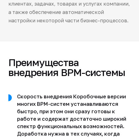
клиентах, задачах, товарах и услугах компании,
а также обеспечение автоматической
настройки некоторой части бизнес-процессов.
Преимущества
внедрения BPM-системы
Скорость внедрения Коробочные версии
многих BPM-систем устанавливаются
быстро, при этом они сразу готовы к
работе и содержат достаточно широкий
спектр функциональных возможностей.
Доработка нужна в тех случаях, когда