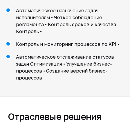
Автоматическое назначение задач
исполнителям • Чёткое соблюдение
регламента • Контроль сроков и качества
Контроль •
Контроль и мониторинг процессов по KPI •
Автоматическое отслеживание статусов
задач Оптимизация • Улучшение бизнес-
процессов • Создание версий бизнес-
процессов
Отраслевые решения