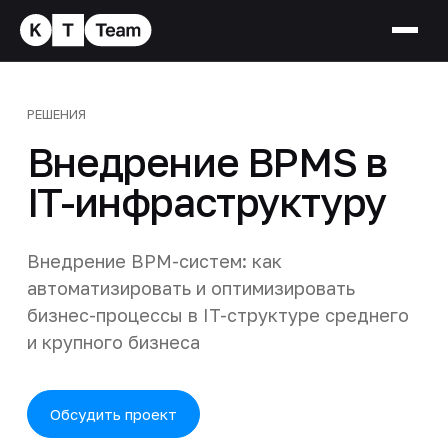
РЕШЕНИЯ
Внедрение BPMS в
IT-инфраструктуру
Внедрение BPM-систем: как
автоматизировать и оптимизировать
бизнес-процессы в IT-структуре среднего
и крупного бизнеса
Обсудить проект