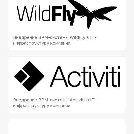
Внедрение BPM-системы WildFly в IT-
инфраструктуру компании
Внедрение BPM-системы Activiti в IT-
инфраструктуру компании