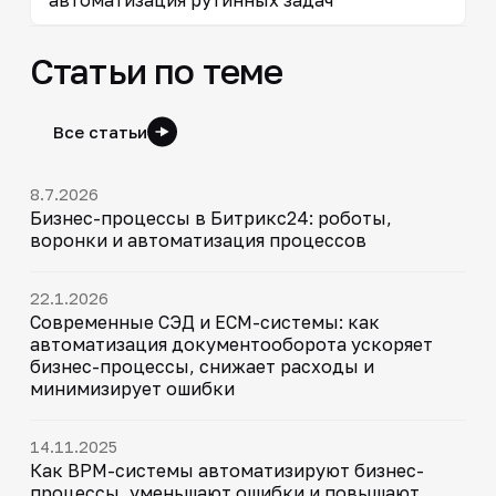
Статьи по теме
Все статьи
8.7.2026
Бизнес-процессы в Битрикс24: роботы,
воронки и автоматизация процессов
22.1.2026
Современные СЭД и ECM-системы: как
автоматизация документооборота ускоряет
бизнес-процессы, снижает расходы и
минимизирует ошибки
14.11.2025
Как BPM-системы автоматизируют бизнес-
процессы, уменьшают ошибки и повышают