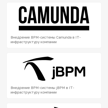
Внедрение BPM-системы Camunda в IT-
инфраструктуру компании
Внедрение BPM-системы jBPM в IT-
инфраструктуру компании