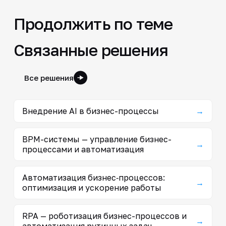
Продолжить по теме
Связанные решения
Все решения
Внедрение AI в бизнес-процессы
→
BPM-системы — управление бизнес-
→
процессами и автоматизация
Автоматизация бизнес‑процессов:
→
оптимизация и ускорение работы
RPA — роботизация бизнес-процессов и
→
автоматизация рутинных задач