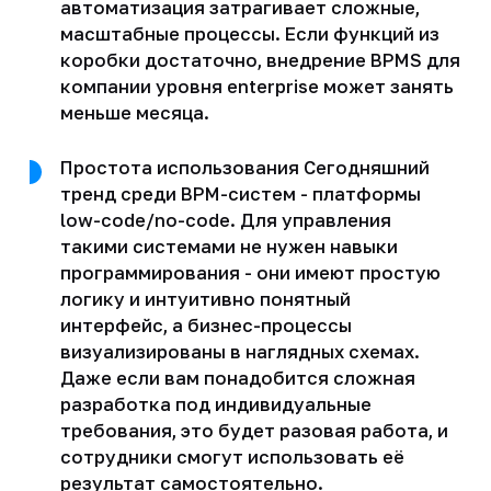
автоматизация затрагивает сложные,
масштабные процессы. Если функций из
коробки достаточно, внедрение BPMS для
компании уровня enterprise может занять
меньше месяца.
Простота использования Сегодняшний
тренд среди BPM-систем - платформы
low-code/no-code. Для управления
такими системами не нужен навыки
программирования - они имеют простую
логику и интуитивно понятный
интерфейс, а бизнес-процессы
визуализированы в наглядных схемах.
Даже если вам понадобится сложная
разработка под индивидуальные
требования, это будет разовая работа, и
сотрудники смогут использовать её
результат самостоятельно.