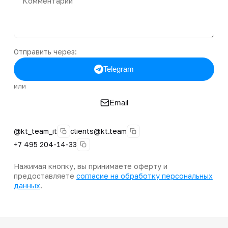
Отправить через:
Telegram
или
Email
@kt_team_it
clients@kt.team
+7 495 204-14-33
Нажимая кнопку, вы принимаете оферту и
предоставляете
согласие на обработку персональных
данных
.