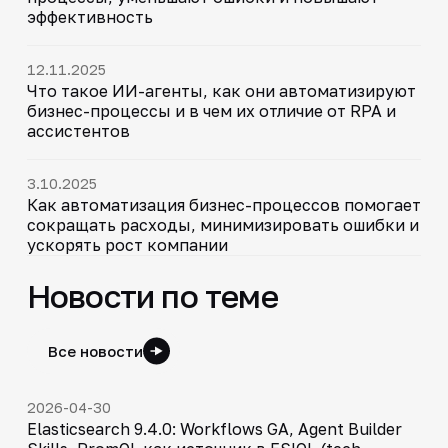
эффективность
12.11.2025
Что такое ИИ-агенты, как они автоматизируют
бизнес-процессы и в чем их отличие от RPA и
ассистентов
3.10.2025
Как автоматизация бизнес-процессов помогает
сокращать расходы, минимизировать ошибки и
ускорять рост компании
Новости по теме
Все новости
2026-04-30
Elasticsearch 9.4.0: Workflows GA, Agent Builder