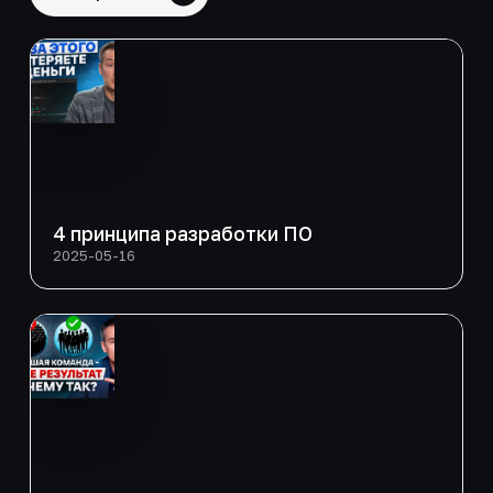
4 принципа разработки ПО
2025-05-16