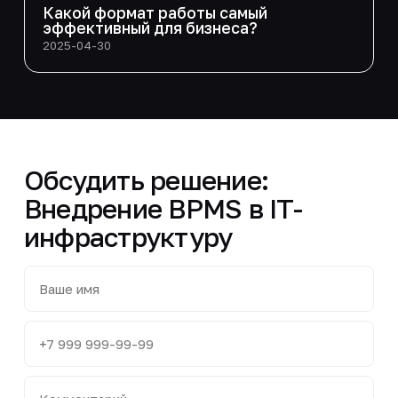
Какой формат работы самый
эффективный для бизнеса?
2025-04-30
Обсудить решение:
Внедрение BPMS в IT-
инфраструктуру