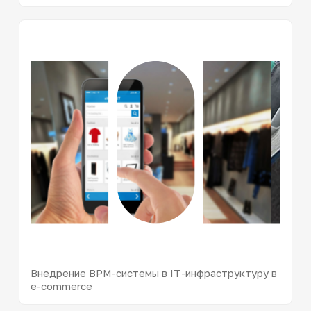
Внедрение BPM-системы в IT-инфраструктуру в
e-commerce