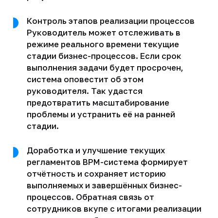
Контроль этапов реализации процессов
Руководитель может отслеживать в
режиме реального времени текущие
стадии бизнес-процессов. Если срок
выполнения задачи будет просрочен,
система оповестит об этом
руководителя. Так удастся
предотвратить масштабирование
проблемы и устранить её на ранней
стадии.
Доработка и улучшение текущих
регламентов BPM-система формирует
отчётность и сохраняет историю
выполняемых и завершённых бизнес-
процессов. Обратная связь от
сотрудников вкупе с итогами реализации