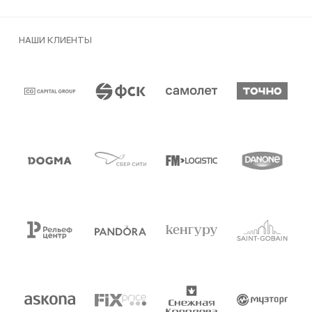
НАШИ КЛИЕНТЫ
Клиенты и партнеры