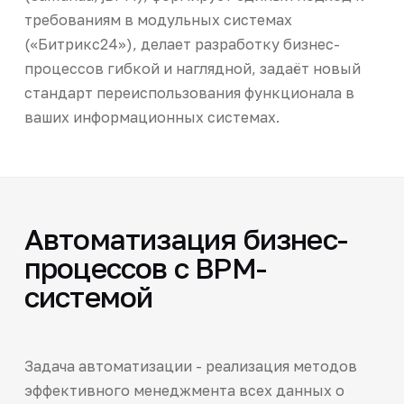
требованиям в модульных системах
(«Битрикс24»), делает разработку бизнес-
процессов гибкой и наглядной, задаёт новый
стандарт переиспользования функционала в
ваших информационных системах.
Автоматизация бизнес-
процессов с BPM-
системой
Задача автоматизации - реализация методов
эффективного менеджмента всех данных о