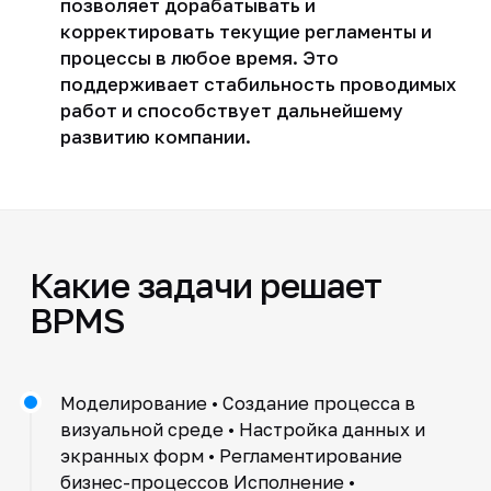
позволяет дорабатывать и
корректировать текущие регламенты и
процессы в любое время. Это
поддерживает стабильность проводимых
работ и способствует дальнейшему
развитию компании.
Какие задачи решает
BPMS
Моделирование • Создание процесса в
визуальной среде • Настройка данных и
экранных форм • Регламентирование
бизнес-процессов Исполнение •