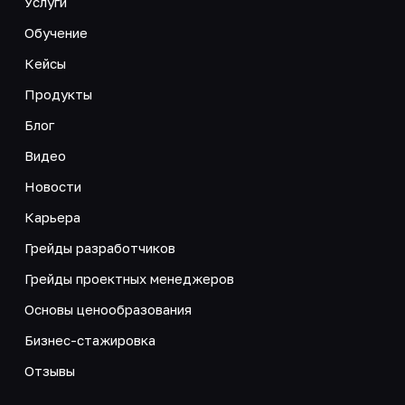
Услуги
Обучение
Кейсы
Продукты
Блог
Видео
Новости
Карьера
Грейды разработчиков
Грейды проектных менеджеров
Основы ценообразования
Бизнес-стажировка
Отзывы