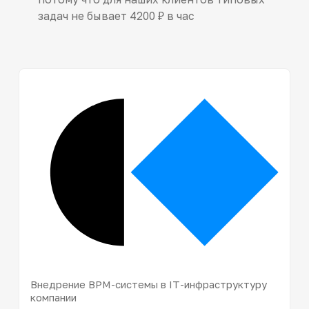
задач не бывает 4200 ₽ в час
Внедрение BPM-системы в IT-инфраструктуру
компании