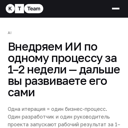
AI
Внедряем ИИ по
одному процессу за
1–2 недели — дальше
вы развиваете его
сами
Одна итерация = один бизнес-процесс.
Один разработчик и один руководитель
проекта запускают рабочий результат за 1–