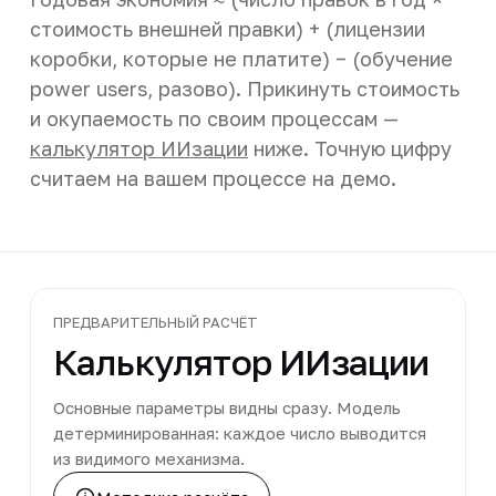
стоимость внешней правки) + (лицензии
коробки, которые не платите) − (обучение
power users, разово). Прикинуть стоимость
и окупаемость по своим процессам —
калькулятор ИИзации
ниже. Точную цифру
считаем на вашем процессе на демо.
ПРЕДВАРИТЕЛЬНЫЙ РАСЧЁТ
Калькулятор ИИзации
Основные параметры видны сразу. Модель
детерминированная: каждое число выводится
из видимого механизма.