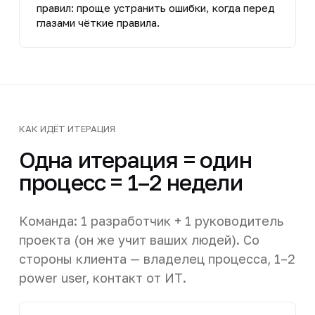
правил: проще устранить ошибки, когда перед
глазами чёткие правила.
КАК ИДЁТ ИТЕРАЦИЯ
Одна итерация = один
процесс = 1–2 недели
Команда: 1 разработчик + 1 руководитель
проекта (он же учит ваших людей). Со
стороны клиента — владелец процесса, 1–2
power user, контакт от ИТ.