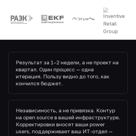
Результат за 1–2 недели, а не проект на
квартал. Один процесс — одна
итерация. Пользу видно до того, как
кончился бюджет.
Независимость, а не привязка. Контур
на open source в вашей инфраструктуре.
Корректировки вносят ваши power
users, поддерживает ваш ИТ-отдел —