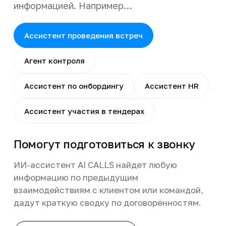
информацией. Например…
Ассистент проведения встреч
Агент контроля
Ассистент по онбордингу
Ассистент HR
Ассистент участия в тендерах
Помогут подготовиться к звонку
ИИ-ассистент AI CALLS найдет любую
информацию по предыдущим
взаимодействиям с клиентом или командой,
дадут краткую сводку по договорённостям.