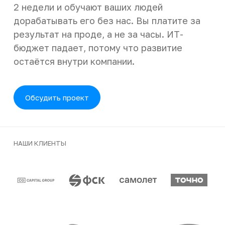
2 недели и обучают ваших людей
дорабатывать его без нас. Вы платите за
результат на проде, а не за часы. ИТ-
бюджет падает, потому что развитие
остаётся внутри компании.
Обсудить проект
НАШИ КЛИЕНТЫ
Клиенты и партнеры