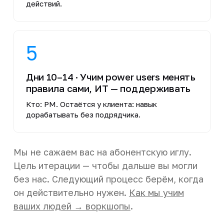
действий.
5
Дни 10–14 · Учим power users менять
правила сами, ИТ — поддерживать
Кто: PM. Остаётся у клиента: навык
дорабатывать без подрядчика.
Мы не сажаем вас на абонентскую иглу.
Цель итерации — чтобы дальше вы могли
без нас. Следующий процесс берём, когда
он действительно нужен.
Как мы учим
ваших людей → воркшопы
.