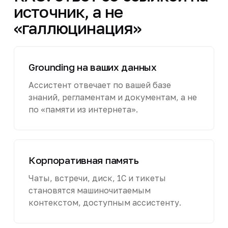
источник, а не
«галлюцинация»
Grounding на ваших данных
Ассистент отвечает по вашей базе
знаний, регламентам и документам, а не
по «памяти из интернета».
Корпоративная память
Чаты, встречи, диск, 1С и тикеты
становятся машиночитаемым
контекстом, доступным ассистенту.