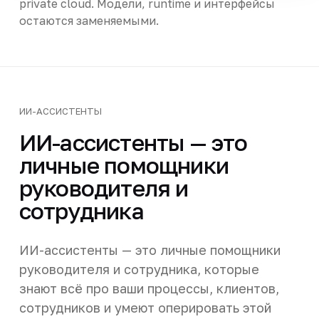
private cloud. Модели, runtime и интерфейсы
остаются заменяемыми.
ИИ-АССИСТЕНТЫ
ИИ-ассистенты — это
личные помощники
руководителя и
сотрудника
ИИ-ассистенты — это личные помощники
руководителя и сотрудника, которые
знают всё про ваши процессы, клиентов,
сотрудников и умеют оперировать этой