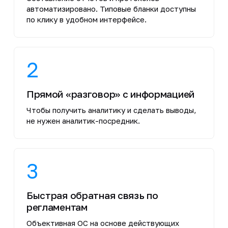
автоматизировано. Типовые бланки доступны
по клику в удобном интерфейсе.
2
Прямой «разговор» с информацией
Чтобы получить аналитику и сделать выводы,
не нужен аналитик-посредник.
3
Быстрая обратная связь по
регламентам
Объективная ОС на основе действующих