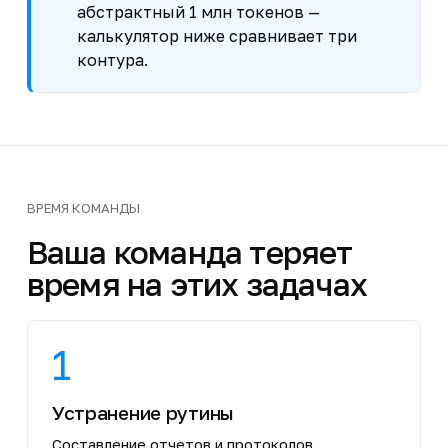
абстрактный 1 млн токенов —
калькулятор ниже сравнивает три
контура.
ВРЕМЯ КОМАНДЫ
Ваша команда теряет
время на этих задачах
1
Устранение рутины
Составление отчетов и протоколов