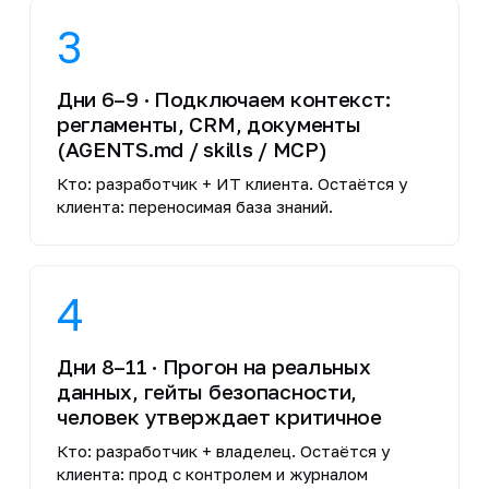
3
Дни 6–9 · Подключаем контекст:
регламенты, CRM, документы
(AGENTS.md / skills / MCP)
Кто: разработчик + ИТ клиента. Остаётся у
клиента: переносимая база знаний.
4
Дни 8–11 · Прогон на реальных
данных, гейты безопасности,
человек утверждает критичное
Кто: разработчик + владелец. Остаётся у
клиента: прод с контролем и журналом