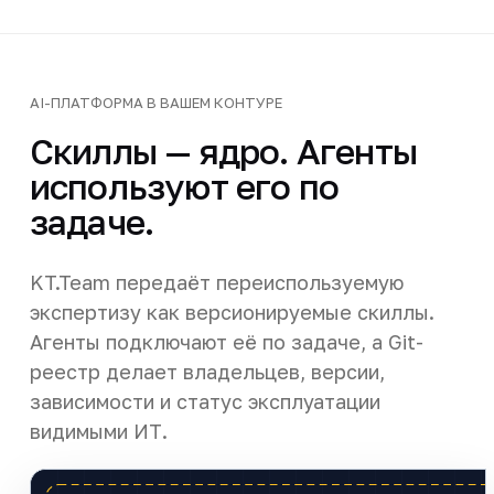
AI-ПЛАТФОРМА В ВАШЕМ КОНТУРЕ
Скиллы — ядро. Агенты
используют его по
задаче.
KT.Team передаёт переиспользуемую
экспертизу как версионируемые скиллы.
Агенты подключают её по задаче, а Git-
реестр делает владельцев, версии,
зависимости и статус эксплуатации
видимыми ИТ.