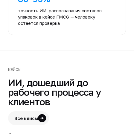
точность ИИ-распознавания составов
упаковок в кейсе FMCG — человеку
остаётся проверка
КЕЙСЫ
ИИ, дошедший до
рабочего процесса у
клиентов
Все кейсы