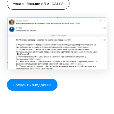
Узнать больше об AI CALLS
Обсудить внедрение