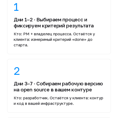
1
Дни 1–2 · Выбираем процесс и
фиксируем критерий результата
Кто: PM + владелец процесса. Остаётся у
клиента: измеримый критерий «done» до
старта.
2
Дни 3–7 · Собираем рабочую версию
на open source в вашем контуре
Кто: разработчик. Остаётся у клиента: контур
и код в вашей инфраструктуре.