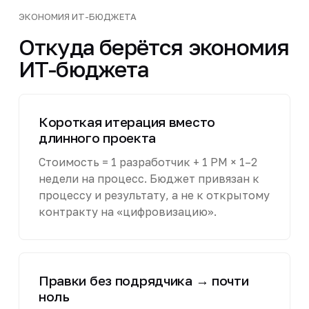
ЭКОНОМИЯ ИТ-БЮДЖЕТА
Откуда берётся экономия
ИТ-бюджета
Короткая итерация вместо
длинного проекта
Стоимость = 1 разработчик + 1 PM × 1–2
недели на процесс. Бюджет привязан к
процессу и результату, а не к открытому
контракту на «цифровизацию».
Правки без подрядчика → почти
ноль