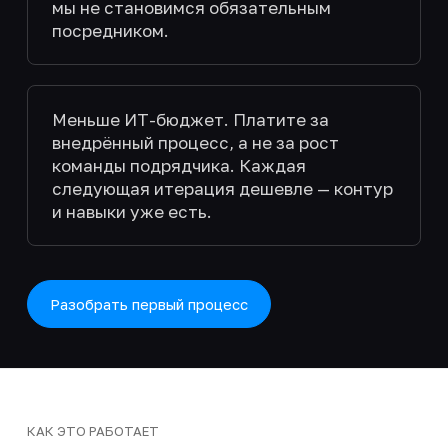
мы не становимся обязательным
посредником.
Меньше ИТ-бюджет. Платите за
внедрённый процесс, а не за рост
команды подрядчика. Каждая
следующая итерация дешевле — контур
и навыки уже есть.
Разобрать первый процесс
КАК ЭТО РАБОТАЕТ