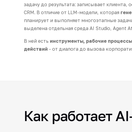
задачу до результата: записывает клиента, 
CRM. В отличие от LLM-модели, которая
гене
планирует и выполняет многоэтапные задач
выделена отдельная среда AI Studio, Agent Ate
В ней есть
инструменты, рабочие процессы 
действий
- от диалога до вызова корпорати
Как работает AI