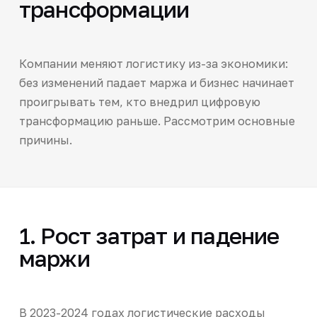
трансформации
Компании меняют логистику из-за экономики:
без изменений падает маржа и бизнес начинает
проигрывать тем, кто внедрил цифровую
трансформацию раньше. Рассмотрим основные
причины.
1. Рост затрат и падение
маржи
В 2023-2024 годах логистические расходы