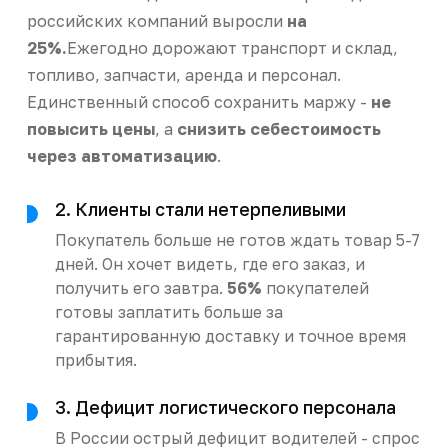
российских компаний выросли
на
25%.
Ежегодно дорожают транспорт и склад,
топливо, запчасти, аренда и персонал.
Единственный способ сохранить маржу -
не
повысить цены
, а
снизить себестоимость
через автоматизацию
.
2. Клиенты стали нетерпеливыми
Покупатель больше не готов ждать товар 5-7
дней. Он хочет видеть, где его заказ, и
получить его завтра.
56%
покупателей
готовы заплатить больше за
гарантированную доставку и точное время
прибытия.
3. Дефицит логистического персонала
В России острый дефицит водителей - спрос