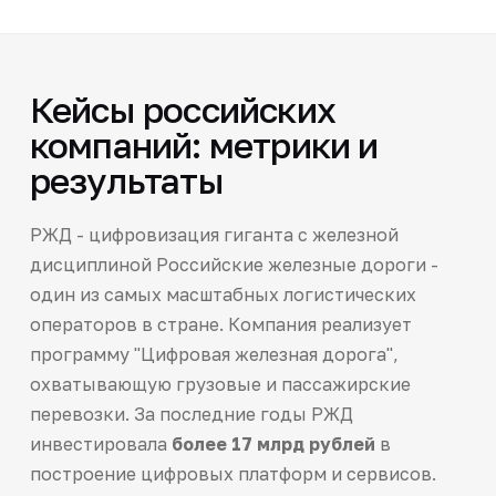
Кейсы российских
компаний: метрики и
результаты
РЖД - цифровизация гиганта с железной
дисциплиной Российские железные дороги -
один из самых масштабных логистических
операторов в стране. Компания реализует
программу "Цифровая железная дорога",
охватывающую грузовые и пассажирские
перевозки. За последние годы РЖД
инвестировала
более 17 млрд рублей
в
построение цифровых платформ и сервисов.