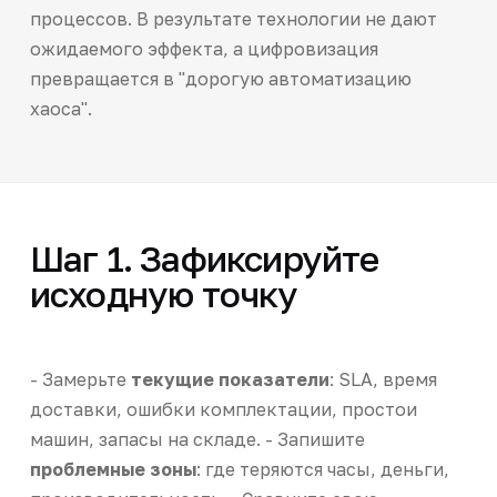
процессов. В результате технологии не дают
ожидаемого эффекта, а цифровизация
превращается в "дорогую автоматизацию
хаоса".
Шаг 1. Зафиксируйте
исходную точку
- Замерьте
текущие показатели
: SLA, время
доставки, ошибки комплектации, простои
машин, запасы на складе. - Запишите
проблемные зоны
: где теряются часы, деньги,