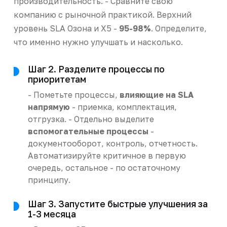
производительность. - Сравните свою
компанию с рыночной практикой. Верхний
уровень SLA Озона и X5 -
95-98%
. Определите,
что именно нужно улучшать и насколько.
Шаг 2. Разделите процессы по
приоритетам
- Пометьте процессы,
влияющие на SLA
напрямую
- приемка, комплектация,
отгрузка. - Отдельно выделите
вспомогательные процессы
-
документооборот, контроль, отчетность.
Автоматизируйте критичное в первую
очередь, остальное - по остаточному
принципу.
Шаг 3. Запустите быстрые улучшения за
1-3 месяца