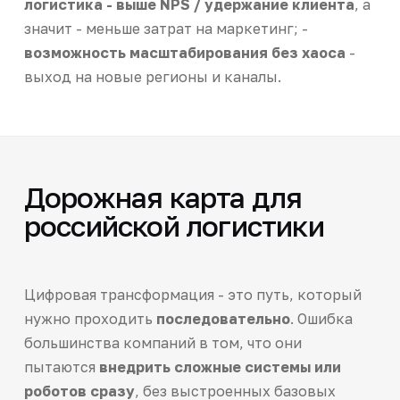
логистика - выше NPS / удержание клиента
, а
значит - меньше затрат на маркетинг; -
возможность масштабирования без хаоса
-
выход на новые регионы и каналы.
Дорожная карта для
российской логистики
Цифровая трансформация - это путь, который
нужно проходить
последовательно
. Ошибка
большинства компаний в том, что они
пытаются
внедрить сложные системы или
роботов сразу
, без выстроенных базовых