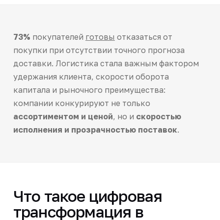
73%
покупателей
готовы
отказаться от
покупки при отсутствии точного прогноза
доставки. Логистика стала важным фактором
удержания клиента, скорости оборота
капитала и рыночного преимущества:
компании конкурируют не только
ассортиментом и ценой
, но и
скоростью
исполнения и прозрачностью поставок
.
Что такое цифровая
трансформация в