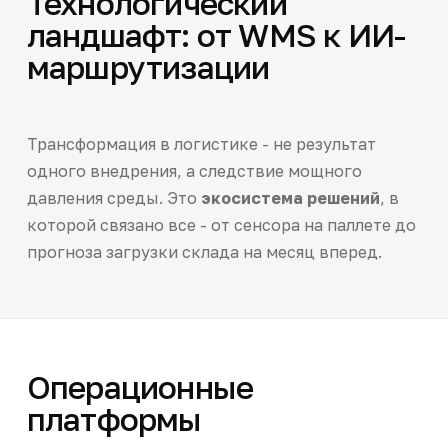
Технологический
ландшафт: от WMS к ИИ-
маршрутизации
Трансформация в логистике - не результат
одного внедрения, а следствие мощного
давления среды. Это
экосистема решений
, в
которой связано все - от сенсора на паллете до
прогноза загрузки склада на месяц вперед.
Операционные
платформы