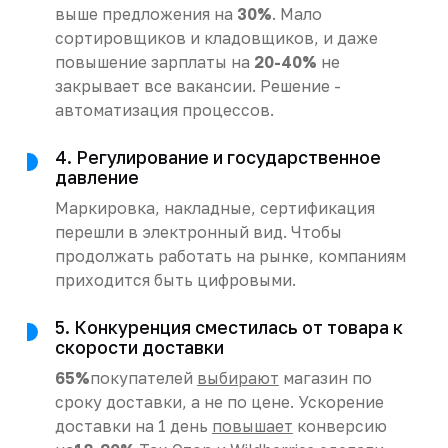
выше предложения на
30%
. Мало
сортировщиков и кладовщиков, и даже
повышение зарплаты на
20-40%
не
закрывает все вакансии. Решение -
автоматизация процессов.
4. Регулирование и государственное
давление
Маркировка, накладные, сертификация
перешли в электронный вид. Чтобы
продолжать работать на рынке, компаниям
приходится быть цифровыми.
5. Конкуренция сместилась от товара к
скорости доставки
65%
покупателей
выбирают
магазин по
сроку доставки, а не по цене. Ускорение
доставки на 1 день
повышает
конверсию