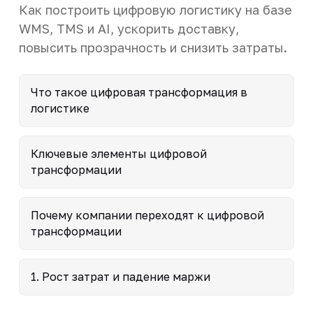
Как построить цифровую логистику на базе
WMS, TMS и AI, ускорить доставку,
повысить прозрачность и снизить затраты.
Что такое цифровая трансформация в
логистике
Ключевые элементы цифровой
трансформации
Почему компании переходят к цифровой
трансформации
1. Рост затрат и падение маржи