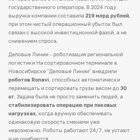
государственного оператора. В 2024 году
выручка компании составила
219 млрд рублей
,
при этом чистый операционный убыток был
связан с высокой инвестиционной фазой, а не
снижением спроса.
Деловые Линии - роботизация региональной
логистики На сортировочном терминале в
Новосибирске "Деловые Линии" внедрили
роботов Ronavi
, способных автоматически
перемещать и сортировать грузы весом до
30
кг
. Задача была не просто заменить людей, а
стабилизировать операцию при пиковых
нагрузках
, когда вручную обеспечивать
одинаковую скорость сменами уже
невозможно. Роботы работают 24/7, не устают
и не ошибаются.