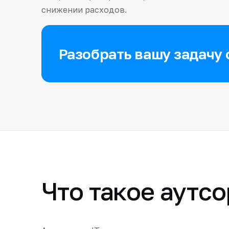
снижении расходов.
Разобрать вашу задачу 
Что такое аутсо