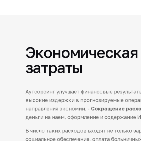
Экономическая 
затраты
Аутсорсинг улучшает финансовые результат
высокие издержки в прогнозируемые опера
направления экономии. -
Сокращение расхо
деньги на наем, оформление и содержание И
В число таких расходов входят не только зар
социальное обеспечение, оплата больничных