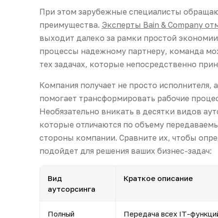
При этом зарубежные специалисты обращаю
преимущества.
Эксперты Bain & Company от
выходит далеко за рамки простой экономии.
процессы надежному партнеру, команда мо
тех задачах, которые непосредственно прин
Компания получает не просто исполнителя, 
помогает трансформировать рабочие процес
Необязательно вникать в десятки видов аут
которые отличаются по объему передаваемы
стороны компании. Сравните их, чтобы опре
подойдет для решения ваших бизнес-задач:
Вид
Краткое описание
аутсорсинга
Полный
Передача всех IT-функци