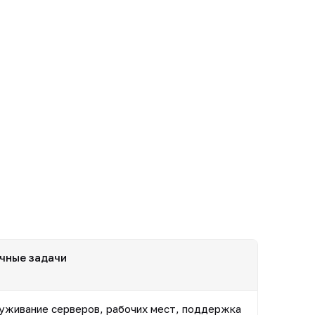
чные задачи
уживание серверов, рабочих мест, поддержка