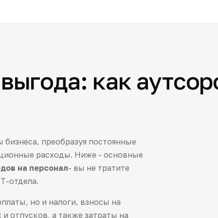
выгода: как аутсор
ы бизнеса, преобразуя постоянные
ционные расходы. Ниже - основные
дов на персонал
- вы не тратите
Т-отдела.
платы, но и налоги, взносы на
 и отпусков, а также затраты на