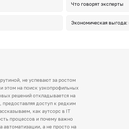
Что говорят эксперты
Экономическая выгода: 
рутиной, не успевают за ростом
ри этом на поиск узкопрофильных
новых решений откладывается на
, предоставляя доступ к редким
ссказываем, как аутсорс в IT
сть процессов и почему важно
а автоматизации, а не просто на