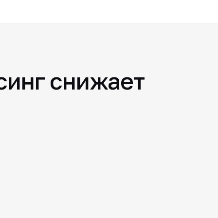
синг снижает