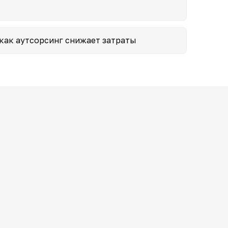
как аутсорсинг снижает затраты