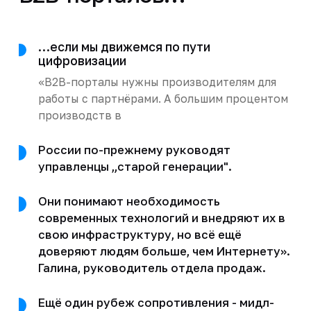
…если мы движемся по пути
цифровизации
«B2B-порталы нужны производителям для
работы с партнёрами. А большим процентом
производств в
России по-прежнему руководят
управленцы „старой генерации".
Они понимают необходимость
современных технологий и внедряют их в
свою инфраструктуру, но всё ещё
доверяют людям больше, чем Интернету».
Галина, руководитель отдела продаж.
Ещё один рубеж сопротивления - мидл-