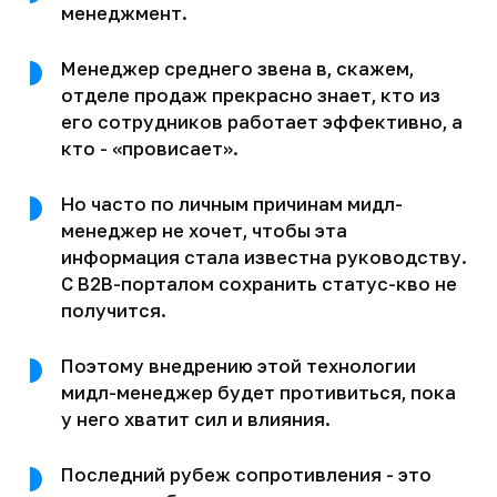
менеджмент.
Менеджер среднего звена в, скажем,
отделе продаж прекрасно знает, кто из
его сотрудников работает эффективно, а
кто - «провисает».
Но часто по личным причинам мидл-
менеджер не хочет, чтобы эта
информация стала известна руководству.
С B2B-порталом сохранить статус-кво не
получится.
Поэтому внедрению этой технологии
мидл-менеджер будет противиться, пока
у него хватит сил и влияния.
Последний рубеж сопротивления - это