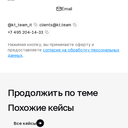
Email
@kt_team_it
clients@kt.team
+7 495 204-14-33
Нажимая кнопку, вы принимаете оферту и
предоставляете
согласие на обработку персональных
данных
.
Продолжить по теме
Похожие кейсы
Все кейсы