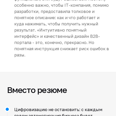
особенно важно, чтобы IT-компания, помимо
разработки, предоставила толковое и
понятное описание: как и что работает и
куда нажимать, чтобы получить нужный
результат. «Интуитивно понятный
интерфейс» и качественный дизайн B2B-
портала - это, конечно, прекрасно. Но
понятная инструкция снижает риск ошибок в
разы.
Вместо резюме
Цифровизацию не остановить: с каждым
годом автоматизация бизнеса будет