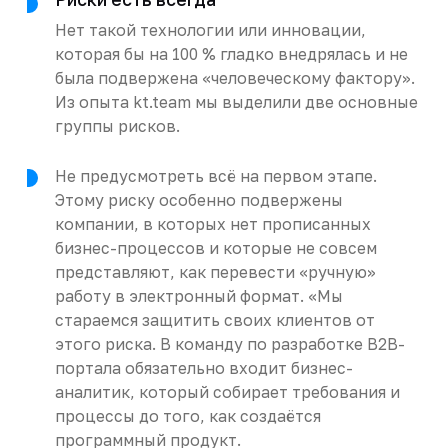
Нет такой технологии или инновации,
которая бы на 100 % гладко внедрялась и не
была подвержена «человеческому фактору».
Из опыта kt.team мы выделили две основные
группы рисков.
Не предусмотреть всё на первом этапе.
Этому риску особенно подвержены
компании, в которых нет прописанных
бизнес-процессов и которые не совсем
представляют, как перевести «ручную»
работу в электронный формат. «Мы
стараемся защитить своих клиентов от
этого риска. В команду по разработке B2B-
портала обязательно входит бизнес-
аналитик, который собирает требования и
процессы до того, как создаётся
программный продукт.