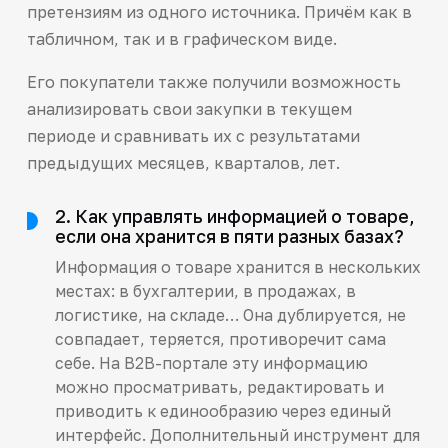
претензиям из одного источника. Причём как в
табличном, так и в графическом виде.
Его покупатели также получили возможность
анализировать свои закупки в текущем
периоде и сравнивать их с результатами
предыдущих месяцев, кварталов, лет.
2. Как управлять информацией о товаре,
если она хранится в пяти разных базах?
Информация о товаре хранится в нескольких
местах: в бухгалтерии, в продажах, в
логистике, на складе… Она дублируется, не
совпадает, теряется, противоречит сама
себе. На B2B-портале эту информацию
можно просматривать, редактировать и
приводить к единообразию через единый
интерфейс. Дополнительный инструмент для