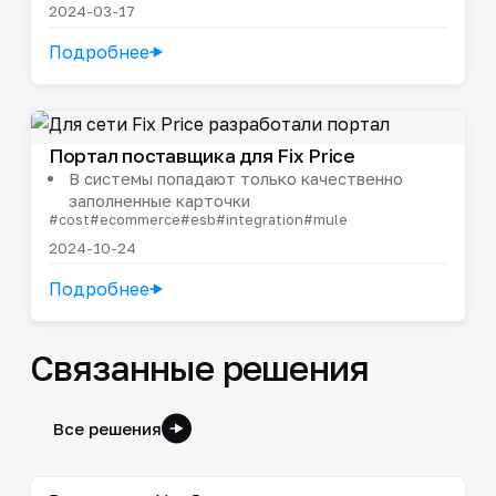
2024-03-17
Подробнее
Портал поставщика для Fix Price
В системы попадают только качественно
заполненные карточки
#cost
#ecommerce
#esb
#integration
#mule
2024-10-24
Подробнее
Связанные решения
Все решения