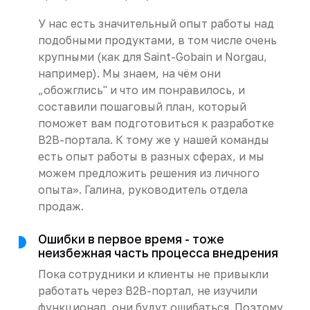
У нас есть значительный опыт работы над
подобными продуктами, в том числе очень
крупными (как для Saint-Gobain и Norgau,
например). Мы знаем, на чём они
„обожглись" и что им понравилось, и
составили пошаговый план, который
поможет вам подготовиться к разработке
B2B-портала. К тому же у нашей команды
есть опыт работы в разных сферах, и мы
можем предложить решения из личного
опыта». Галина, руководитель отдела
продаж.
Ошибки в первое время - тоже
неизбежная часть процесса внедрения
Пока сотрудники и клиенты не привыкли
работать через B2B-портал, не изучили
функционал, они будут ошибаться. Поэтому