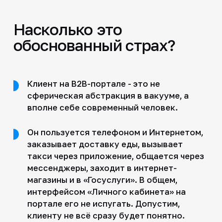
Насколько это
обоснованный страх?
Клиент на B2B-портале - это не
сферическая абстракция в вакууме, а
вполне себе современный человек.
Он пользуется телефоном и Интернетом,
заказывает доставку еды, вызывает
такси через приложение, общается через
мессенджеры, заходит в интернет-
магазины и в «Госуслуги». В общем,
интерфейсом «Личного кабинета» на
портале его не испугать. Допустим,
клиенту не всё сразу будет понятно.