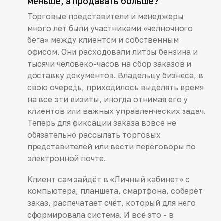
меньше, а продавать больше?
Торговые представители и менеджеры
много лет были участниками «челночного
бега» между клиентом и собственным
офисом. Они расходовали литры бензина и
тысячи человеко-часов на сбор заказов и
доставку документов. Владельцу бизнеса, в
свою очередь, приходилось выделять время
на все эти визиты, иногда отнимая его у
клиентов или важных управленческих задач.
Теперь для фиксации заказа вовсе не
обязательно рассылать торговых
представителей или вести переговоры по
электронной почте.
Клиент сам зайдёт в «Личный кабинет» с
компьютера, планшета, смартфона, соберёт
заказ, распечатает счёт, который для него
сформировала система. И всё это - в