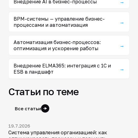
Внедрение AI в бизнес-процессы
→
BPM-системы — управление бизнес-
→
процессами и автоматизация
Автоматизация бизнес‑процессов:
→
оптимизация и ускорение работы
Внедрение ELMA365: интеграция с 1С и
→
ESB в ландшафт
Статьи по теме
Все статьи
19.7.2026
Система управления организацией: как