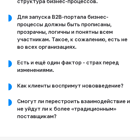
структура бизнес-процессов.
Для запуска B2B-портала бизнес-
процессы должны быть прописаны,
прозрачны, логичны и понятны всем
участникам. Такое, к сожалению, есть не
во всех организациях.
Есть и ещё один фактор - страх перед
изменениями.
Как клиенты воспримут нововведение?
Смогут ли перестроить взаимодействие и
не уйдут ли к более «традиционным»
поставщикам?