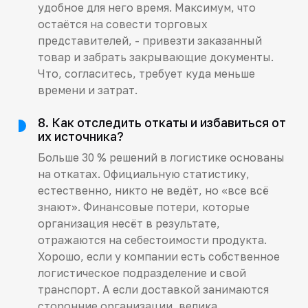
удобное для него время. Максимум, что
остаётся на совести торговых
представителей, - привезти заказанный
товар и забрать закрывающие документы.
Что, согласитесь, требует куда меньше
времени и затрат.
8. Как отследить откаты и избавиться от
их источника?
Больше 30 % решений в логистике основаны
на откатах. Официальную статистику,
естественно, никто не ведёт, но «все всё
знают». Финансовые потери, которые
организация несёт в результате,
отражаются на себестоимости продукта.
Хорошо, если у компании есть собственное
логистическое подразделение и свой
транспорт. А если доставкой занимаются
сторонние организации, велика