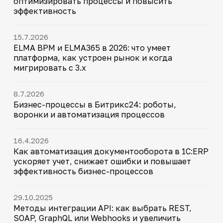
оптимизировать процессы и повысить
эффективность
15.7.2026
ELMA BPM и ELMA365 в 2026: что умеет
платформа, как устроен рынок и когда
мигрировать с 3.x
8.7.2026
Бизнес-процессы в Битрикс24: роботы,
воронки и автоматизация процессов
16.4.2026
Как автоматизация документооборота в 1С:ERP
ускоряет учет, снижает ошибки и повышает
эффективность бизнес-процессов
29.10.2025
Методы интеграции API: как выбрать REST,
SOAP, GraphQL или Webhooks и увеличить