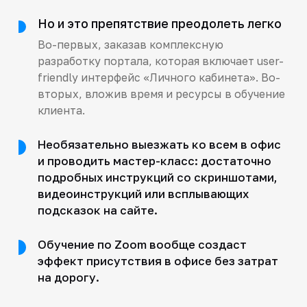
Но и это препятствие преодолеть легко
Во-первых, заказав комплексную
разработку портала, которая включает user-
friendly интерфейс «Личного кабинета». Во-
вторых, вложив время и ресурсы в обучение
клиента.
Необязательно выезжать ко всем в офис
и проводить мастер-класс: достаточно
подробных инструкций со скриншотами,
видеоинструкций или всплывающих
подсказок на сайте.
Обучение по Zoom вообще создаст
эффект присутствия в офисе без затрат
на дорогу.