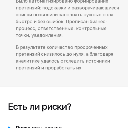
Было автоматизировано формирование
претензий: подсказки и разворачивающиеся
списки позволили заполнять нужные поля
быстро и без ошибок. Прописан бизнес-
процесс, ответственные, контрольные
точки, уведомления.
В результате количество просроченных
претензий снизилось до нуля, а благодаря
аналитике удалось отследить источники
претензий и проработать их.
Есть ли риски?
Риски есть всегда