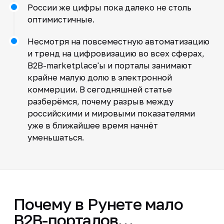
России же цифры пока далеко не столь
оптимистичные.
Несмотря на повсеместную автоматизацию
и тренд на цифровизацию во всех сферах,
B2B-marketplace'ы и порталы занимают
крайне малую долю в электронной
коммерции. В сегодняшней статье
разберёмся, почему разрыв между
российскими и мировыми показателями
уже в ближайшее время начнёт
уменьшаться.
Почему в Рунете мало
B2B-порталов…