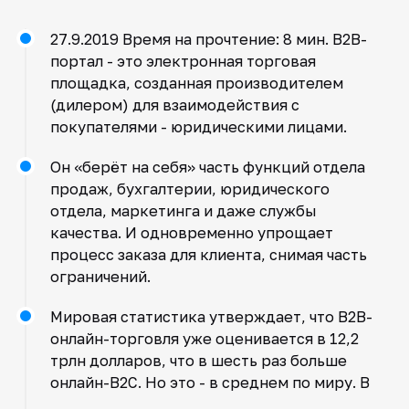
27.9.2019 Время на прочтение: 8 мин. B2B-
портал - это электронная торговая
площадка, созданная производителем
(дилером) для взаимодействия с
покупателями - юридическими лицами.
Он «берёт на себя» часть функций отдела
продаж, бухгалтерии, юридического
отдела, маркетинга и даже службы
качества. И одновременно упрощает
процесс заказа для клиента, снимая часть
ограничений.
Мировая статистика утверждает, что B2B-
онлайн-торговля уже оценивается в 12,2
трлн долларов, что в шесть раз больше
онлайн-B2C. Но это - в среднем по миру. В