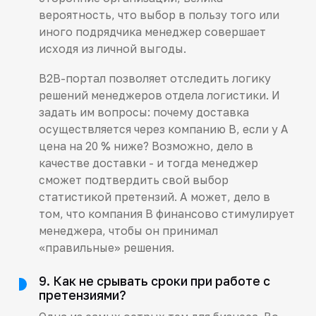
вероятность, что выбор в пользу того или
иного подрядчика менеджер совершает
исходя из личной выгоды.
B2B-портал позволяет отследить логику
решений менеджеров отдела логистики. И
задать им вопросы: почему доставка
осуществляется через компанию B, если у A
цена на 20 % ниже? Возможно, дело в
качестве доставки - и тогда менеджер
сможет подтвердить свой выбор
статистикой претензий. А может, дело в
том, что компания B финансово стимулирует
менеджера, чтобы он принимал
«правильные» решения.
9. Как не срывать сроки при работе с
претензиями?