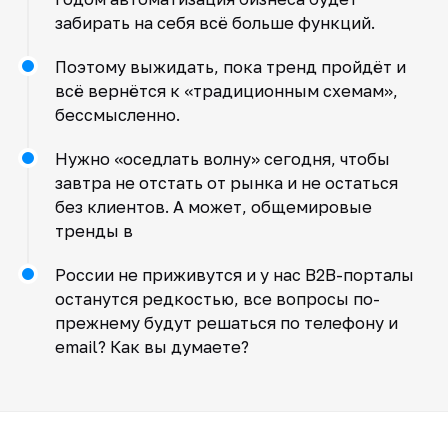
забирать на себя всё больше функций.
Поэтому выжидать, пока тренд пройдёт и
всё вернётся к «традиционным схемам»,
бессмысленно.
Нужно «оседлать волну» сегодня, чтобы
завтра не отстать от рынка и не остаться
без клиентов. А может, общемировые
тренды в
России не приживутся и у нас B2B-порталы
останутся редкостью, все вопросы по-
прежнему будут решаться по телефону и
email? Как вы думаете?