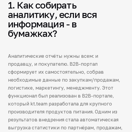
1. Как собирать
аналитику, если вся
информация - в
бумажках?
Аналитические отчёты нужны всем: и
продавцу, и покупателю. B2B-портал
сформирует их самостоятельно, собрав
необходимые данные по закупкам/продажам,
логистике, маркетингу, менеджменту. Этот
функционал был реализован в B2B-портале,
который kt.team разработала для крупного
производителя продуктов питания. Одним из
результатов внедрения стала автоматическая
выгрузка статистики по партнёрам, продажам,