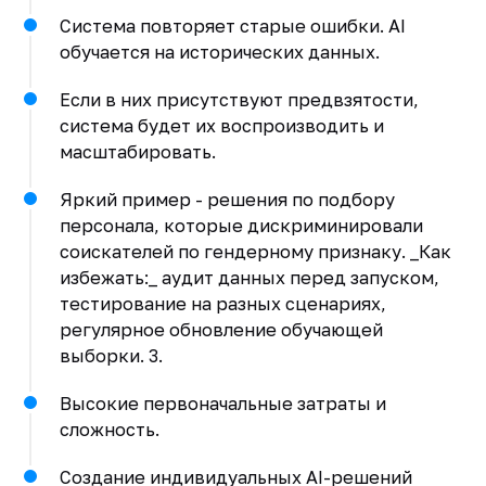
Система повторяет старые ошибки. AI
обучается на исторических данных.
Если в них присутствуют предвзятости,
система будет их воспроизводить и
масштабировать.
Яркий пример - решения по подбору
персонала, которые дискриминировали
соискателей по гендерному признаку. _Как
избежать:_ аудит данных перед запуском,
тестирование на разных сценариях,
регулярное обновление обучающей
выборки. 3.
Высокие первоначальные затраты и
сложность.
Создание индивидуальных AI-решений