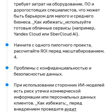
требует затрат на оборудование, ПО и
дорогостоящих специалистов, что может
быть барьером для малого и среднего
бизнеса. _Как избежать:_используйте
готовые облачные сервисы (например,
Yandex Cloud или SberCloud AI).
Начните с одного пилотного проекта,
рассчитайте ROI перед масштабированием.
4.
Проблемы с конфиденциальностью и
безопасностью данных.
При использовании сторонних ИИ-моделей
есть риск утечки коммерческой
информации или персональных данных
клиентов. _Как избежать:_ перед
внедрением проведите
аудит