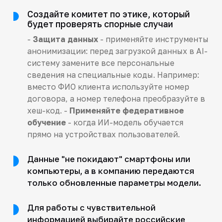
Создайте комитет по этике, который
будет проверять спорные случаи
-
Защита данных
- применяйте инструменты
анонимизации: перед загрузкой данных в AI-
систему замените все персональные
сведения на специальные коды. Например:
вместо ФИО клиента используйте номер
договора, а номер телефона преобразуйте в
хеш-код. -
Применяйте федеративное
обучение
- когда ИИ-модель обучается
прямо на устройствах пользователей.
Данные "не покидают" смартфоны или
компьютеры, а в компанию передаются
только обновленные параметры модели.
Для работы с чувствительной
информацией выбирайте российские