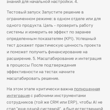
знаний для начальной настройки. 4.
Тестовый запуск Запустите решение в
ограниченном режиме: в одном отделе или для
одного продукта. Цель - проверить работу
системы и измерить ее эффект по заранее
определенным показателям (KPI). Успешный
тест докажет практическую ценность проекта
и поможет получить финансирование на
расширение. 5. Масштабирование и интеграция
в процессы После подтверждения
эффективности на тестах начните
масштабировать решение.
На этом этапе критически важна
полноценная
интеграция
с рабочими инструментами
сотрудников (той же CRM или ERP), чтобы AI не
стал "еще одной системой", а был естественной