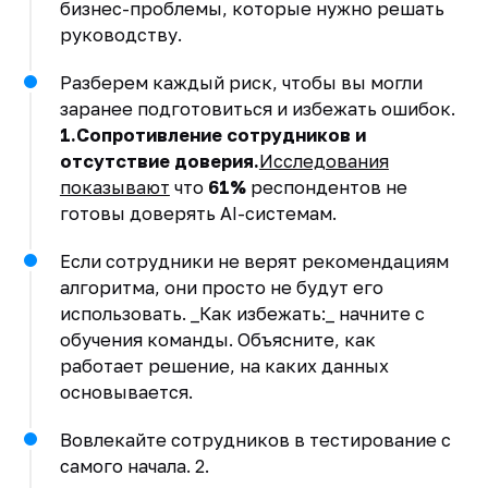
бизнес-проблемы, которые нужно решать
руководству.
Разберем каждый риск, чтобы вы могли
заранее подготовиться и избежать ошибок.
1.Сопротивление сотрудников и
отсутствие доверия.
Исследования
показывают
что
61%
респондентов не
готовы доверять AI-системам.
Если сотрудники не верят рекомендациям
алгоритма, они просто не будут его
использовать. _Как избежать:_ начните с
обучения команды. Объясните, как
работает решение, на каких данных
основывается.
Вовлекайте сотрудников в тестирование с
самого начала. 2.