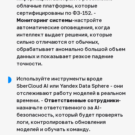
облачные платформы, которые
сертифицированы по ФЗ-152. -
Мониторинг системы
-настройте
автоматические оповещения, когда
интеллект выдает решения, которые
сильно отличаются от обычных,
обрабатывает аномально большой объем
данных и показывает резкое падение
точности.
Используйте инструменты вроде
SberCloud AI или Yandex Data Sphere - они
отслеживают работу моделей в реальном
времени. -
Ответственные сотрудники
-
назначьте ответственного за AI-
безопасность, который будет проверять
логи, контролировать обновления
моделей и обучать команду.