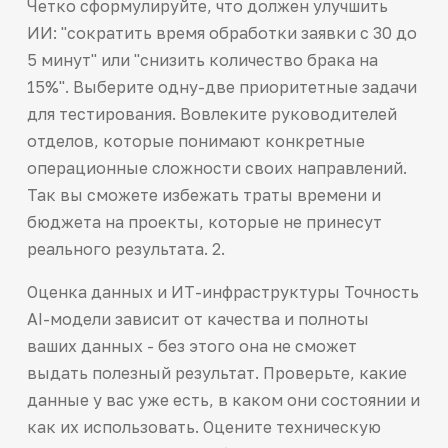
Четко сформулируйте, что должен улучшить
ИИ: "сократить время обработки заявки с 30 до
5 минут" или "снизить количество брака на
15%". Выберите одну-две приоритетные задачи
для тестирования. Вовлеките руководителей
отделов, которые понимают конкретные
операционные сложности своих направлений.
Так вы сможете избежать траты времени и
бюджета на проекты, которые не принесут
реального результата. 2.
Оценка данных и ИТ-инфраструктуры Точность
AI-модели зависит от качества и полноты
ваших данных - без этого она не сможет
выдать полезный результат. Проверьте, какие
данные у вас уже есть, в каком они состоянии и
как их использовать. Оцените техническую