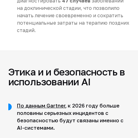
диагностировать
47 случаев
заболеваний
на доклинической стадии, что позволило
начать лечение своевременно и сократить
потенциальные затраты на терапию поздних
стадий.
Этика и и безопасность в
использовании AI
По данным Gartner
, к 2026 году больше
половины серьезных инцидентов с
безопасностью будут связаны именно с
AI-системами.