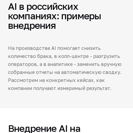
AI в российских
компаниях: примеры
внедрения
На производстве AI помогает снизить
количество брака, в колл-центре - разгрузить
операторов, а в аналитике - заменить вручную
собранные отчеты на автоматическую сводку.
Рассмотрим на конкретных кейсах, как
компании получают измеримый результат.
Внедрение AI на