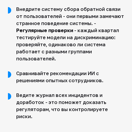
Внедрите систему сбора обратной связи
от пользователей - они первыми замечают
странное поведение системы. -
Регулярные проверки
- каждый квартал
тестируйте модели на дискриминацию:
проверяйте, одинаково ли система
работает с разными группами
пользователей.
Сравнивайте рекомендации ИИ с
решениями опытных сотрудников.
Ведите журнал всех инцидентов и
доработок - это поможет доказать
регуляторам, что вы контролируете
риски.