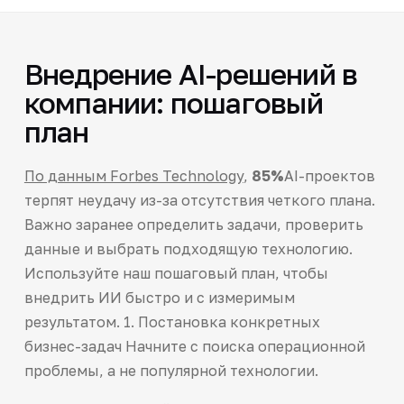
Внедрение AI-решений в
компании: пошаговый
план
По данным Forbes Technology
,
85%
AI-проектов
терпят неудачу из-за отсутствия четкого плана.
Важно заранее определить задачи, проверить
данные и выбрать подходящую технологию.
Используйте наш пошаговый план, чтобы
внедрить ИИ быстро и с измеримым
результатом. 1. Постановка конкретных
бизнес-задач Начните с поиска операционной
проблемы, а не популярной технологии.