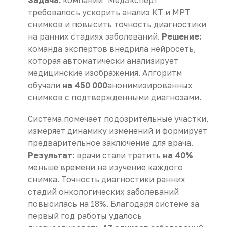
требовалось ускорить анализ КТ и МРТ
снимков и повысить точность диагностики
на ранних стадиях заболеваний.
Решение:
команда экспертов внедрила нейросеть,
которая автоматически анализирует
медицинские изображения. Алгоритм
обучали
на 450 000
анонимизированных
снимков с подтвержденными диагнозами.
Система помечает подозрительные участки,
измеряет динамику изменений и формирует
предварительное заключение для врача.
Результат:
врачи стали тратить
на 40%
меньше времени на изучение каждого
снимка. Точность диагностики ранних
стадий онкологических заболеваний
повысилась на 18%. Благодаря системе за
первый год работы удалось