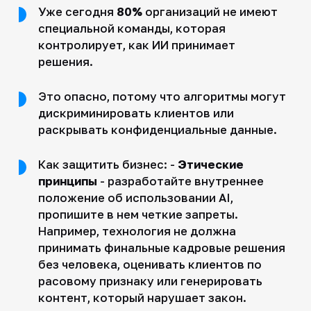
Уже сегодня
80%
организаций не имеют
специальной команды, которая
контролирует, как ИИ принимает
решения.
Это опасно, потому что алгоритмы могут
дискриминировать клиентов или
раскрывать конфиденциальные данные.
Как защитить бизнес: -
Этические
принципы
- разработайте внутреннее
положение об использовании AI,
пропишите в нем четкие запреты.
Например, технология не должна
принимать финальные кадровые решения
без человека, оценивать клиентов по
расовому признаку или генерировать
контент, который нарушает закон.