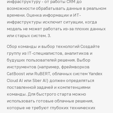
инфраструктуру - от работы CRM до
возможности обрабатывать данные в реальном
времени. Оценка информации и ИТ-
инфраструктуры исключит ситуации, когда
модель не может работать из-за плохих данных
или старых систем. 3.
Сбор команды и выбор технологий Создайте
группу из IT-специалистов, аналитиков и
будущих пользователей решения. Выбор
инструментов (например, фреймворков
CatBoost или RuBERT, облачных систем Yandex
Cloud AI или Sber AI) должен определяться
поставленной задачей и компетенциями
команды. Для быстрого старта можно
использовать готовые облачные решения,
которые не требуют глубоких технических