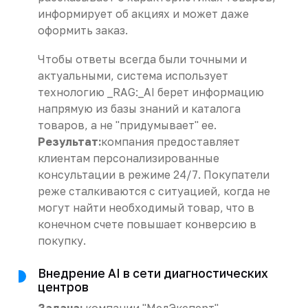
информирует об акциях и может даже
оформить заказ.
Чтобы ответы всегда были точными и
актуальными, система использует
технологию _RAG:_AI берет информацию
напрямую из базы знаний и каталога
товаров, а не "придумывает" ее.
Результат:
компания предоставляет
клиентам персонализированные
консультации в режиме 24/7. Покупатели
реже сталкиваются с ситуацией, когда не
могут найти необходимый товар, что в
конечном счете повышает конверсию в
покупку.
Внедрение AI в сети диагностических
центров
Задача:
компании "МедЭксперт"