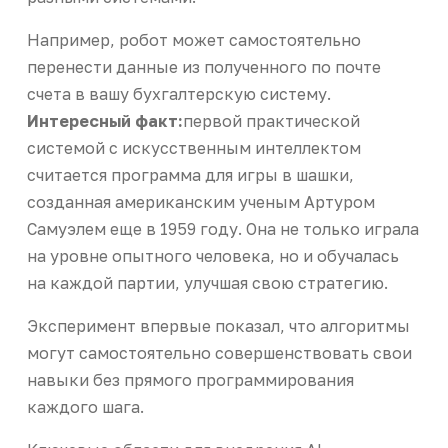
Например, робот может самостоятельно
перенести данные из полученного по почте
счета в вашу бухгалтерскую систему.
Интересный факт:
первой практической
системой с искусственным интеллектом
считается программа для игры в шашки,
созданная американским ученым Артуром
Самуэлем еще в 1959 году. Она не только играла
на уровне опытного человека, но и обучалась
на каждой партии, улучшая свою стратегию.
Эксперимент впервые показал, что алгоритмы
могут самостоятельно совершенствовать свои
навыки без прямого программирования
каждого шага.