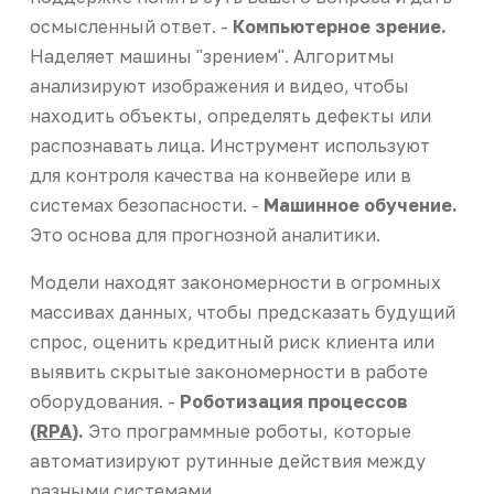
осмысленный ответ. -
Компьютерное зрение.
Наделяет машины "зрением". Алгоритмы
анализируют изображения и видео, чтобы
находить объекты, определять дефекты или
распознавать лица. Инструмент используют
для контроля качества на конвейере или в
системах безопасности. -
Машинное обучение.
Это основа для прогнозной аналитики.
Модели находят закономерности в огромных
массивах данных, чтобы предсказать будущий
спрос, оценить кредитный риск клиента или
выявить скрытые закономерности в работе
оборудования. -
Роботизация процессов
(
RPA
).
Это программные роботы, которые
автоматизируют рутинные действия между
разными системами.