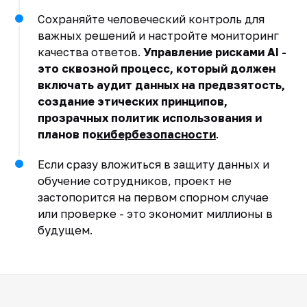
Сохраняйте человеческий контроль для
важных решений и настройте мониторинг
качества ответов.
Управление рисками AI -
это сквозной процесс, который должен
включать аудит данных на предвзятость,
создание этических принципов,
прозрачных политик использования и
планов по
кибербезопасности
.
Если сразу вложиться в защиту данных и
обучение сотрудников, проект не
застопорится на первом спорном случае
или проверке - это экономит миллионы в
будущем.