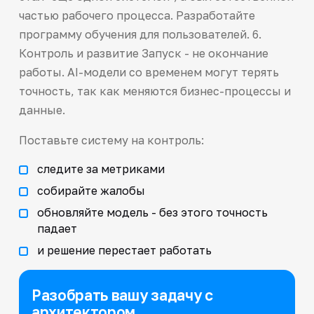
частью рабочего процесса. Разработайте
программу обучения для пользователей. 6.
Контроль и развитие Запуск - не окончание
работы. AI-модели со временем могут терять
точность, так как меняются бизнес-процессы и
данные.
Поставьте систему на контроль:
следите за метриками
собирайте жалобы
обновляйте модель - без этого точность
падает
и решение перестает работать
Разобрать вашу задачу с
архитектором