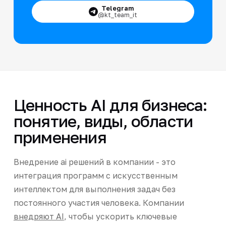
Telegram
@kt_team_it
Ценность AI для бизнеса:
понятие, виды, области
применения
Внедрение ai решений в компании - это
интеграция программ с искусственным
интеллектом для выполнения задач без
постоянного участия человека. Компании
внедряют AI
, чтобы ускорить ключевые