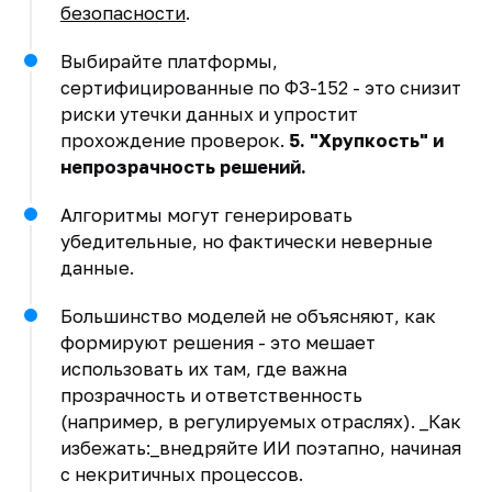
безопасности
.
Выбирайте платформы,
сертифицированные по ФЗ-152 - это снизит
риски утечки данных и упростит
прохождение проверок.
5. "Хрупкость" и
непрозрачность решений.
Алгоритмы могут генерировать
убедительные, но фактически неверные
данные.
Большинство моделей не объясняют, как
формируют решения - это мешает
использовать их там, где важна
прозрачность и ответственность
(например, в регулируемых отраслях). _Как
избежать:_внедряйте ИИ поэтапно, начиная
с некритичных процессов.