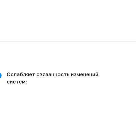
Ослабляет связанность изменений
систем;