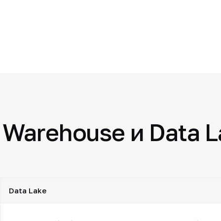
 Warehouse и Data L
Data Lake