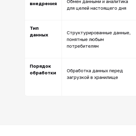
Обмен данными и аналитика
внедрения
для целей настоящего дня
Тип
Структурированные данные,
данных
понятные любым
потребителям
Порядок
Обработка данных перед
обработки
загрузкой в хранилище