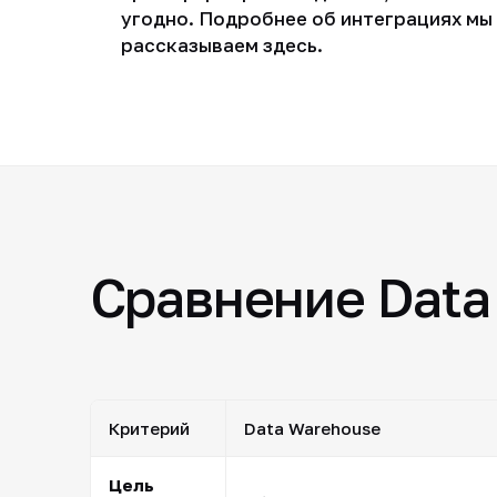
угодно. Подробнее об интеграциях мы
рассказываем здесь.
Сравнение Data
Критерий
Data Warehouse
Цель