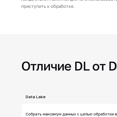
приступить к обработке.
Отличие DL от 
Data Lake
Собрать максимум данных с целью обработки 