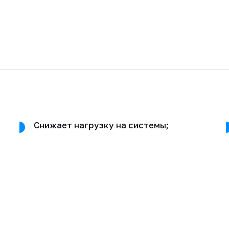
Снижает нагрузку на системы;
ы
в