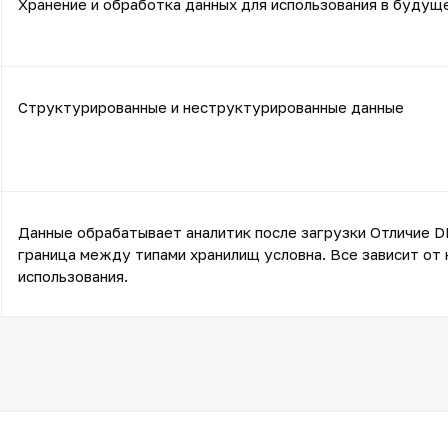
Хранение и обработка данных для использования в будущ
Структурированные и неструктурированные данные
Данные обрабатывает аналитик после загрузки Отличие D
граница между типами хранилищ условна. Все зависит от 
использования.