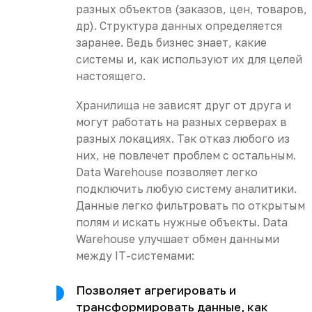
разных объектов (заказов, цен, товаров,
др). Структура данных определяется
заранее. Ведь бизнес знает, какие
системы и, как используют их для целей
настоящего.
Хранилища не зависят друг от друга и
могут работать на разных серверах в
разных локациях. Так отказ любого из
них, не повлечет проблем с остальным.
Data Warehouse позволяет легко
подключить любую систему аналитики.
Данные легко фильтровать по открытым
полям и искать нужные объекты. Data
Warehouse улучшает обмен данными
между IT-системами:
Позволяет агрегировать и
трансформировать данные, как