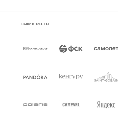
НАШИ КЛИЕНТЫ
Клиенты и парт