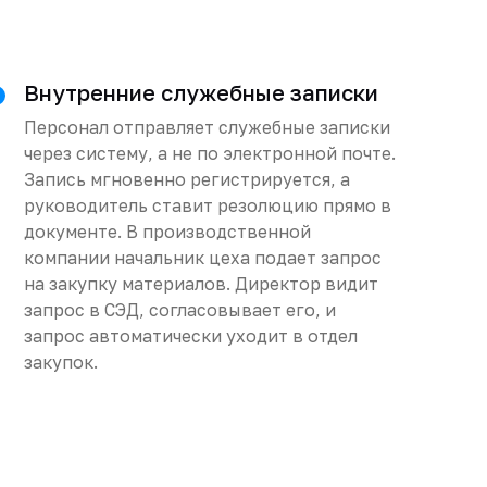
Внутренние служебные записки
Персонал отправляет служебные записки
через систему, а не по электронной почте.
Запись мгновенно регистрируется, а
руководитель ставит резолюцию прямо в
документе. В производственной
компании начальник цеха подает запрос
на закупку материалов. Директор видит
запрос в СЭД, согласовывает его, и
запрос автоматически уходит в отдел
закупок.