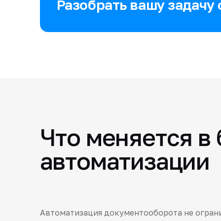
Разобрать вашу задачу 
Что меняется в
автоматизации
Автоматизация документооборота не ограни