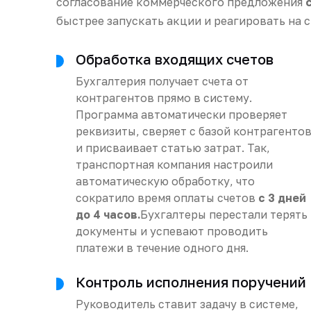
согласование коммерческого предложения
быстрее запускать акции и реагировать на с
Обработка входящих счетов
Бухгалтерия получает счета от
контрагентов прямо в систему.
Программа автоматически проверяет
реквизиты, сверяет с базой контрагенто
и присваивает статью затрат. Так,
транспортная компания настроили
автоматическую обработку, что
сократило время оплаты счетов
с 3 дней
до 4 часов.
Бухгалтеры перестали терять
документы и успевают проводить
платежи в течение одного дня.
Контроль исполнения поручений
Руководитель ставит задачу в системе,