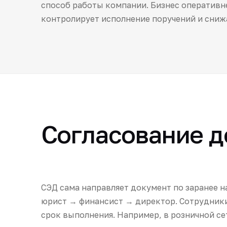
способ работы компании. Бизнес оперативне
контролирует исполнение поручений и сниж
Согласование д
СЭД сама направляет документ по заранее 
юрист → финансист → директор. Сотрудники
срок выполнения. Например, в розничной се