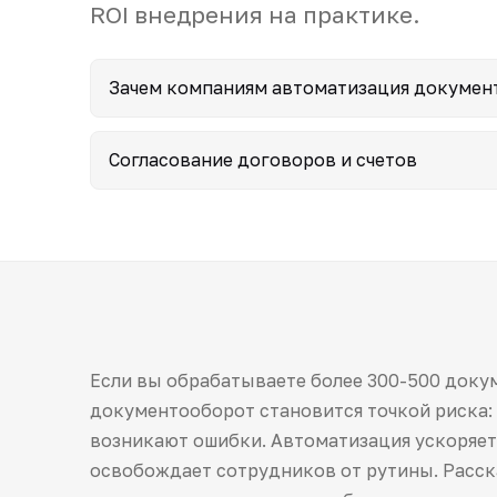
ROI внедрения на практике.
Зачем компаниям автоматизация докумен
Согласование договоров и счетов
Если вы обрабатываете более 300-500 докум
документооборот становится точкой риска: 
возникают ошибки. Автоматизация ускоряет 
освобождает сотрудников от рутины. Расск