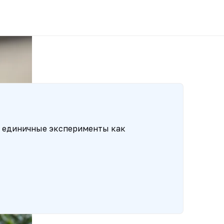
и единичные эксперименты как