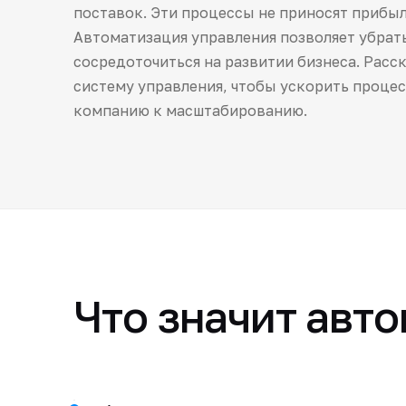
поставок. Эти процессы не приносят прибыл
Автоматизация управления позволяет убрать
сосредоточиться на развитии бизнеса. Расс
систему управления, чтобы ускорить процес
компанию к масштабированию.
Что значит авт