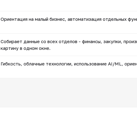
Ориентация на малый бизнес, автоматизация отдельных фун
Собирает данные со всех отделов - финансы, закупки, прои
картину в одном окне.
Гибкость, облачные технологии, использование AI/ML, орие