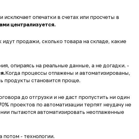
и исключает опечатки в счетах или просчеты в
ами централизуется.
 идут продажи, сколько товара на складе, какие
я, опираясь на реальные данные, а не догадки. -
я.
Когда процессы отлажены и автоматизированы,
ь продукты становится проще.
оговора до отгрузки и не даст пропустить ни один
 70% проектов по автоматизации терпят неудачу не
мпании пытаются автоматизировать неотлаженные
а потом - технологии.