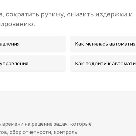
, сократить рутину, снизить издержки и
бированию.
равления
Как менялась автоматиз
 управления
Как подойти к автомати
 времени на решение задач, которые
ов, сбор отчетности, контроль