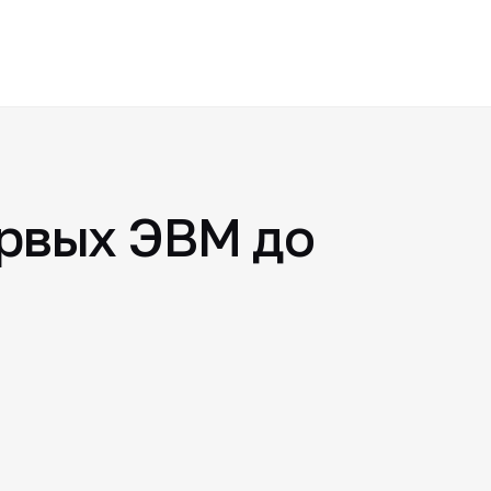
ервых ЭВМ до