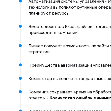
Автоматизация системы управления - э
технологии выполняют рутинные операц
планируют ресурсы.
Вместо десятков Excel-файлов - единая
происходит в компании.
Бизнес получает возможность перейти 
стратегии.
Преимущества автоматизации управлени
Компьютер выполняет стандартные зада
Компания сокращает время на обработк
отчетов. -
Количество ошибок минимиз