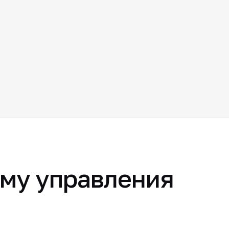
ему управления