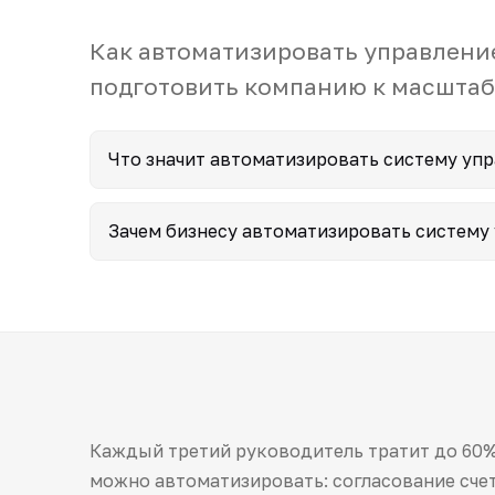
Как автоматизировать управление
подготовить компанию к масшта
Что значит автоматизировать систему уп
Зачем бизнесу автоматизировать систему
Каждый третий руководитель тратит до 60%
можно автоматизировать: согласование счет