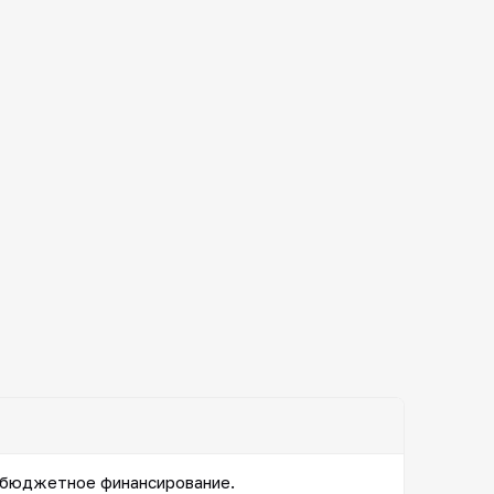
, бюджетное финансирование.