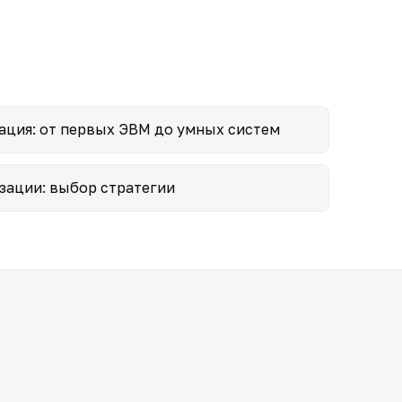
ация: от первых ЭВМ до умных систем
зации: выбор стратегии