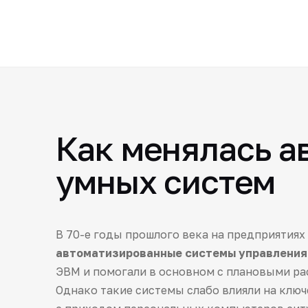
Как менялась а
умных систем
В 70-е годы прошлого века на предприятиях
автоматизированные системы управления 
ЭВМ и помогали в основном с плановыми рас
Однако такие системы слабо влияли на ключ