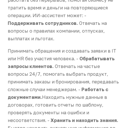
тратить время и деньги на повторяющиеся
операции. ИИ-ассистент может: -
Поддерживать сотрудников.
Отвечать на
вопросы о правилах компании, отпусках,
выплатах и льготах.
Принимать обращения и создавать заявки в IT
или HR без участия человека. -
Обрабатывать
запросы клиентов.
Отвечать на частые
вопросы 24/7, помогать выбрать продукт,
принимать заказы и бронирования, передавать
сложные случаи менеджерам. -
Работать с
документами.
Находить нужные данные в
договорах, готовить отчеты по шаблону,
проверять документы на ошибки и
несоответствия. -
Хранить и находить знания.
Быстро находить актуальную информацию во