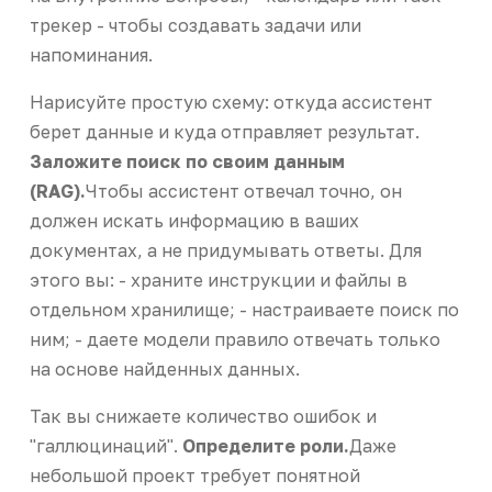
трекер - чтобы создавать задачи или
напоминания.
Нарисуйте простую схему: откуда ассистент
берет данные и куда отправляет результат.
Заложите поиск по своим данным
(RAG).
Чтобы ассистент отвечал точно, он
должен искать информацию в ваших
документах, а не придумывать ответы. Для
этого вы: - храните инструкции и файлы в
отдельном хранилище; - настраиваете поиск по
ним; - даете модели правило отвечать только
на основе найденных данных.
Так вы снижаете количество ошибок и
"галлюцинаций".
Определите роли.
Даже
небольшой проект требует понятной