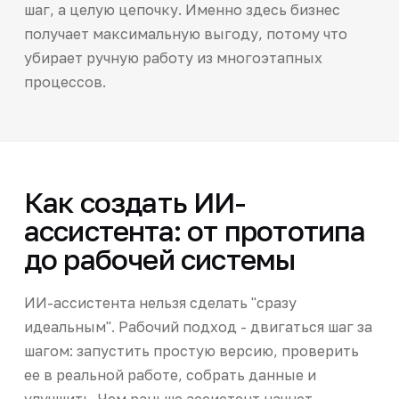
шаг, а целую цепочку. Именно здесь бизнес
получает максимальную выгоду, потому что
убирает ручную работу из многоэтапных
процессов.
Как создать ИИ-
ассистента: от прототипа
до рабочей системы
ИИ-ассистента нельзя сделать "сразу
идеальным". Рабочий подход - двигаться шаг за
шагом: запустить простую версию, проверить
ее в реальной работе, собрать данные и
улучшить. Чем раньше ассистент начнет