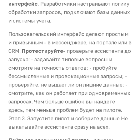
интерфейс.
Разработчики настраивают логику
обработки запросов, подключают базы данных
и системы учета.
Пользовательский интерфейс делают простым
и привычным - в мессенджере, на портале или в
CRM.
Протестируйте
- проверьте ассистента до
запуска: - задавайте типовые вопросы и
смотрите на точность ответов; - пробуйте
бессмысленные и провокационные запросы; -
проверяйте, не выдает ли он лишние данные; -
смотрите, как он работает при одновременных
запросах. Чем больше ошибок вы найдете
здесь, тем меньше проблем будет на пилоте.
Этап 3. Запустите пилот и соберите данные Не
выкатывайте ассистента сразу на всех.