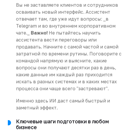
Вы не заставляете клиентов и сотрудников
осваивать новый интерфейс. Ассистент
отвечает там, где уже идут вопросы: _в
Telegram и во внутреннем корпоративном
чате._
Важно!
Не пытайтесь научить
ассистента вести переговоры или
продавать. Начните с самой частой и самой
затратной по времени рутины. Поговорите с
командой напрямую и выясните, какие
вопросы они получают десятки раз в день,
какие данные им каждый раз приходится
искать в разных системах и в каких местах
процесса они чаще всего "застревают".
Именно здесь ИИ даст самый быстрый и
заметный эффект.
Ключевые шаги подготовки в любом
бизнесе