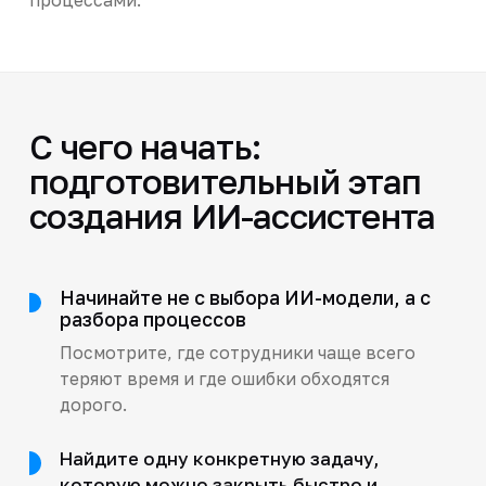
С чего начать:
подготовительный этап
создания ИИ-ассистента
Начинайте не с выбора ИИ-модели, а с
разбора процессов
Посмотрите, где сотрудники чаще всего
теряют время и где ошибки обходятся
дорого.
Найдите одну конкретную задачу,
которую можно закрыть быстро и