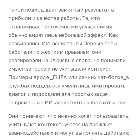
Такой подход дает заметный результат в
прибыли и качестве работы. Те, кто
ограничивается точечными улучшениями,
обычно видят лишь небольшой эффект. Как
развивались ИИ-ассистенты Первые боты
работали по жестким правилам: они
реагировали на ключевые слова, не понимали
смысл запроса и не учитывали контекст.
Примеры вроде _ELIZA или ранних чат-ботов_в
службах поддержки умели лишь имитировать
диалог и подходили для простых задач.
Современные ИИ-ассистенты работают иначе.
Они понимают, что именно хочет пользователь,
учитывают контекст, учатся на прошлых
взаимодействиях и могут выполнять действия: