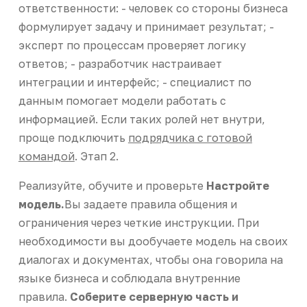
ответственности: - человек со стороны бизнеса
формулирует задачу и принимает результат; -
эксперт по процессам проверяет логику
ответов; - разработчик настраивает
интеграции и интерфейс; - специалист по
данным помогает модели работать с
информацией. Если таких ролей нет внутри,
проще подключить
подрядчика с готовой
командой
. Этап 2.
Реализуйте, обучите и проверьте
Настройте
модель.
Вы задаете правила общения и
ограничения через четкие инструкции. При
необходимости вы дообучаете модель на своих
диалогах и документах, чтобы она говорила на
языке бизнеса и соблюдала внутренние
правила.
Соберите серверную часть и