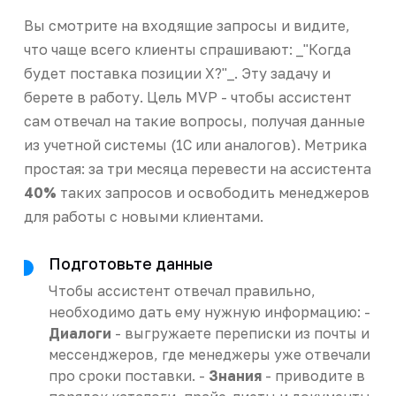
Вы смотрите на входящие запросы и видите,
что чаще всего клиенты спрашивают: _"Когда
будет поставка позиции Х?"_. Эту задачу и
берете в работу. Цель MVP - чтобы ассистент
сам отвечал на такие вопросы, получая данные
из учетной системы (1С или аналогов). Метрика
простая: за три месяца перевести на ассистента
40%
таких запросов и освободить менеджеров
для работы с новыми клиентами.
Подготовьте данные
Чтобы ассистент отвечал правильно,
необходимо дать ему нужную информацию: -
Диалоги
- выгружаете переписки из почты и
мессенджеров, где менеджеры уже отвечали
про сроки поставки. -
Знания
- приводите в