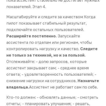
пока ассистент стабильно не достигает нужных
показателей. Этап 4.
Масштабируйте и следите за качеством Когда
пилот показывает стабильный результат,
подключайте остальных пользователей.
Расширяйте постепенно.
Запускайте
ассистента по отделам или регионам, чтобы
контролировать нагрузку и качество.
Следите
не только за техникой, но и за пользой.
Отслеживайте: - долю запросов, которые
ассистент закрывает сам; - среднее время
ответа; - удовлетворенность пользователей; -
снижение нагрузки на сотрудников.
Назначьте
владельца.
Ассистент не работает сам по себе.
Кто-то должен: - обновлять данные; - смотреть
отчеты; - планировать улучшения; - решать,