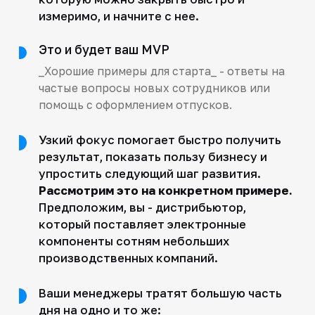
измеримо, и начните с нее.
Это и будет ваш MVP
_Хорошие примеры для старта_ - ответы на
частые вопросы новых сотрудников или
помощь с оформлением отпусков.
Узкий фокус помогает быстро получить
результат, показать пользу бизнесу и
упростить следующий шаг развития.
Рассмотрим это на конкретном примере.
Предположим, вы - дистрибьютор,
который поставляет электронные
компоненты сотням небольших
производственных компаний.
Ваши менеджеры тратят большую часть
дня на одно и то же: