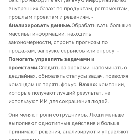
внутренних базах: по продуктам, регламентам,
прошлым проектам и решениям. -
Анализировать данные.
Обрабатывать большие
массивы информации, находить
закономерности, строить прогнозы по
продажам, загрузке сервисов или спросу. -
Помогать управлять задачами и
проектами.
Следить за сроками, напоминать о
дедлайнах, обновлять статусы задач, позволяя
командам не терять фокус.
Важно:
компании,
которые получают лучший результат, не
используют ИИ для сокращения людей.
Они меняют роли сотрудников. Люди меньше
выполняют однотипные действия и больше
принимают решения, анализируют и управляют
процессами.