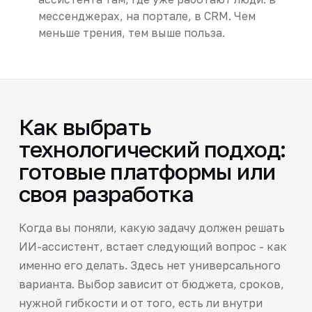
мессенджерах, на портале, в CRM. Чем
меньше трения, тем выше польза.
Как выбрать
технологический подход:
готовые платформы или
своя разработка
Когда вы поняли, какую задачу должен решать
ИИ-ассистент, встает следующий вопрос - как
именно его делать. Здесь нет универсального
варианта. Выбор зависит от бюджета, сроков,
нужной гибкости и от того, есть ли внутри