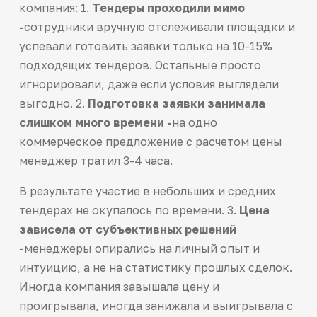
компания: 1.
Тендеры проходили мимо
-
сотрудники вручную отслеживали площадки и
успевали готовить заявки только на 10-15%
подходящих тендеров. Остальные просто
игнорировали, даже если условия выглядели
выгодно. 2.
Подготовка заявки занимала
слишком много времени -
на одно
коммерческое предложение с расчетом цены
менеджер тратил 3-4 часа.
В результате участие в небольших и средних
тендерах не окупалось по времени. 3.
Цена
зависела от субъективных решений
-
менеджеры опирались на личный опыт и
интуицию, а не на статистику прошлых сделок.
Иногда компания завышала цену и
проигрывала, иногда занижала и выигрывала с