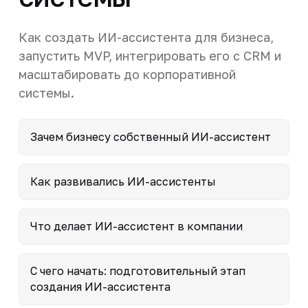
Как создать ИИ-ассистента для бизнеса,
запустить MVP, интегрировать его с CRM и
масштабировать до корпоративной
системы.
Зачем бизнесу собственный ИИ-ассистент
Как развивались ИИ-ассистенты
Что делает ИИ-ассистент в компании
С чего начать: подготовительный этап
создания ИИ-ассистента