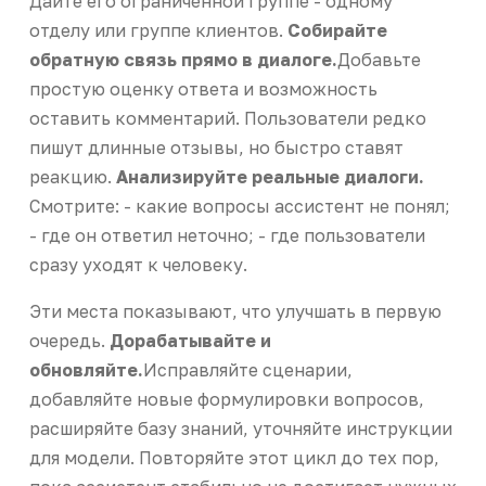
Дайте его ограниченной группе - одному
отделу или группе клиентов.
Собирайте
обратную связь прямо в диалоге.
Добавьте
простую оценку ответа и возможность
оставить комментарий. Пользователи редко
пишут длинные отзывы, но быстро ставят
реакцию.
Анализируйте реальные диалоги.
Смотрите: - какие вопросы ассистент не понял;
- где он ответил неточно; - где пользователи
сразу уходят к человеку.
Эти места показывают, что улучшать в первую
очередь.
Дорабатывайте и
обновляйте.
Исправляйте сценарии,
добавляйте новые формулировки вопросов,
расширяйте базу знаний, уточняйте инструкции
для модели. Повторяйте этот цикл до тех пор,