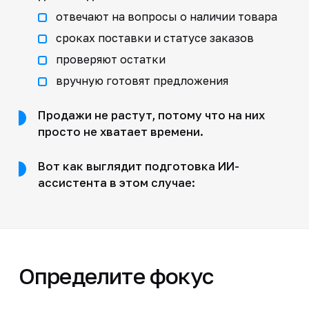
отвечают на вопросы о наличии товара
сроках поставки и статусе заказов
проверяют остатки
вручную готовят предложения
Продажи не растут, потому что на них
просто не хватает времени.
Вот как выглядит подготовка ИИ-
ассистента в этом случае:
Определите фокус