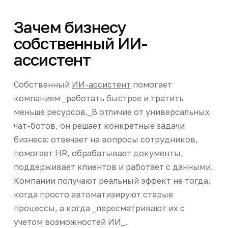
Зачем бизнесу
собственный ИИ-
ассистент
Собственный
ИИ-ассистент
помогает
компаниям _работать быстрее и тратить
меньше ресурсов._В отличие от универсальных
чат-ботов, он решает конкретные задачи
бизнеса: отвечает на вопросы сотрудников,
помогает HR, обрабатывает документы,
поддерживает клиентов и работает с данными.
Компании получают реальный эффект не тогда,
когда просто автоматизируют старые
процессы, а когда _пересматривают их с
учетом возможностей ИИ_.