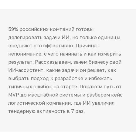
59% российских компаний готовы
делегировать задачи ИИ, но только единицы
внедряют его эффективно. Причина -
непонимание, с чего начинать и как измерить
результат. Рассказываем, зачем бизнесу свой
ИИ-ассистент, какие задачи он решает, как
выбрать подход к разработке и избежать
типичных ошибок на старте. Покажем путь от
MVP до масштабной системы и разберем кейс
логистической компании, где ИИ увеличил
тендерную активность в 7 раз.