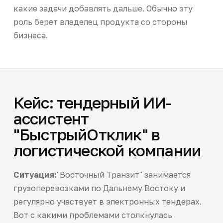
какие задачи добавлять дальше. Обычно эту
роль берет владелец продукта со стороны
бизнеса.
Кейс: тендерный ИИ-
ассистент
"БыстрыйОтклик" в
логистической компании
Ситуация:
"Восточный Транзит" занимается
грузоперевозками по Дальнему Востоку и
регулярно участвует в электронных тендерах.
Вот с какими проблемами столкнулась