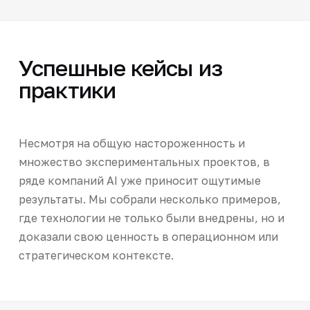
Успешные кейсы из
практики
Несмотря на общую настороженность и
множество экспериментальных проектов, в
ряде компаний AI уже приносит ощутимые
результаты. Мы собрали несколько примеров,
где технологии не только были внедрены, но и
доказали свою ценность в операционном или
стратегическом контексте.