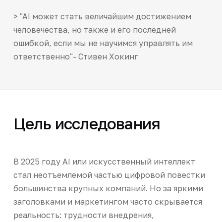
> "AI может стать величайшим достижением
человечества, но также и его последней
ошибкой, если мы не научимся управлять им
ответственно"- Стивен Хокинг
Цель исследования
В 2025 году AI или искусственный интеллект
стал неотъемлемой частью цифровой повестки
большинства крупных компаний. Но за яркими
заголовками и маркетингом часто скрывается
реальность: трудности внедрения,