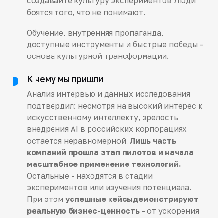
создавайте культуру экспериментов Люди
боятся того, что не понимают.
Обучение, внутренняя пропаганда,
доступные инструменты и быстрые победы -
основа культурной трансформации.
К чему мы пришли
Анализ интервью и данных исследования
подтвердил: несмотря на высокий интерес к
искусственному интеллекту, зрелость
внедрения AI в российских корпорациях
остается неравномерной.
Лишь часть
компаний прошла этап пилотов и начала
масштабное применение технологий.
Остальные - находятся в стадии
экспериментов или изучения потенциала.
При этом
успешные кейсыдемонстрируют
реальную бизнес-ценность
- от ускорения