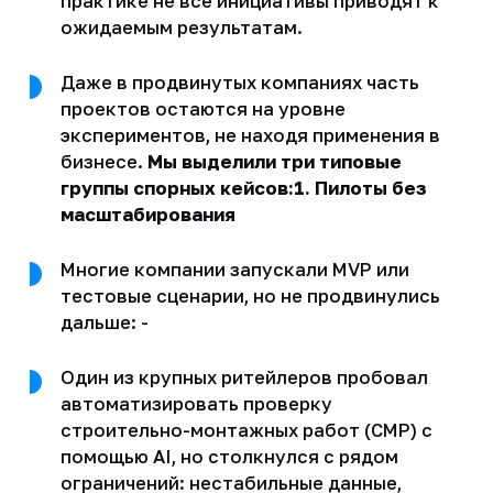
практике не все инициативы приводят к
ожидаемым результатам.
Даже в продвинутых компаниях часть
проектов остаются на уровне
экспериментов, не находя применения в
бизнесе.
Мы выделили три типовые
группы спорных кейсов:1. Пилоты без
масштабирования
Многие компании запускали MVP или
тестовые сценарии, но не продвинулись
дальше: -
Один из крупных ритейлеров пробовал
автоматизировать проверку
строительно-монтажных работ (СМР) с
помощью AI, но столкнулся с рядом
ограничений: нестабильные данные,