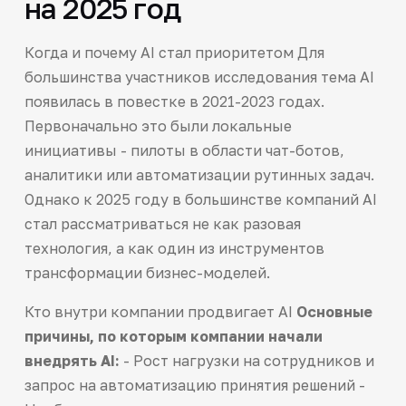
на 2025 год
Когда и почему AI стал приоритетом Для
большинства участников исследования тема AI
появилась в повестке в 2021-2023 годах.
Первоначально это были локальные
инициативы - пилоты в области чат-ботов,
аналитики или автоматизации рутинных задач.
Однако к 2025 году в большинстве компаний AI
стал рассматриваться не как разовая
технология, а как один из инструментов
трансформации бизнес-моделей.
Кто внутри компании продвигает AI
Основные
причины, по которым компании начали
внедрять AI:
- Рост нагрузки на сотрудников и
запрос на автоматизацию принятия решений -