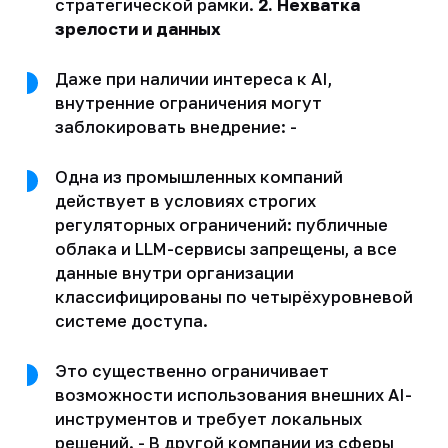
стратегической рамки.
2. Нехватка
зрелости и данных
Даже при наличии интереса к AI,
внутренние ограничения могут
заблокировать внедрение: -
Одна из промышленных компаний
действует в условиях строгих
регуляторных ограничений: публичные
облака и LLM-сервисы запрещены, а все
данные внутри организации
классифицированы по четырёхуровневой
системе доступа.
Это существенно ограничивает
возможности использования внешних AI-
инструментов и требует локальных
решений. - В другой компании из сферы