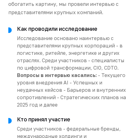
обогатить картину, мы провели интервью с
представителями крупных компаний.
Как проводили исследование
Исследование основано наинтервью с
представителями крупных корпораций - в
логистике, ритейле, энергетике и других
отраслях. Среди участников - специалисты
по цифровой трансформации, CIO, CDTO.
Вопросы в интервью касались:
- Текущего
уровня внедрения AI - Успешных и
неудачных кейсов - Барьеров и внутренних
сопротивлений - Стратегических планов на
2025 год и далее
Кто принял участие
Среди участников - федеральные бренды,
международные холдинги и