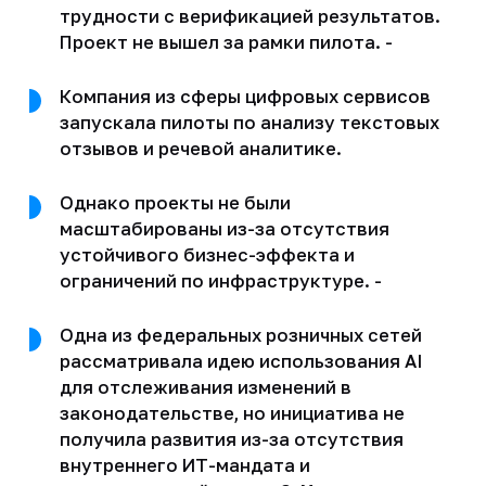
трудности с верификацией результатов.
Проект не вышел за рамки пилота. -
Компания из сферы цифровых сервисов
запускала пилоты по анализу текстовых
отзывов и речевой аналитике.
Однако проекты не были
масштабированы из-за отсутствия
устойчивого бизнес-эффекта и
ограничений по инфраструктуре. -
Одна из федеральных розничных сетей
рассматривала идею использования AI
для отслеживания изменений в
законодательстве, но инициатива не
получила развития из-за отсутствия
внутреннего ИТ-мандата и