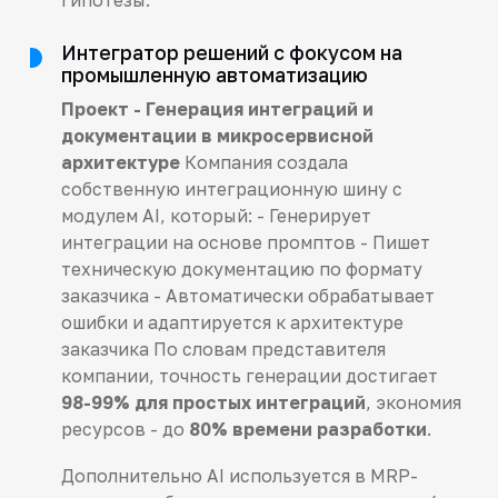
Интегратор решений с фокусом на
промышленную автоматизацию
Проект - Генерация интеграций и
документации в микросервисной
архитектуре
Компания создала
собственную интеграционную шину с
модулем AI, который: - Генерирует
интеграции на основе промптов - Пишет
техническую документацию по формату
заказчика - Автоматически обрабатывает
ошибки и адаптируется к архитектуре
заказчика По словам представителя
компании, точность генерации достигает
98-99% для простых интеграций
, экономия
ресурсов - до
80% времени разработки
.
Дополнительно AI используется в MRP-