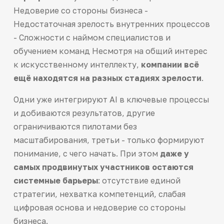
Недоверие со стороны бизнеса -
Недостаточная зрелость внутренних процессов
- Сложности с наймом специалистов и
обучением команд Несмотря на общий интерес
к искусственному интеллекту,
компании всё
ещё находятся на разных стадиях зрелости
.
Одни уже интегрируют AI в ключевые процессы
и добиваются результатов, другие
ограничиваются пилотами без
масштабирования, третьи - только формируют
понимание, с чего начать. При этом
даже у
самых продвинутых участников остаются
системные барьеры
: отсутствие единой
стратегии, нехватка компетенций, слабая
цифровая основа и недоверие со стороны
бизнеса.