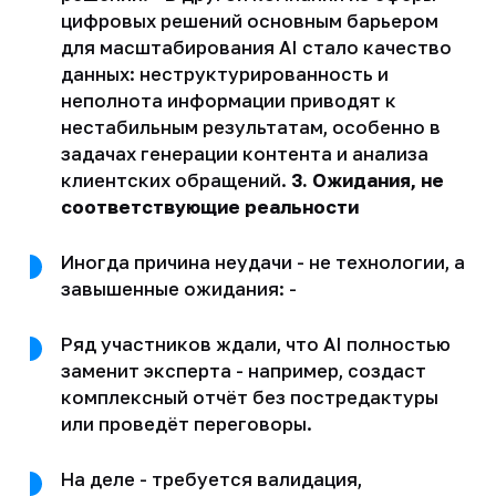
цифровых решений основным барьером
для масштабирования AI стало качество
данных: неструктурированность и
неполнота информации приводят к
нестабильным результатам, особенно в
задачах генерации контента и анализа
клиентских обращений.
3. Ожидания, не
соответствующие реальности
Иногда причина неудачи - не технологии, а
завышенные ожидания: -
Ряд участников ждали, что AI полностью
заменит эксперта - например, создаст
комплексный отчёт без постредактуры
или проведёт переговоры.
На деле - требуется валидация,