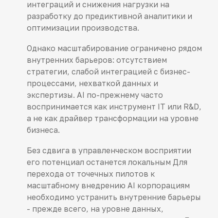
интеграций и снижения нагрузки на
разработку до предиктивной аналитики и
оптимизации производства.
Однако масштабирование ограничено рядом
внутренних барьеров: отсутствием
стратегии, слабой интеграцией с бизнес-
процессами, нехваткой данных и
экспертизы. AI по-прежнему часто
воспринимается как инструмент IT или R&D,
а не как драйвер трансформации на уровне
бизнеса.
Без сдвига в управленческом восприятии
его потенциал останется локальным Для
перехода от точечных пилотов к
масштабному внедрению AI корпорациям
необходимо устранить внутренние барьеры
- прежде всего, на уровне данных,