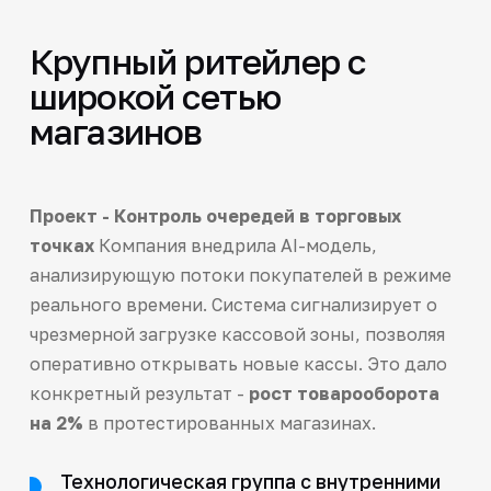
Крупный ритейлер с
широкой сетью
магазинов
Проект - Контроль очередей в торговых
точках
Компания внедрила AI-модель,
анализирующую потоки покупателей в режиме
реального времени. Система сигнализирует о
чрезмерной загрузке кассовой зоны, позволяя
оперативно открывать новые кассы. Это дало
конкретный результат -
рост товарооборота
на 2%
в протестированных магазинах.
Технологическая группа с внутренними