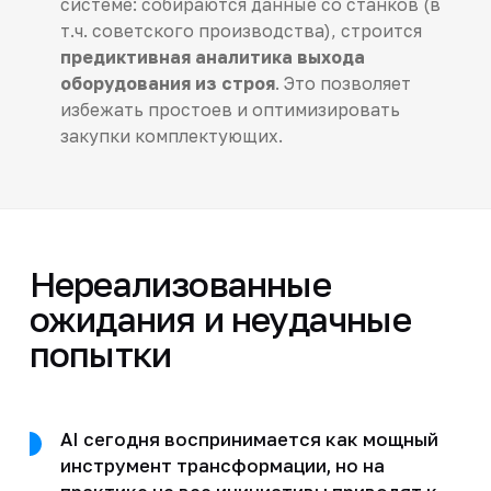
системе: собираются данные со станков (в
т.ч. советского производства), строится
предиктивная аналитика выхода
оборудования из строя
. Это позволяет
избежать простоев и оптимизировать
закупки комплектующих.
Нереализованные
ожидания и неудачные
попытки
AI сегодня воспринимается как мощный
инструмент трансформации, но на