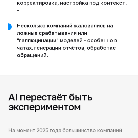
корректировка, настройка под контекст.
-
Несколько компаний жаловались на
ложные срабатывания или
"галлюцинации" моделей - особенно в
чатах, генерации отчётов, обработке
обращений.
AI перестаёт быть
экспериментом
На момент 2025 года большинство компаний