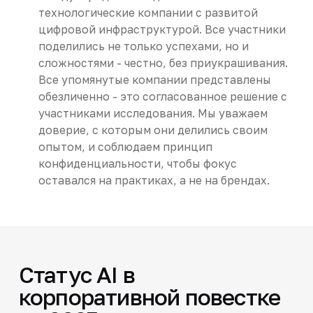
технологические компании с развитой
цифровой инфраструктурой. Все участники
поделились не только успехами, но и
сложностями - честно, без приукрашивания.
Все упомянутые компании представлены
обезличенно - это согласованное решение с
участниками исследования. Мы уважаем
доверие, с которым они делились своим
опытом, и соблюдаем принцип
конфиденциальности, чтобы фокус
оставался на практиках, а не на брендах.
Статус AI в
корпоративной повестке