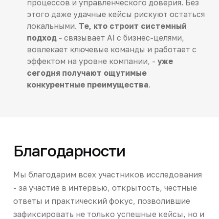
процессов и управленческого доверия. Без
этого даже удачные кейсы рискуют остаться
локальными.
Те, кто строит системный
подход
- связывает AI с бизнес-целями,
вовлекает ключевые команды и работает с
эффектом на уровне компании, -
уже
сегодня получают ощутимые
конкурентные преимущества
.
Благодарности
Мы благодарим всех участников исследования
- за участие в интервью, открытость, честные
ответы и практический фокус, позволившие
зафиксировать не только успешные кейсы, но и