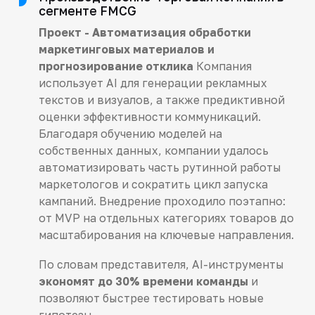
сегменте FMCG
Проект - Автоматизация обработки
маркетинговых материалов и
прогнозирование отклика
Компания
использует AI для генерации рекламных
текстов и визуалов, а также предиктивной
оценки эффективности коммуникаций.
Благодаря обучению моделей на
собственных данных, компании удалось
автоматизировать часть рутинной работы
маркетологов и сократить цикл запуска
кампаний. Внедрение проходило поэтапно:
от MVP на отдельных категориях товаров до
масштабирования на ключевые направления.
По словам представителя, AI-инструменты
экономят до 30% времени команды
и
позволяют быстрее тестировать новые
гипотезы.