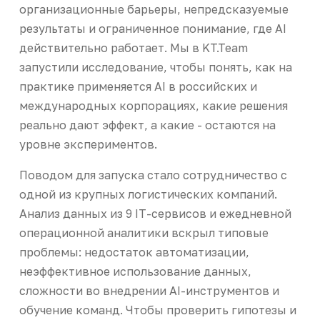
организационные барьеры, непредсказуемые
результаты и ограниченное понимание, где AI
действительно работает. Мы в KT.Team
запустили исследование, чтобы понять, как на
практике применяется AI в российских и
международных корпорациях, какие решения
реально дают эффект, а какие - остаются на
уровне экспериментов.
Поводом для запуска стало сотрудничество с
одной из крупных логистических компаний.
Анализ данных из 9 IT-сервисов и ежедневной
операционной аналитики вскрыл типовые
проблемы: недостаток автоматизации,
неэффективное использование данных,
сложности во внедрении AI-инструментов и
обучение команд. Чтобы проверить гипотезы и