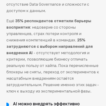
отсутствие Data Governance и сложности с
доступом к данным.
Ещё
35% респондентов отметили барьеры
восприятия
: недоверие со стороны
управленцев, страх потери контроля и
снижения компетенций в командах.
25%
затрудняются с выбором направлений для
внедрения AI
- отсутствует методология и
критерии, позволяющие бизнесу отличать
реальную пользу от хайпа. Пока перечисленные
блокеры не сняты, переход от экспериментов к
масштабным внедрениям остаётся
затруднительным. Решение именно этих задач -
ключ к выходу из экспериментальной фазы.
AI можно внедрять эффективно