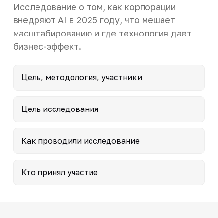
Исследование о том, как корпорации
внедряют AI в 2025 году, что мешает
масштабированию и где технология дает
бизнес-эффект.
Цель, методология, участники
Цель исследования
Как проводили исследование
Кто принял участие