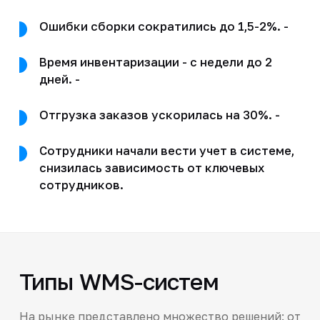
Ошибки сборки сократились до 1,5-2%. -
Время инвентаризации - с недели до 2
дней. -
Отгрузка заказов ускорилась на 30%. -
Сотрудники начали вести учет в системе,
снизилась зависимость от ключевых
сотрудников.
Типы WMS-систем
На рынке представлено множество решений: от