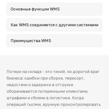
Основные функции WMS
Как WMS соединяется с другими системами
Преимущества WMS
Потери на складе - это тихий, но дорогой враг
бизнеса: ошибки при сборке, пересорт,
недостачи и задержки в отгрузке
оборачиваются потерянными клиентами,
штрафами и сбоями в логистике. Когда
операций тысячи, вручную проконтролировать