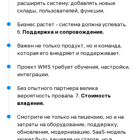
расширять систему: добавлять новые
склады, пользователей, функции.
Бизнес растет - система должна успевать.
6.
Поддержка и сопровождение.
Важен не только продукт, но и команда,
которая его внедряет и поддерживает.
Проект WMS требует обучения, настройки,
интеграции.
Без опытного партнера велика
вероятность провала. 7.
Стоимость
владения.
Смотрите не только на лицензию, но и на
затраты на оборудование, поддержку,
обновления, модернизацию. SaaS-модель
может быть дешевле на старте, но в