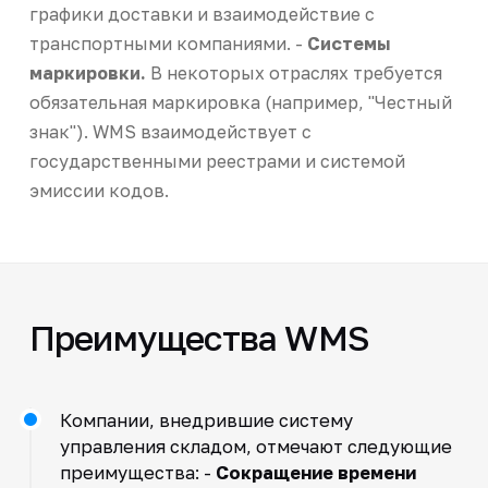
графики доставки и взаимодействие с
транспортными компаниями. -
Системы
маркировки.
В некоторых отраслях требуется
обязательная маркировка (например, "Честный
знак"). WMS взаимодействует с
государственными реестрами и системой
эмиссии кодов.
Преимущества WMS
Компании, внедрившие систему
управления складом, отмечают следующие
преимущества: -
Сокращение времени