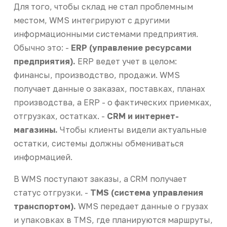
Для того, чтобы склад не стал проблемным
местом, WMS интегрируют с другими
информационными системами предприятия.
Обычно это: -
ERP (управление ресурсами
предприятия).
ERP ведет учет в целом:
финансы, производство, продажи. WMS
получает данные о заказах, поставках, планах
производства, а ERP - о фактических приемках,
отгрузках, остатках. -
CRM и интернет-
магазины.
Чтобы клиенты видели актуальные
остатки, системы должны обмениваться
информацией.
В WMS поступают заказы, а CRM получает
статус отгрузки. -
TMS (система управления
транспортом).
WMS передает данные о грузах
и упаковках в TMS, где планируются маршруты,