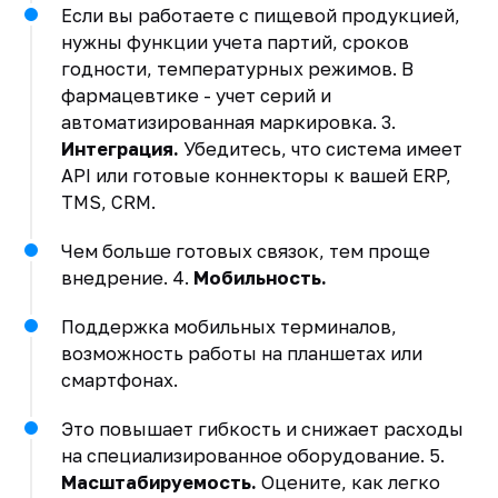
Если вы работаете с пищевой продукцией,
нужны функции учета партий, сроков
годности, температурных режимов. В
фармацевтике - учет серий и
автоматизированная маркировка. 3.
Интеграция.
Убедитесь, что система имеет
API или готовые коннекторы к вашей ERP,
TMS, CRM.
Чем больше готовых связок, тем проще
внедрение. 4.
Мобильность.
Поддержка мобильных терминалов,
возможность работы на планшетах или
смартфонах.
Это повышает гибкость и снижает расходы
на специализированное оборудование. 5.
Масштабируемость.
Оцените, как легко