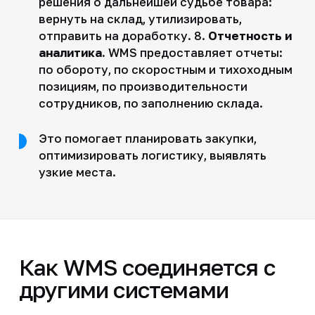
решения о дальнейшей судьбе товара:
вернуть на склад, утилизировать,
отправить на доработку. 8.
Отчетность и
аналитика.
WMS предоставляет отчеты:
по обороту, по скоростным и тихоходным
позициям, по производительности
сотрудников, по заполнению склада.
Это помогает планировать закупки,
оптимизировать логистику, выявлять
узкие места.
Как WMS соединяется с
другими системами