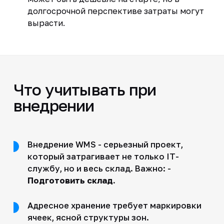
долгосрочной перспективе затраты могут
вырасти.
Что учитывать при
внедрении
Внедрение WMS - серьезный проект,
который затрагивает не только IT-
службу, но и весь склад. Важно: -
Подготовить склад.
Адресное хранение требует маркировки
ячеек, ясной структуры зон.