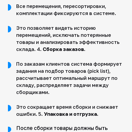
Все перемещения, пересортировки,
комплектации фиксируются в системе.
Это позволяет видеть историю
перемещений, исключать потерянные
товары и анализировать эффективность
склада. 4.
Сборка заказов.
По заказам клиентов система формирует
задания на подбор товаров (pick list),
рассчитывает оптимальный маршрут по
складу, распределяет задачи между
сборщиками.
Это сокращает время сборки и снижает
ошибки. 5.
Упаковка и отгрузка.
После сборки товары должны быть