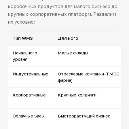
коробочных продуктов для малого бизнеса до
крупных корпоративных платформ. Разделим
их условно:
Тип WMS
Для кого
Начального
Малые склады
уровня
Индустриальные
Отраслевые компании (FMCG,
фарма)
Корпоративные
Крупные холдинги
Облачные SaaS
Быстрорастущий бизнес