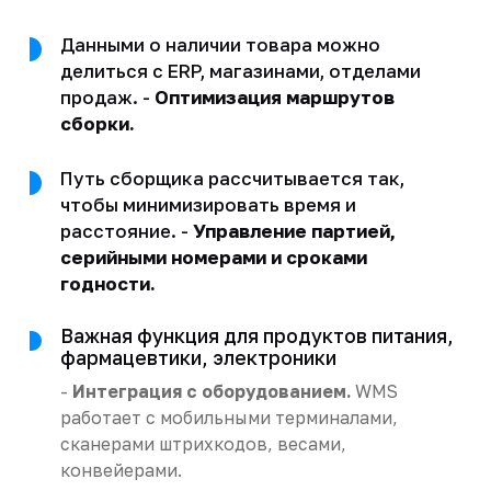
Данными о наличии товара можно
делиться с ERP, магазинами, отделами
продаж. -
Оптимизация маршрутов
сборки.
Путь сборщика рассчитывается так,
чтобы минимизировать время и
расстояние. -
Управление партией,
серийными номерами и сроками
годности.
Важная функция для продуктов питания,
фармацевтики, электроники
-
Интеграция с оборудованием.
WMS
работает с мобильными терминалами,
сканерами штрихкодов, весами,
конвейерами.