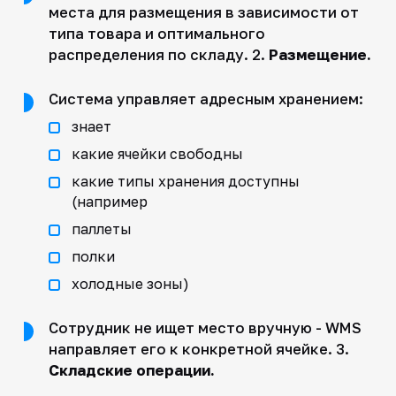
места для размещения в зависимости от
типа товара и оптимального
распределения по складу. 2.
Размещение.
Система управляет адресным хранением:
знает
какие ячейки свободны
какие типы хранения доступны
(например
паллеты
полки
холодные зоны)
Сотрудник не ищет место вручную - WMS
направляет его к конкретной ячейке. 3.
Складские операции.