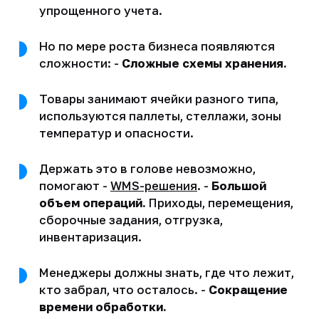
упрощенного учета.
Но по мере роста бизнеса появляются
сложности: -
Сложные схемы хранения.
Товары занимают ячейки разного типа,
используются паллеты, стеллажи, зоны
температур и опасности.
Держать это в голове невозможно,
помогают -
WMS-решения
. -
Большой
объем операций.
Приходы, перемещения,
сборочные задания, отгрузка,
инвентаризация.
Менеджеры должны знать, где что лежит,
кто забрал, что осталось. -
Сокращение
времени обработки.