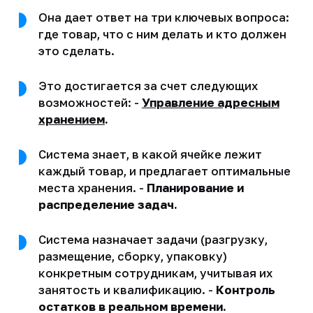
Она дает ответ на три ключевых вопроса:
где товар, что с ним делать и кто должен
это сделать.
Это достигается за счет следующих
возможностей: -
Управление адресным
хранением
.
Система знает, в какой ячейке лежит
каждый товар, и предлагает оптимальные
места хранения. -
Планирование и
распределение задач.
Система назначает задачи (разгрузку,
размещение, сборку, упаковку)
конкретным сотрудникам, учитывая их
занятость и квалификацию. -
Контроль
остатков в реальном времени.