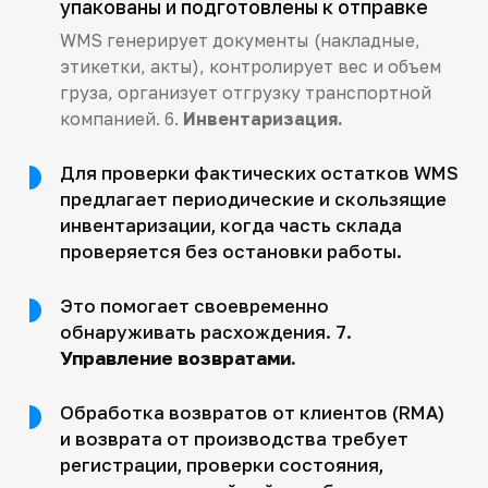
упакованы и подготовлены к отправке
WMS генерирует документы (накладные,
этикетки, акты), контролирует вес и объем
груза, организует отгрузку транспортной
компанией. 6.
Инвентаризация.
Для проверки фактических остатков WMS
предлагает периодические и скользящие
инвентаризации, когда часть склада
проверяется без остановки работы.
Это помогает своевременно
обнаруживать расхождения. 7.
Управление возвратами.
Обработка возвратов от клиентов (RMA)
и возврата от производства требует
регистрации, проверки состояния,