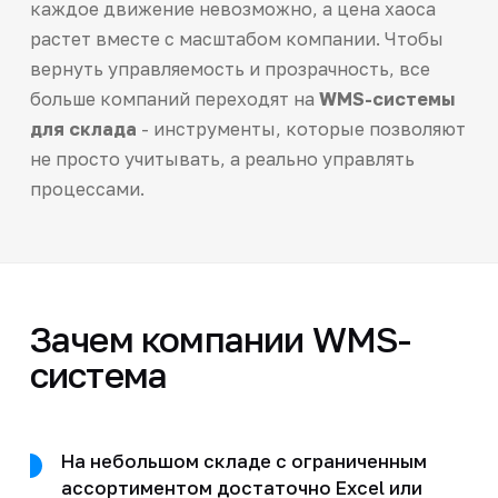
каждое движение невозможно, а цена хаоса
растет вместе с масштабом компании. Чтобы
вернуть управляемость и прозрачность, все
больше компаний переходят на
WMS-системы
для склада
- инструменты, которые позволяют
не просто учитывать, а реально управлять
процессами.
Зачем компании WMS-
система
На небольшом складе с ограниченным
ассортиментом достаточно Excel или