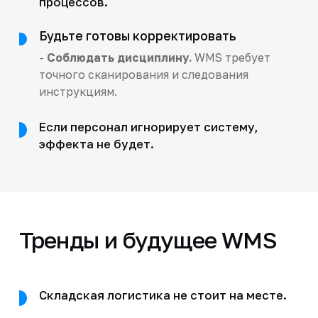
процессов.
Будьте готовы корректировать
-
Соблюдать дисциплину.
WMS требует
точного сканирования и следования
инструкциям.
Если персонал игнорирует систему,
эффекта не будет.
Тренды и будущее WMS
Складская логистика не стоит на месте.