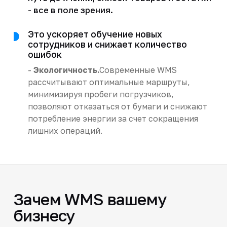
- все в поле зрения.
Это ускоряет обучение новых
сотрудников и снижает количество
ошибок
-
Экологичность.
Современные WMS
рассчитывают оптимальные маршруты,
минимизируя пробеги погрузчиков,
позволяют отказаться от бумаги и снижают
потребление энергии за счет сокращения
лишних операций.
Зачем WMS вашему
бизнесу