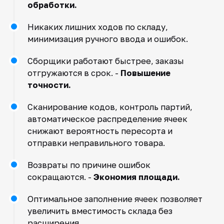
обработки.
Никаких лишних ходов по складу,
минимизация ручного ввода и ошибок.
Сборщики работают быстрее, заказы
отгружаются в срок. -
Повышение
точности.
Сканирование кодов, контроль партий,
автоматическое распределение ячеек
снижают вероятность пересорта и
отправки неправильного товара.
Возвраты по причине ошибок
сокращаются. -
Экономия площади.
Оптимальное заполнение ячеек позволяет
увеличить вместимость склада без
расширения.