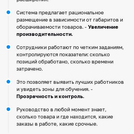
Система предлагает рациональное
размещение в зависимости от габаритов и
оборачиваемости товаров. -
Увеличение
производительности.
Сотрудники работают по четким заданиям,
контролируются показатели: сколько
позиций обработано, сколько времени
затрачено.
Это позволяет выявить лучших работников
и увидеть зоны для обучения. -
Прозрачность и контроль.
Руководство в любой момент знает,
сколько товара и где находится, какие
заказы в работе, какие срочные.