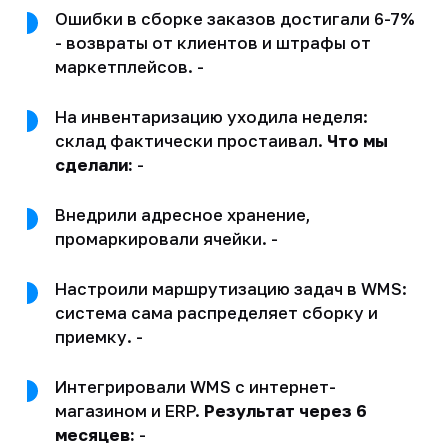
Ошибки в сборке заказов достигали 6-7%
- возвраты от клиентов и штрафы от
маркетплейсов. -
На инвентаризацию уходила неделя:
склад фактически простаивал.
Что мы
сделали:
-
Внедрили адресное хранение,
промаркировали ячейки. -
Настроили маршрутизацию задач в WMS:
система сама распределяет сборку и
приемку. -
Интегрировали WMS с интернет-
магазином и ERP.
Результат через 6
месяцев:
-