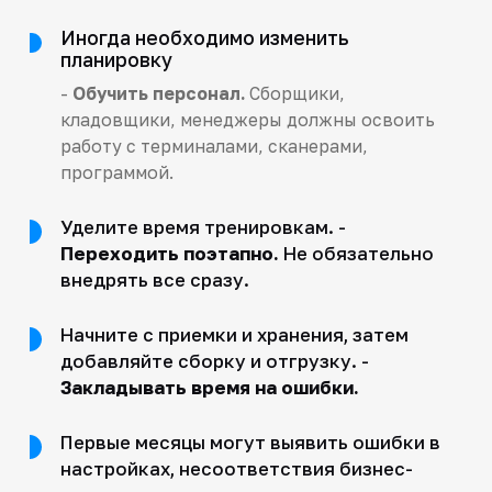
Иногда необходимо изменить
планировку
-
Обучить персонал.
Сборщики,
кладовщики, менеджеры должны освоить
работу с терминалами, сканерами,
программой.
Уделите время тренировкам. -
Переходить поэтапно.
Не обязательно
внедрять все сразу.
Начните с приемки и хранения, затем
добавляйте сборку и отгрузку. -
Закладывать время на ошибки.
Первые месяцы могут выявить ошибки в
настройках, несоответствия бизнес-