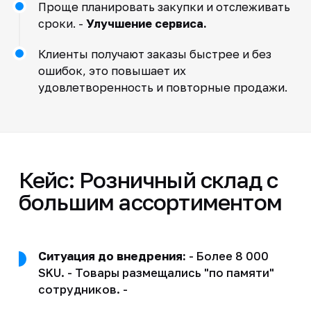
Проще планировать закупки и отслеживать
сроки. -
Улучшение сервиса.
Клиенты получают заказы быстрее и без
ошибок, это повышает их
удовлетворенность и повторные продажи.
Кейс: Розничный склад с
большим ассортиментом
Ситуация до внедрения:
- Более 8 000
SKU. - Товары размещались "по памяти"
сотрудников. -