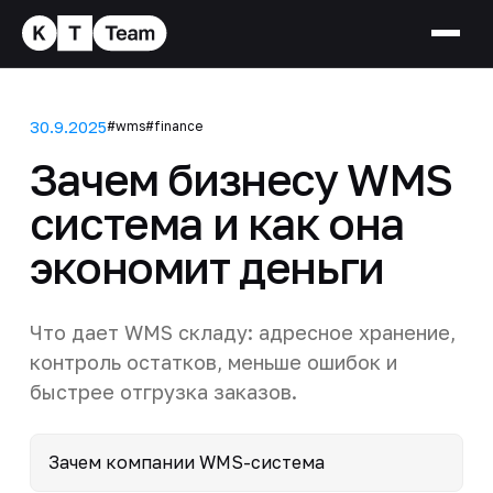
30.9.2025
#wms
#finance
Зачем бизнесу WMS
система и как она
экономит деньги
Что дает WMS складу: адресное хранение,
контроль остатков, меньше ошибок и
быстрее отгрузка заказов.
Зачем компании WMS-система