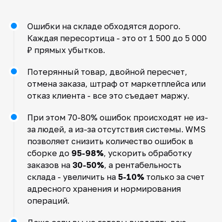
Ошибки на складе обходятся дорого.
Каждая пересортица - это от 1 500 до 5 000
₽ прямых убытков.
Потерянный товар, двойной пересчет,
отмена заказа, штраф от маркетплейса или
отказ клиента - все это съедает маржу.
При этом 70-80% ошибок происходят не из-
за людей, а из-за отсутствия системы. WMS
позволяет снизить количество ошибок в
сборке до
95-98%
, ускорить обработку
заказов на
30-50%
, а рентабельность
склада - увеличить на
5-10%
только за счет
адресного хранения и нормирования
операций.