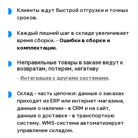
Клиенты ждут быстрой отгрузки и точных
сроков.
Каждый лишний шаг в складе увеличивает
время сборки. -
Ошибки в сборке и
комплектации.
Неправильные товары в заказе ведут к
возвратам, потерям, негативу
-
Интеграция с другими системами
.
Склад - часть цепочки: данные о заказах
приходят из ERP или интернет-магазина,
данные о наличии - в CRM и на сайт,
данные о доставке - в транспортную
систему. WMS-система автоматизирует
управление складом.