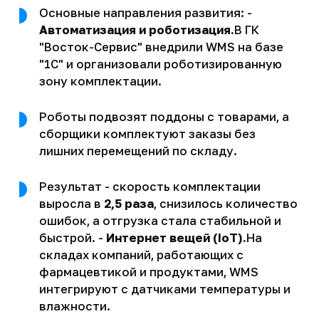
Основные направления развития: -
Автоматизация и роботизация.
В ГК
"Восток-Сервис" внедрили WMS на базе
"1С" и организовали роботизированную
зону комплектации.
Роботы подвозят поддоны с товарами, а
сборщики комплектуют заказы без
лишних перемещений по складу.
Результат - скорость комплектации
выросла в
2,5 раза
, снизилось количество
ошибок, а отгрузка стала стабильной и
быстрой. -
Интернет вещей (IoT).
На
складах компаний, работающих с
фармацевтикой и продуктами, WMS
интегрируют с датчиками температуры и
влажности.