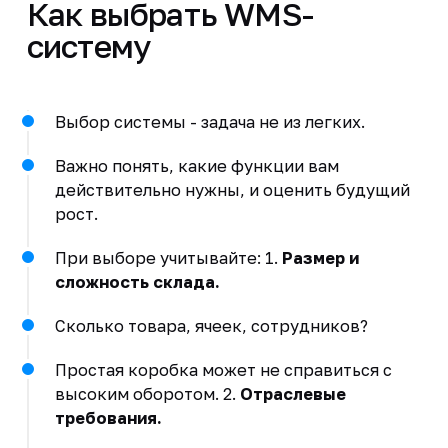
Как выбрать WMS-
систему
Выбор системы - задача не из легких.
Важно понять, какие функции вам
действительно нужны, и оценить будущий
рост.
При выборе учитывайте: 1.
Размер и
сложность склада.
Сколько товара, ячеек, сотрудников?
Простая коробка может не справиться с
высоким оборотом. 2.
Отраслевые
требования.