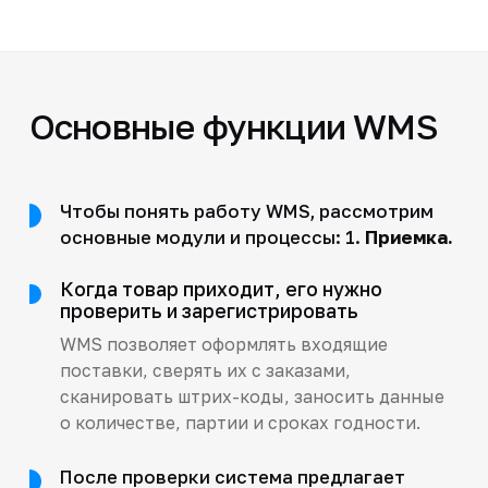
Основные функции WMS
Чтобы понять работу WMS, рассмотрим
основные модули и процессы: 1.
Приемка.
Когда товар приходит, его нужно
проверить и зарегистрировать
WMS позволяет оформлять входящие
поставки, сверять их с заказами,
сканировать штрих-коды, заносить данные
о количестве, партии и сроках годности.
После проверки система предлагает