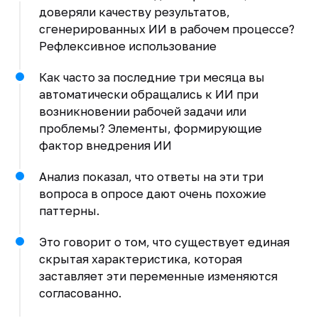
доверяли качеству результатов,
сгенерированных ИИ в рабочем процессе?
Рефлексивное использование
Как часто за последние три месяца вы
автоматически обращались к ИИ при
возникновении рабочей задачи или
проблемы? Элементы, формирующие
фактор внедрения ИИ
Анализ показал, что ответы на эти три
вопроса в опросе дают очень похожие
паттерны.
Это говорит о том, что существует единая
скрытая характеристика, которая
заставляет эти переменные изменяются
согласованно.