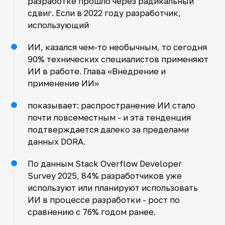
разработке прошло через радикальный
сдвиг. Если в 2022 году разработчик,
использующий
ИИ, казался чем-то необычным, то сегодня
90% технических специалистов применяют
ИИ в работе. Глава «Внедрение и
применение ИИ»
показывает: распространение ИИ стало
почти повсеместным - и эта тенденция
подтверждается далеко за пределами
данных DORA.
По данным Stack Overflow Developer
Survey 2025, 84% разработчиков уже
используют или планируют использовать
ИИ в процессе разработки - рост по
сравнению с 76% годом ранее.