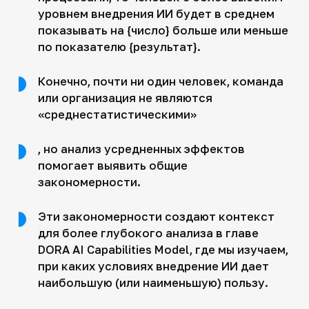
уровнем внедрения ИИ будет в среднем
показывать на {число} больше или меньше
по показателю {результат}.
Конечно, почти ни один человек, команда
или организация не являются
«среднестатистическими»
, но анализ усредненных эффектов
помогает выявить общие
закономерности.
Эти закономерности создают контекст
для более глубокого анализа в главе
DORA AI Capabilities Model, где мы изучаем,
при каких условиях внедрение ИИ дает
наибольшую (или наименьшую) пользу.