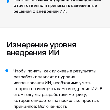
ответственно и принимать взвешенные
решения о внедрении ИИ.
Измерение уровня
внедрения ИИ
Чтобы понять, как ключевые результаты
разработки зависят от уровня
использования ИИ, необходимо уметь
корректно измерять само внедрение ИИ. В
этом году мы разработали метрику,
которая опирается на несколько простых
принципов: Включенность