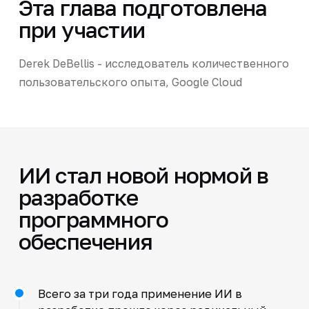
Эта глава подготовлена
при участии
Derek DeBellis - исследователь количественного
пользовательского опыта, Google Cloud
ИИ стал новой нормой в
разработке
программного
обеспечения
Всего за три года применение ИИ в