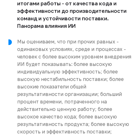
итогами работы - от качества кода и
эффективности до производительности
команд и устойчивости поставки.
Панорама влияния ИИ
Мы оцениваем, что при прочих равных -
одинаковых условиях, среде и процессах -
человек с более высоким уровнем внедрения
ИИ будет показывать: более высокую
индивидуальную эффективность; более
высокую нестабильность поставки; более
высокие показатели общей
результативности организации; больший
процент времени, потраченного на
действительно ценную работу; более
высокое качество кода; более высокую
результативность продукта; более высокую
скорость и эффективность поставки;