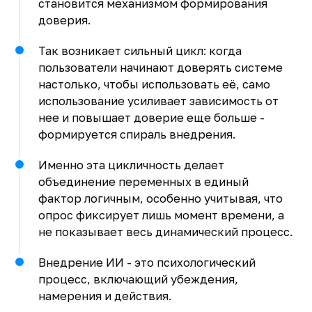
становится механизмом формирования
доверия.
Так возникает сильный цикл: когда
пользователи начинают доверять системе
настолько, чтобы использовать её, само
использование усиливает зависимость от
нее и повышает доверие еще больше -
формируется спираль внедрения.
Именно эта цикличность делает
объединение переменных в единый
фактор логичным, особенно учитывая, что
опрос фиксирует лишь момент времени, а
не показывает весь динамический процесс.
Внедрение ИИ - это психологический
процесс, включающий убеждения,
намерения и действия.