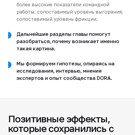
более высокие показатели командной
работы; сопоставимый уровень выгорания;
сопоставимый уровень фрикции.
Дальнейшие разделы главы помогут
разобраться, почему возникает именно
такая картина.
Мы формируем гипотезы, опираясь на
исследования, интервью, мнения
экспертов и опыт сообщества DORA.
Позитивные эффекты,
которые сохранились с