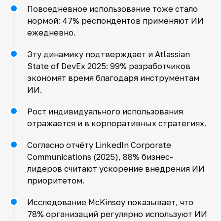
Повседневное использование тоже стало
нормой: 47% респондентов применяют ИИ
ежедневно.
Эту динамику подтверждает и Atlassian
State of DevEx 2025: 99% разработчиков
экономят время благодаря инструментам
ИИ.
Рост индивидуального использования
отражается и в корпоративных стратегиях.
Согласно отчёту LinkedIn Corporate
Communications (2025), 88% бизнес-
лидеров считают ускорение внедрения ИИ
приоритетом.
Исследование McKinsey показывает, что
78% организаций регулярно используют ИИ