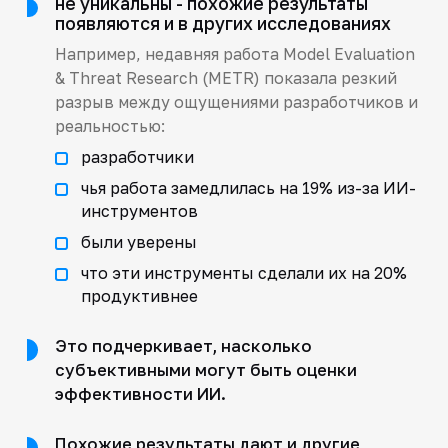
не уникальны - похожие результаты
появляются и в других исследованиях
Например, недавняя работа Model Evaluation
& Threat Research (METR) показала резкий
разрыв между ощущениями разработчиков и
реальностью:
разработчики
чья работа замедлилась на 19% из-за ИИ-
инструментов
были уверены
что эти инструменты сделали их на 20%
продуктивнее
Это подчеркивает, насколько
субъективными могут быть оценки
эффективности ИИ.
Похожие результаты дают и другие