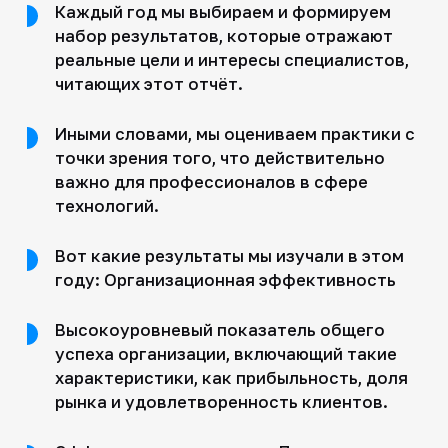
Каждый год мы выбираем и формируем
набор результатов, которые отражают
реальные цели и интересы специалистов,
читающих этот отчёт.
Иными словами, мы оцениваем практики с
точки зрения того, что действительно
важно для профессионалов в сфере
технологий.
Вот какие результаты мы изучали в этом
году: Организационная эффективность
Высокоуровневый показатель общего
успеха организации, включающий такие
характеристики, как прибыльность, доля
рынка и удовлетворенность клиентов.