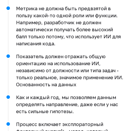
Метрика не должна быть предвзятой в
пользу какой-то одной роли или функции.
Например, разработчик не должен
автоматически получать более высокий
балл только потому, что использует ИИ для
написания кода.
Показатель должен отражать общую
ориентацию на использование ИИ,
независимо от должности или типа задач -
только реальное, значимое применение ИИ.
Основанность на данных
Как и каждый год, мы позволяем данным
определять направление, даже если у нас
есть сильные гипотезы.
Процесс включает эксплораторный