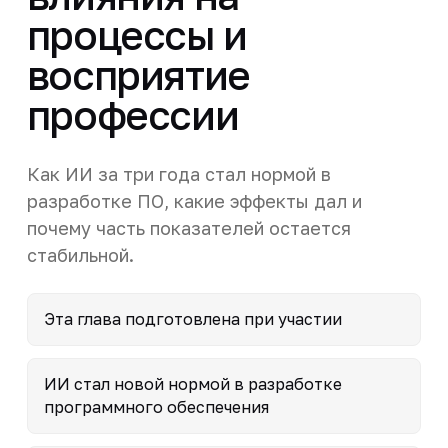
процессы и
восприятие
профессии
Как ИИ за три года стал нормой в
разработке ПО, какие эффекты дал и
почему часть показателей остается
стабильной.
Эта глава подготовлена при участии
ИИ стал новой нормой в разработке
программного обеспечения