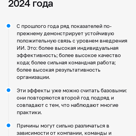
2024 года
С прошлого года ряд показателей по-
прежнему демонстрирует устойчивую
положительную связь с уровнем внедрения
ИИ. Это: более высокая индивидуальная
эффективность; более высокое качество
кода; более сильная командная работа;
более высокая результативность
организации.
Эти эффекты уже можно считать базовыми:
они повторяются второй год подряд и
совпадают с тем, что наблюдают многие
практики.
Причины могут сильно различаться в
зависимости от компании, команды и