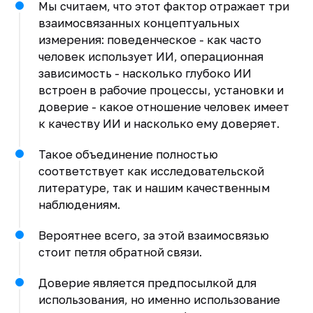
Мы считаем, что этот фактор отражает три
взаимосвязанных концептуальных
измерения: поведенческое - как часто
человек использует ИИ, операционная
зависимость - насколько глубоко ИИ
встроен в рабочие процессы, установки и
доверие - какое отношение человек имеет
к качеству ИИ и насколько ему доверяет.
Такое объединение полностью
соответствует как исследовательской
литературе, так и нашим качественным
наблюдениям.
Вероятнее всего, за этой взаимосвязью
стоит петля обратной связи.
Доверие является предпосылкой для
использования, но именно использование