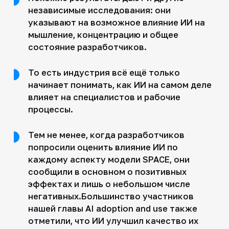
независимые исследования: они
указывают на возможное влияние ИИ на
мышление, концентрацию и общее
состояние разработчиков.
То есть индустрия всё ещё только
начинает понимать, как ИИ на самом деле
влияет на специалистов и рабочие
процессы.
Тем не менее, когда разработчиков
попросили оценить влияние ИИ по
каждому аспекту модели SPACE, они
сообщили в основном о позитивных
эффектах и лишь о небольшом числе
негативных.Большинство участников
нашей главы AI adoption and use также
отметили, что ИИ улучшил качество их