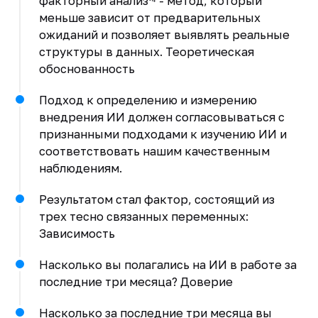
факторный анализ¹⁴ - метод, который
меньше зависит от предварительных
ожиданий и позволяет выявлять реальные
структуры в данных. Теоретическая
обоснованность
Подход к определению и измерению
внедрения ИИ должен согласовываться с
признанными подходами к изучению ИИ и
соответствовать нашим качественным
наблюдениям.
Результатом стал фактор, состоящий из
трех тесно связанных переменных:
Зависимость
Насколько вы полагались на ИИ в работе за
последние три месяца? Доверие
Насколько за последние три месяца вы