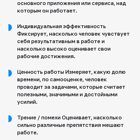
основного приложения или сервиса, над
которым он работает.
Индивидуальная эффективность
Фиксирует, насколько человек чувствует
себя результативным в работе и
насколько высоко оценивает свои
рабочие достижения.
Ценность работы Измеряет, какую долю
времени, по самооценке, человек
проводит за задачами, которые считает
полезными, значимыми и достойными
усилий.
Трение / помехи Оценивает, насколько
сильно различные препятствия мешают
работе.