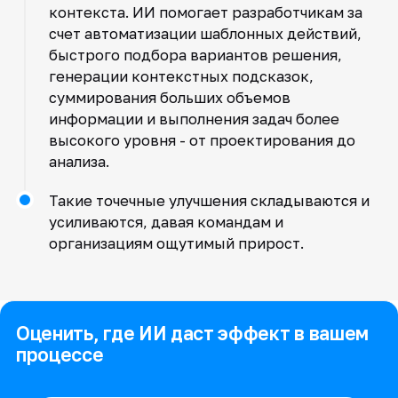
контекста. ИИ помогает разработчикам за
счет автоматизации шаблонных действий,
быстрого подбора вариантов решения,
генерации контекстных подсказок,
суммирования больших объемов
информации и выполнения задач более
высокого уровня - от проектирования до
анализа.
Такие точечные улучшения складываются и
усиливаются, давая командам и
организациям ощутимый прирост.
Оценить, где ИИ даст эффект в вашем
процессе