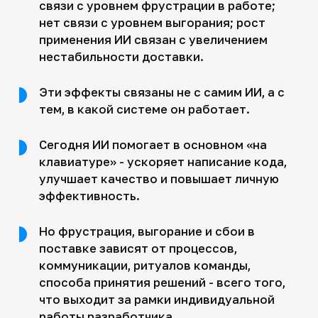
связи с уровнем фрустрации в работе;
нет связи с уровнем выгорания; рост
применения ИИ связан с увеличением
нестабильности доставки.
Эти эффекты связаны не с самим ИИ, а с
тем, в какой системе он работает.
Сегодня ИИ помогает в основном «на
клавиатуре» - ускоряет написание кода,
улучшает качество и повышает личную
эффективность.
Но фрустрация, выгорание и сбои в
поставке зависят от процессов,
коммуникации, ритуалов команды,
способа принятия решений - всего того,
что выходит за рамки индивидуальной
работы разработчика.