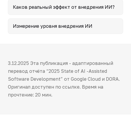
Каков реальный эффект от внедрения ИИ?
Измерение уровня внедрения ИИ
3.12.2025 Эта публикация - адаптированный
перевод отчёта “2025 State of AI -Assisted
Software Development” от Google Cloud и DORA.
Оригинал доступен по ссылке. Время на
прочтение: 20 мин.