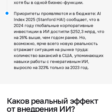
хотя бы в одной бизнес-функции.
Приоритеты проявляются и в бюджете: AI
Index 2025 (Stanford HAI) сообщает, что в
2024 году глобальные корпоративные
инвестиции в ИИ достигли $252,3 млрд, что
на 26% выше, чем годом ранее. Но,
возможно, ярче всего новую реальность
отражает ситуация на рынке труда:
количество вакансий в США, упоминающих
навыки работы с генеративным ИИ,
выросло на 323% только за 2023 год.
Каков реальный эффект
от внедрения ИИ?