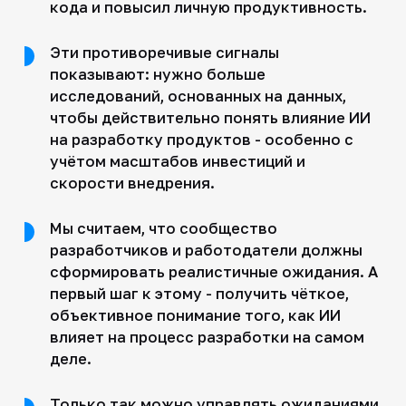
кода и повысил личную продуктивность.
Эти противоречивые сигналы
показывают: нужно больше
исследований, основанных на данных,
чтобы действительно понять влияние ИИ
на разработку продуктов - особенно с
учётом масштабов инвестиций и
скорости внедрения.
Мы считаем, что сообщество
разработчиков и работодатели должны
сформировать реалистичные ожидания. А
первый шаг к этому - получить чёткое,
объективное понимание того, как ИИ
влияет на процесс разработки на самом
деле.
Только так можно управлять ожиданиями