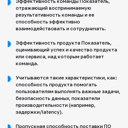
Эффективность команды Показатель,
отражающий воспринимаемую
результативность команды и ее
способность эффективно
взаимодействовать и сотрудничать.
Эффективность продукта Показатель,
оценивающий успех и качество продукта
или сервиса, над которым работает
команда.
Учитываются такие характеристики, как:
способность продукта помогать
пользователям выполнять важные задачи,
безопасность данных, показатели
производительности (например,
задержки/latency).
Пропускная способность поставки ПО