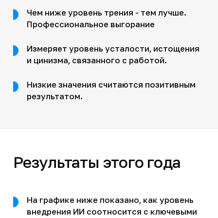
Чем ниже уровень трения - тем лучше.
Профессиональное выгорание
Измеряет уровень усталости, истощения
и цинизма, связанного с работой.
Низкие значения считаются позитивным
результатом.
Результаты этого года
На графике ниже показано, как уровень
внедрения ИИ соотносится с ключевыми