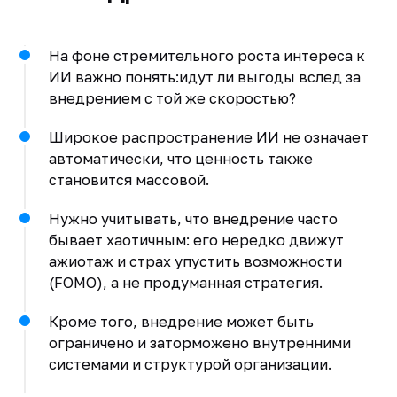
На фоне стремительного роста интереса к
ИИ важно понять:идут ли выгоды вслед за
внедрением с той же скоростью?
Широкое распространение ИИ не означает
автоматически, что ценность также
становится массовой.
Нужно учитывать, что внедрение часто
бывает хаотичным: его нередко движут
ажиотаж и страх упустить возможности
(FOMO), а не продуманная стратегия.
Кроме того, внедрение может быть
ограничено и заторможено внутренними
системами и структурой организации.