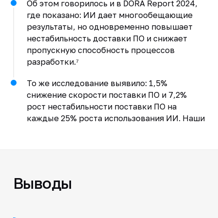
Об этом говорилось и в DORA Report 2024,
где показано: ИИ дает многообещающие
результаты, но одновременно повышает
нестабильность доставки ПО и снижает
пропускную способность процессов
разработки.⁷
То же исследование выявило: 1,5%
снижение скорости поставки ПО и 7,2%
рост нестабильности поставки ПО на
каждые 25% роста использования ИИ. Наши
Выводы