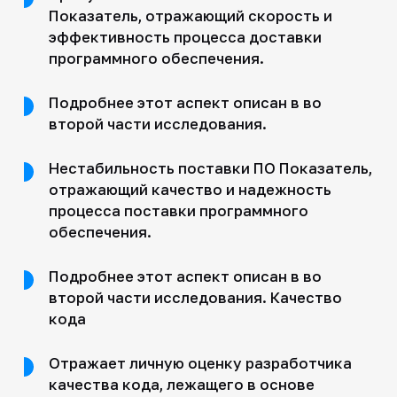
Показатель, отражающий скорость и
эффективность процесса доставки
программного обеспечения.
Подробнее этот аспект описан в во
второй части исследования.
Нестабильность поставки ПО Показатель,
отражающий качество и надежность
процесса поставки программного
обеспечения.
Подробнее этот аспект описан в во
второй части исследования. Качество
кода
Отражает личную оценку разработчика
качества кода, лежащего в основе