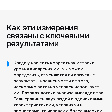
Как эти измерения
связаны с ключевыми
результатами
Когда у нас есть корректная метрика
уровня внедрения ИИ, мы можем
определить, изменяются ли ключевые
результаты в зависимости от того,
насколько активно человек использует
ИИ. Базовая логика анализа выглядит так:
Если сравнить двух людей с одинаковыми
характеристиками, условиями и
процессами, то человек с более высоким