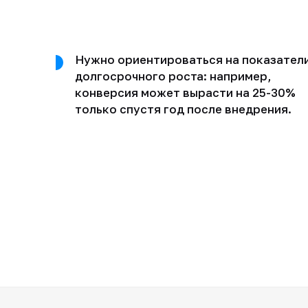
Нужно ориентироваться на показател
долгосрочного роста: например,
конверсия может вырасти на 25-30%
только спустя год после внедрения.