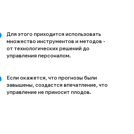
Для этого приходится использовать
множество инструментов и методов -
от технологических решений до
управления персоналом.
Если окажется, что прогнозы были
завышены, создастся впечатление, что
управление не приносит плодов.