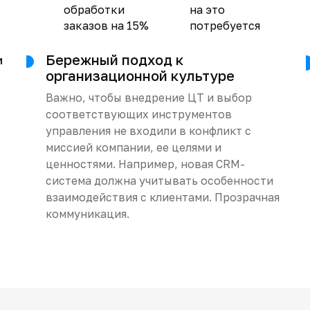
обработки
на это
заказов на 15%
потребуется
Бережный подход к
и
организационной культуре
Важно, чтобы внедрение ЦТ и выбор
соответствующих инструментов
управления не входили в конфликт с
миссией компании, ее целями и
ценностями. Например, новая CRM-
система должна учитывать особенности
взаимодействия с клиентами. Прозрачная
коммуникация.