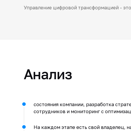
Управление цифровой трансформацией - это 
Анализ
состояния компании, разработка страт
сотрудников и мониторинг с оптимизац
На каждом этапе есть свой владелец, на