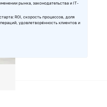
менении рынка, законодательства и IT-
тарта: ROI, скорость процессов, доля
пераций, удовлетворённость клиентов и