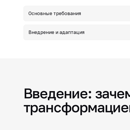
Основные требования
Внедрение и адаптация
Введение: заче
трансформацие